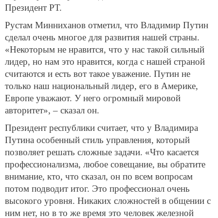
Президент РТ.
Рустам Минниханов отметил, что Владимир Путин
сделал очень многое для развития нашей страны.
«Некоторым не нравится, что у нас такой сильный
лидер, но нам это нравится, когда с нашей страной
считаются и есть вот такое уважение. Путин не
только наш национальный лидер, его в Америке,
Европе уважают. У него огромный мировой
авторитет», – сказал он.
Президент республики считает, что у Владимира
Путина особенный стиль управления, который
позволяет решать сложные задачи. «Что касается
профессионализма, любое совещание, вы обратите
внимание, кто, что сказал, он по всем вопросам
потом подводит итог. Это профессионал очень
высокого уровня. Никаких сложностей в общении с
ним нет, но в то же время это человек железной