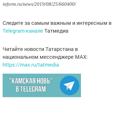
inform.ru/news/2019/08/25/660400/
Следите за самым важным и интересным в
Telegram-канале
Татмедиа
Читайте новости Татарстана в
национальном мессенджере MАХ:
https://max.ru/tatmedia