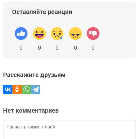
Оставляйте реакции
0
0
0
0
0
Расскажите друзьям
Нет комментариев