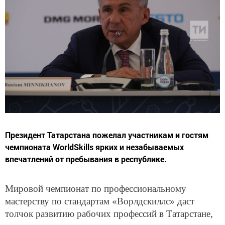
Президент Татарстана пожелал участникам и гостям
чемпионата WorldSkills ярких и незабываемых
впечатлений от пребывания в республике.
Мировой чемпионат по профессиональному
мастерству по стандартам «Ворлдскиллс» даст
толчок развитию рабочих профессий в Татарстане,