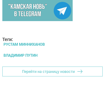
Теги:
РУСТАМ МИННИХАНОВ
ВЛАДИМИР ПУТИН
Перейти на страницу новости