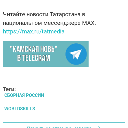
Читайте новости Татарстана в
национальном мессенджере MАХ:
https://max.ru/tatmedia
Теги:
СБОРНАЯ РОССИИ
WORLDSKILLS