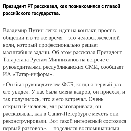
Президент РТ рассказал, как познакомился с главой
российского государства.
Владимир Путин легко идет на контакт, прост в
общении и в то же время – это человек железной
воли, который профессионально решает
масштабные задачи. Об этом рассказал Президент
Татарстана Рустам Минниханов на встрече с
руководителями республиканских СМИ, сообщает
ИА «Татар-информ».
«Он был руководителем ФСБ, когда я первый раз
его увидел. У нас была смена кадров, он приехал, и
так получилось, что я его встречал. Очень
открытый человек, мы разговаривали, он
рассказывал, как в Санкт-Петербурге мечеть они
реконструировали. Вот такой интересный состоялся
первый разговор», – поделился воспоминаниями