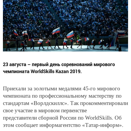
23 августа – первый день соревнований мирового
чемпионата WorldSkills Kazan 2019.
Приехали за золотыми медалями 45-го мирового
чемпионата по профессиональному мастерству по
стандартам «Ворлдскиллс». Так прокомментировали
свое участие в мировом первенстве
представители сборной России по WorldSkills. Об
этом сообщает информагентство «Татар-информ».