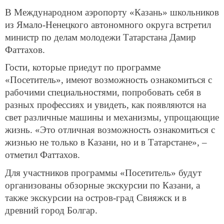
В Международном аэропорту «Казань» школьников
из Ямало-Ненецкого автономного округа встретил
министр по делам молодежи Татарстана Дамир
Фаттахов.
Гости, которые приедут по программе
«Посетитель», имеют возможность ознакомиться с
рабочими специальностями, попробовать себя в
разных профессиях и увидеть, как появляются на
свет различные машины и механизмы, упрощающие
жизнь. «Это отличная возможность ознакомиться с
жизнью не только в Казани, но и в Татарстане», –
отметил Фаттахов.
Для участников программы «Посетитель» будут
организованы обзорные экскурсии по Казани, а
также экскурсии на остров-град Свияжск и в
древний город Болгар.