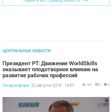
Перейти на страницу новости
ЦЕНТРАЛЬНЫЕ НОВОСТИ
Президент РТ: Движение WorldSkills
оказывает плодотворное влияние на
развитие рабочих профессий
Татар-информ,
22 августа 2019 - 14:57
1681
0
0