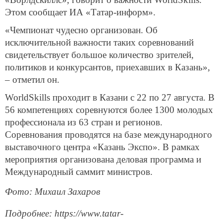
Этом сообщает ИА «Татар-информ».
«Чемпионат чудесно организован. Об
исключительной важности таких соревнований
свидетельствует большое количество зрителей,
политиков и конкурсантов, приехавших в Казань»,
– отметил он.
WorldSkills проходит в Казани с 22 по 27 августа. В
56 компетенциях соревнуются более 1300 молодых
профессионала из 63 стран и регионов.
Соревнования проводятся на базе международного
выставочного центра «Казань Экспо». В рамках
мероприятия организована деловая программа и
Международный саммит министров.
Фото: Михаил Захаров
Подробнее: https://www.tatar-