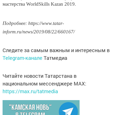
мастерства WorldSkills Kazan 2019.
Подробнее: https://www.tatar-
inform.ru/news/2019/08/22/660167/
Следите за самым важным и интересным в
Telegram-канале
Татмедиа
Читайте новости Татарстана в
национальном мессенджере MАХ:
https://max.ru/tatmedia