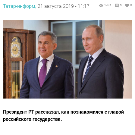
Татар-информ,
21 августа 2019 - 11:17
1443
0
0
Президент РТ рассказал, как познакомился с главой
российского государства.