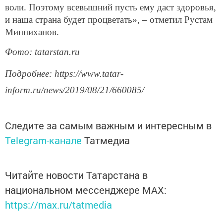
воли. Поэтому всевышний пусть ему даст здоровья,
и наша страна будет процветать», – отметил Рустам
Минниханов.
Фото: tatarstan.ru
Подробнее: https://www.tatar-
inform.ru/news/2019/08/21/660085/
Следите за самым важным и интересным в
Telegram-канале
Татмедиа
Читайте новости Татарстана в
национальном мессенджере MАХ:
https://max.ru/tatmedia