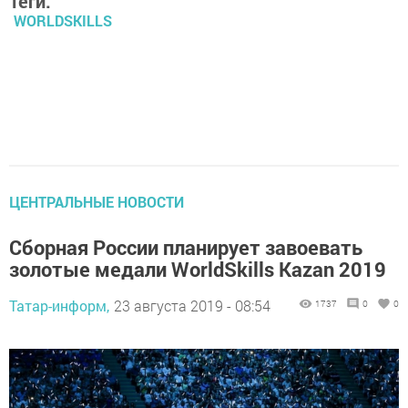
Теги:
WORLDSKILLS
ЦЕНТРАЛЬНЫЕ НОВОСТИ
Сборная России планирует завоевать
золотые медали WorldSkills Kazan 2019
Татар-информ,
23 августа 2019 - 08:54
1737
0
0