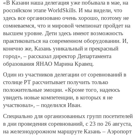
«В Казани наша делегация уже побывала в мае, на
российском этапе WorldSkills. И мы видели, что
здесь все организовано очень хорошо, поэтому не
сомневаемся, что и мировой чемпионат пройдет на
высшем уровне. Дети здесь имеют возможность
практиковаться на современном оборудовании. И,
конечно же, Казань уникальный и прекрасный
город», – рассказал директор Департамента
образования ЯНАО Марина Кравец.
Один из участников делегации от соревнований в
столице РТ рассчитывает получить только
положительные эмоции. «Кроме того, надеюсь
увидеть новые компетенции, в которых я не
участвовал», – поделился Иван.
Специально для организованных групп посетителей
в дни проведения соревнований, с 23 по 26 августа,
на железнодорожном маршруте Казань – Аэропорт