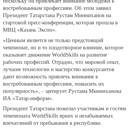
поскольку он привлекает внимание молодежи к
востребованным профессиям. Об этом заявил
Президент Татарстана Рустам Минниханов на
стартовой пресс-конференции, которая прошла в
МВЦ «Казань Экспо».
«Ценным является не только предстоящий
чемпионат, но и то плодотворное влияние, которое
оказывает движение WorldSkills на развитие
рабочих профессий. Отрадно, что мировой опыт,
лучшие технологии и мастерство конкурсантов
дают возможность привлечь внимание к
востребованным профессиям, повысить их
популярность», – цитирует Рустама Минниханова
ИА «Татар-информ».
Президент Татарстана пожелал участникам и гостям
чемпионата WorldSkills ярких и незабываемых
впечатлений от пребывания в республике.