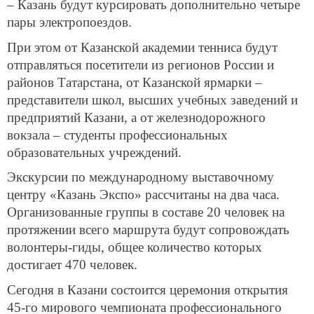
– Казань будут курсировать дополнительно четыре
пары электропоездов.
При этом от Казанской академии тенниса будут
отправляться посетители из регионов России и
районов Татарстана, от Казанской ярмарки –
представители школ, высших учебных заведений и
предприятий Казани, а от железнодорожного
вокзала – студенты профессиональных
образовательных учреждений.
Экскурсии по международному выставочному
центру «Казань Экспо» рассчитаны на два часа.
Организованные группы в составе 20 человек на
протяжении всего маршрута будут сопровождать
волонтеры-гиды, общее количество которых
достигает 470 человек.
Сегодня в Казани состоится церемония открытия
45-го мирового чемпионата профессионального