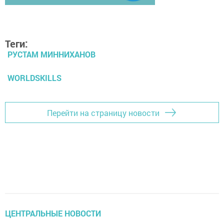
Теги:
РУСТАМ МИННИХАНОВ
WORLDSKILLS
Перейти на страницу новости
ЦЕНТРАЛЬНЫЕ НОВОСТИ