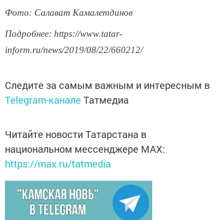
Фото: Салават Камалетдинов
Подробнее: https://www.tatar-
inform.ru/news/2019/08/22/660212/
Следите за самым важным и интересным в
Telegram-канале
Татмедиа
Читайте новости Татарстана в
национальном мессенджере MАХ:
https://max.ru/tatmedia