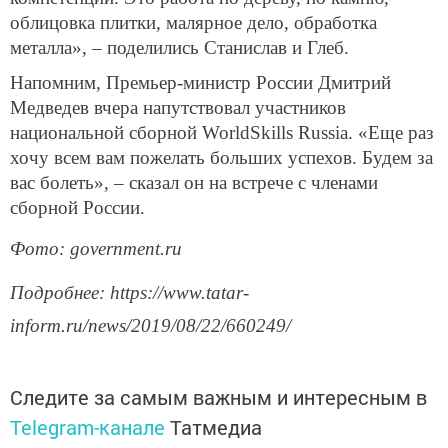
облицовка плитки, малярное дело, обработка
металла», – поделились Станислав и Глеб.
Напомним, Премьер-министр России Дмитрий
Медведев вчера напутствовал участников
национальной сборной WorldSkills Russia. «Еще раз
хочу всем вам пожелать больших успехов. Будем за
вас болеть», – сказал он на встрече с членами
сборной России.
Фото
: government.ru
Подробнее
: https://www.tatar-
inform.ru/news/2019/08/22/660249/
Следите за самым важным и интересным в
Telegram-канале
Татмедиа