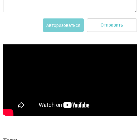
Отправить
Авторизоваться