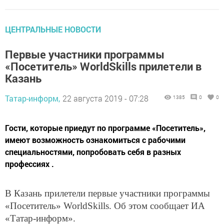
ЦЕНТРАЛЬНЫЕ НОВОСТИ
Первые участники программы
«Посетитель» WorldSkills прилетели в
Казань
Татар-информ,
22 августа 2019 - 07:28
1385
0
0
Гости, которые приедут по программе «Посетитель»,
имеют возможность ознакомиться с рабочими
специальностями, попробовать себя в разных
профессиях .
В Казань прилетели первые участники программы
«Посетитель» WorldSkills. Об этом сообщает ИА
«Татар-информ».