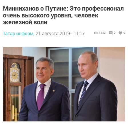
Минниханов о Путине: Это профессионал
очень высокого уровня, человек
железной воли
Татар-информ,
21 августа 2019 - 11:17
1443
0
0