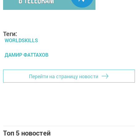
Теги:
WORLDSKILLS
ДАМИР ФАТТАХОВ
Перейти на страницу новости
Топ 5 новостей