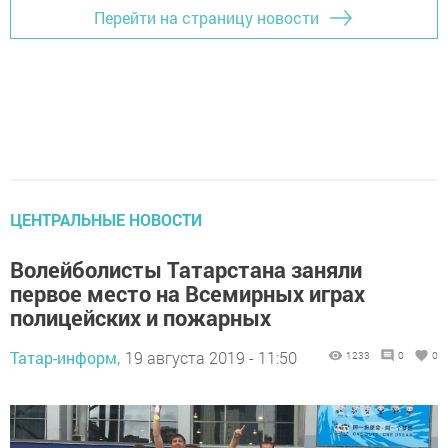
Перейти на страницу новости
ЦЕНТРАЛЬНЫЕ НОВОСТИ
Волейболисты Татарстана заняли
первое место на Всемирных играх
полицейских и пожарных
Татар-информ,
19 августа 2019 - 11:50
1233
0
0