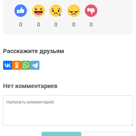
0
0
0
0
0
Расскажите друзьям
Нет комментариев