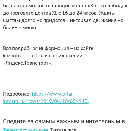
бесплатно можно от станции метро «Козья слобода»
до торгового центра XL с 16 до 24 часов. Ждать
шаттлы долго не придется – интервал движения не
более 5 минут.
Вся подробная информация – на сайте
kazantransport.ru и в приложении
«Яндекс.Транспорт».
Подробнее:
https://www.tatar-
inform.ru/news/2019/08/20/659945/
Следите за самым важным и интересным в
Telegram-канале
Татмедиа