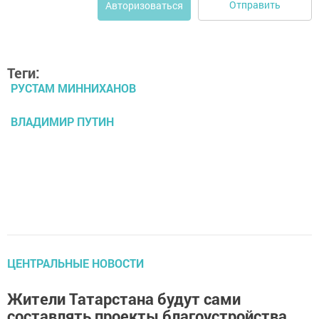
Отправить
Авторизоваться
Теги:
РУСТАМ МИННИХАНОВ
ВЛАДИМИР ПУТИН
ЦЕНТРАЛЬНЫЕ НОВОСТИ
Жители Татарстана будут сами
составлять проекты благоустройства