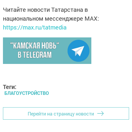
Читайте новости Татарстана в
национальном мессенджере MАХ:
https://max.ru/tatmedia
Теги:
БЛАГОУСТРОЙСТВО
Перейти на страницу новости