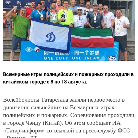
Всемирные игры полицейских и пожарных проходили в
китайском городе с 8 по 18 августа.
Волейболисты Татарстана заняли первое место в
дивизионе сильнейших на Всемирных играх
полицейских и пожарных. Соревнования проходили
в городе Чэнду (Китай). Об этом сообщает ИА
«Татар-информ» со ссылкой на пресс-службу ФСО