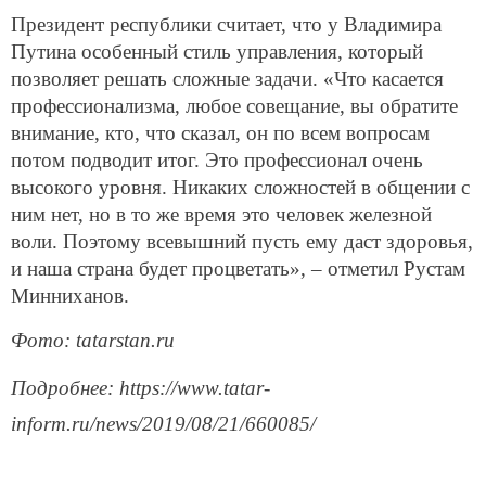
Президент республики считает, что у Владимира
Путина особенный стиль управления, который
позволяет решать сложные задачи. «Что касается
профессионализма, любое совещание, вы обратите
внимание, кто, что сказал, он по всем вопросам
потом подводит итог. Это профессионал очень
высокого уровня. Никаких сложностей в общении с
ним нет, но в то же время это человек железной
воли. Поэтому всевышний пусть ему даст здоровья,
и наша страна будет процветать», – отметил Рустам
Минниханов.
Фото: tatarstan.ru
Подробнее: https://www.tatar-
inform.ru/news/2019/08/21/660085/