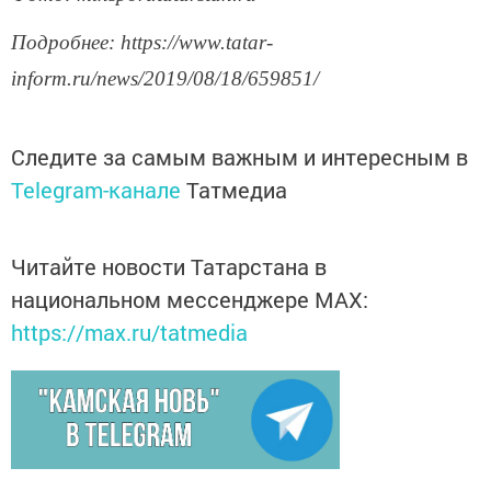
Подробнее: https://www.tatar-
inform.ru/news/2019/08/18/659851/
Следите за самым важным и интересным в
Telegram-канале
Татмедиа
Читайте новости Татарстана в
национальном мессенджере MАХ:
https://max.ru/tatmedia