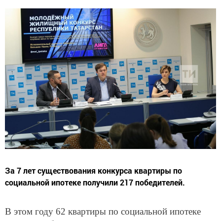
За 7 лет существования конкурса квартиры по
социальной ипотеке получили 217 победителей.
В этом году 62 квартиры по социальной ипотеке