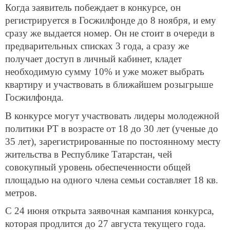
Когда заявитель побеждает в конкурсе, он
регистрируется в Госжилфонде до 8 ноября, и ему
сразу же выдается номер. Он не стоит в очереди в
предварительных списках 3 года, а сразу же
получает доступ в личный кабинет, кладет
необходимую сумму 10% и уже может выбрать
квартиру и участвовать в ближайшем розыгрыше
Госжилфонда.
В конкурсе могут участвовать лидеры молодежной
политики РТ в возрасте от 18 до 30 лет (ученые до
35 лет), зарегистрированные по постоянному месту
жительства в Республике Татарстан, чей
совокупный уровень обеспеченности общей
площадью на одного члена семьи составляет 18 кв.
метров.
С 24 июня открыта заявочная кампания конкурса,
которая продлится до 27 августа текущего года.