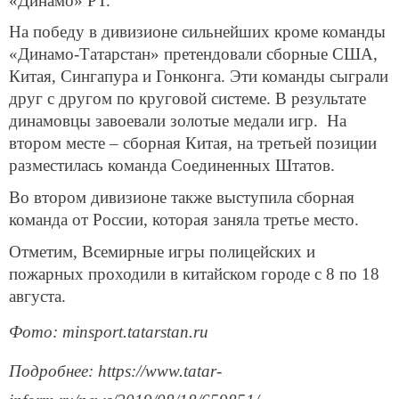
«Динамо» РТ.
На победу в дивизионе сильнейших кроме команды
«Динамо-Татарстан» претендовали сборные США,
Китая, Сингапура и Гонконга. Эти команды сыграли
друг с другом по круговой системе. В результате
динамовцы завоевали золотые медали игр. На
втором месте – сборная Китая, на третьей позиции
разместилась команда Соединенных Штатов.
Во втором дивизионе также выступила сборная
команда от России, которая заняла третье место.
Отметим, Всемирные игры полицейских и
пожарных проходили в китайском городе с 8 по 18
августа.
Фото: minsport.tatarstan.ru
Подробнее: https://www.tatar-