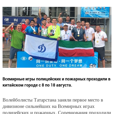
Всемирные игры полицейских и пожарных проходили в
китайском городе с 8 по 18 августа.
Волейболисты Татарстана заняли первое место в
дивизионе сильнейших на Всемирных играх
полицейских и пожарных. Соревнования проходили