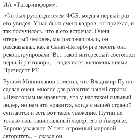
ИА «Татар-информ».
«Он был руководителем ФСБ, когда я первый раз
его увидел. У нас была смена кадров, он приехал, и
так получилось, что я его встречал. Очень
открытый человек, мы разговаривали, он
рассказывал, как в Санкт-Петербурге мечеть они
реконструировали. Вот такой интересный состоялся
первый разговор», – поделился воспоминаниями
Президент РТ.
Рустам Минниханов отметил, что Владимир Путин
сделал очень многое для развития нашей страны.
«Некоторым не нравится, что у нас такой сильный
лидер, но нам это нравится, когда с нашей страной
считаются и есть вот такое уважение. Путин не
только наш национальный лидер, его в Америке,
Европе уважают. У него огромный мировой
авторитет», – сказал он.