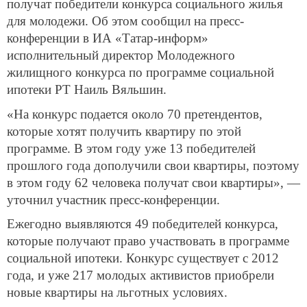
получат победители конкурса социального жилья
для молодежи. Об этом сообщил на пресс-
конференции в ИА «Татар-информ»
исполнительный директор Молодежного
жилищного конкурса по программе социальной
ипотеки РТ Наиль Вяльшин.
«На конкурс подается около 70 претендентов,
которые хотят получить квартиру по этой
программе. В этом году уже 13 победителей
прошлого года дополучили свои квартиры, поэтому
в этом году 62 человека получат свои квартиры», —
уточнил участник пресс-конференции.
Ежегодно выявляются 49 победителей конкурса,
которые получают право участвовать в программе
социальной ипотеки. Конкурс существует с 2012
года, и уже 217 молодых активистов приобрели
новые квартиры на льготных условиях.