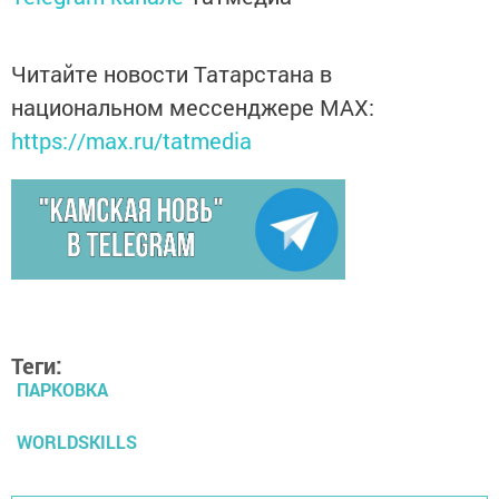
Читайте новости Татарстана в
национальном мессенджере MАХ:
https://max.ru/tatmedia
Теги:
ПАРКОВКА
WORLDSKILLS