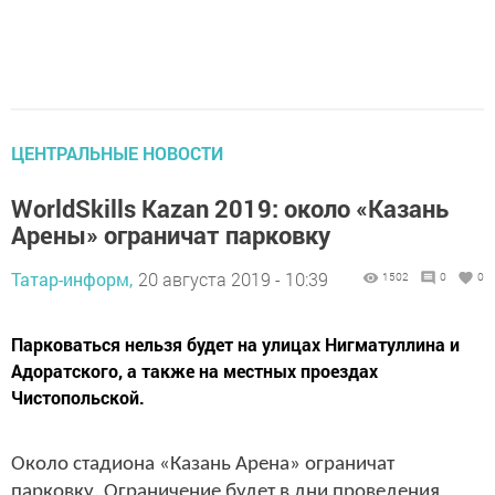
ЦЕНТРАЛЬНЫЕ НОВОСТИ
WorldSkills Kazan 2019: около «Казань
Арены» ограничат парковку
Татар-информ,
20 августа 2019 - 10:39
1502
0
0
Парковаться нельзя будет на улицах Нигматуллина и
Адоратского, а также на местных проездах
Чистопольской.
Около стадиона «Казань Арена» ограничат
парковку. Ограничение будет в дни проведения