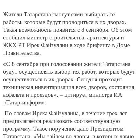
Жители Татарстана смогут сами выбирать те
работы, которые будут проводиться в их дворах.
Такая возможность появится с 8 сентября. Об этом
сообщил министр строительства, архитектуры и
ЖКХ РТ Ирек Файзуллин в ходе брифинга в Доме
Правительства.
«С 8 сентября при голосовании жители Татарстана
будут осуществлять выбор тех работ, которые будут
осуществляться в их дворах. Сегодня проходит
техническая инвентаризация всех дворов, состояния
асфальта и проездов», – цитирует министра ИА
«Татар-информ».
По словам Ирека Файзуллина, в течение трех лет
предполагается реализовать соответствующую
программу. Такое поручение дано Президентом
Татарстана. «Мы зайдем во дворы, в которых давно