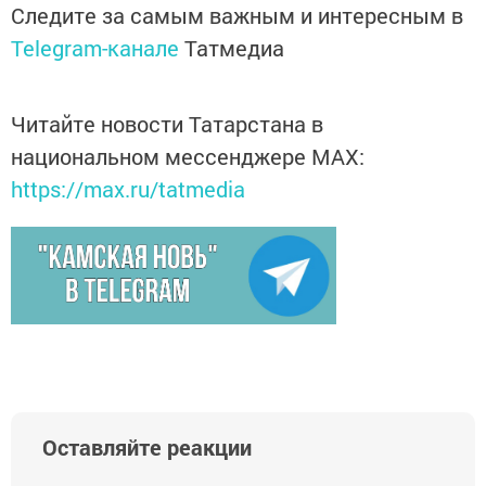
Следите за самым важным и интересным в
Telegram-канале
Татмедиа
Читайте новости Татарстана в
национальном мессенджере MАХ:
https://max.ru/tatmedia
Оставляйте реакции