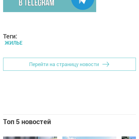
Теги:
ЖИЛЬЕ
Перейти на страницу новости
Топ 5 новостей