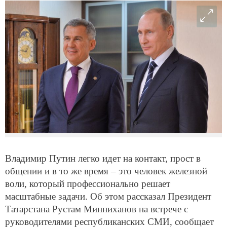
Владимир Путин легко идет на контакт, прост в
общении и в то же время – это человек железной
воли, который профессионально решает
масштабные задачи. Об этом рассказал Президент
Татарстана Рустам Минниханов на встрече с
руководителями республиканских СМИ, сообщает