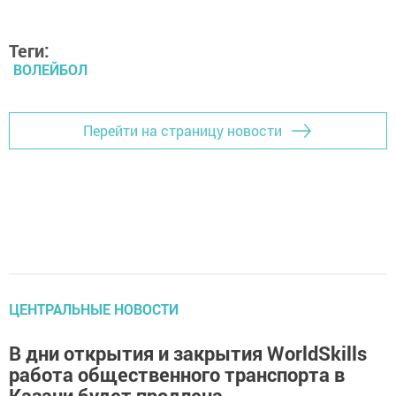
Теги:
ВОЛЕЙБОЛ
Перейти на страницу новости
ЦЕНТРАЛЬНЫЕ НОВОСТИ
В дни открытия и закрытия WorldSkills
работа общественного транспорта в
Казани будет продлена