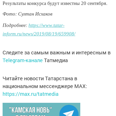
Результаты конкурса будут известны 20 сентября.
Фото: Султан Исхаков
Подробнее:
https://www.tatar-
inform.ru/news/2019/08/19/659908/
Следите за самым важным и интересным в
Telegram-канале
Татмедиа
Читайте новости Татарстана в
национальном мессенджере MАХ:
https://max.ru/tatmedia