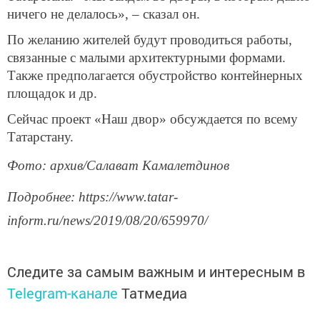
ничего не делалось», – сказал он.
По желанию жителей будут проводиться работы,
связанные с малыми архитектурными формами.
Также предполагается обустройство контейнерных
площадок и др.
Сейчас проект «Наш двор» обсуждается по всему
Татарстану.
Фото: архив/Салават Камалетдинов
Подробнее: https://www.tatar-
inform.ru/news/2019/08/20/659970/
Следите за самым важным и интересным в
Telegram-канале
Татмедиа