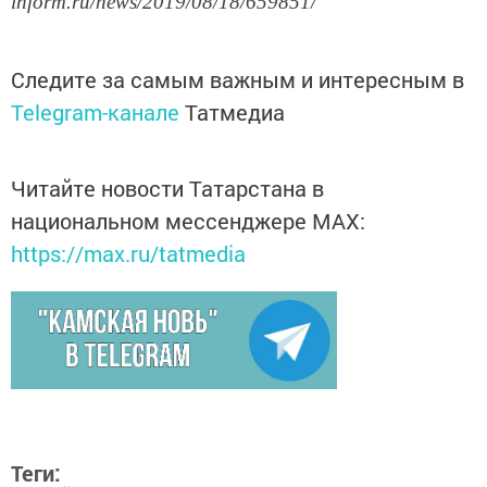
inform.ru/news/2019/08/18/659851/
Следите за самым важным и интересным в
Telegram-канале
Татмедиа
Читайте новости Татарстана в
национальном мессенджере MАХ:
https://max.ru/tatmedia
Теги: