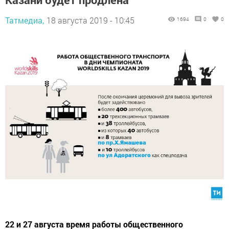
Татмедиа,
18 августа 2019 - 10:45
1694
0
0
22 и 27 августа время работы общественного