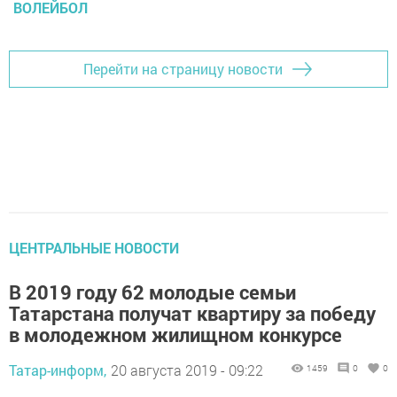
ВОЛЕЙБОЛ
Перейти на страницу новости
ЦЕНТРАЛЬНЫЕ НОВОСТИ
В 2019 году 62 молодые семьи
Татарстана получат квартиру за победу
в молодежном жилищном конкурсе
Татар-информ,
20 августа 2019 - 09:22
1459
0
0