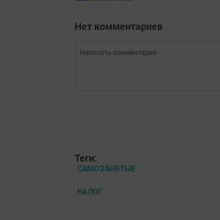
Нет комментариев
Теги:
САМОЗАНЯТЫЕ
НАЛОГ