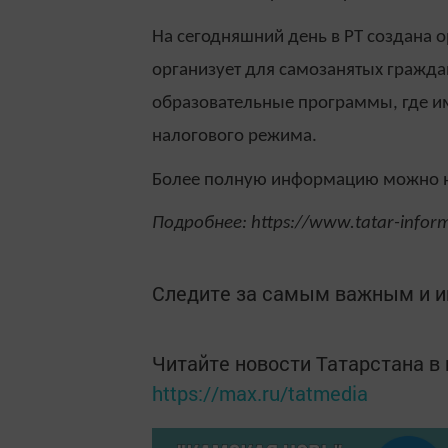
На сегодняшний день в РТ создана 
организует для самозанятых гражд
образовательные программы, где и
налогового режима.
Более полную информацию можно най
Подробнее: https://www.tatar-info
Следите за самым важным и 
Читайте новости Татарстана 
https://max.ru/tatmedia