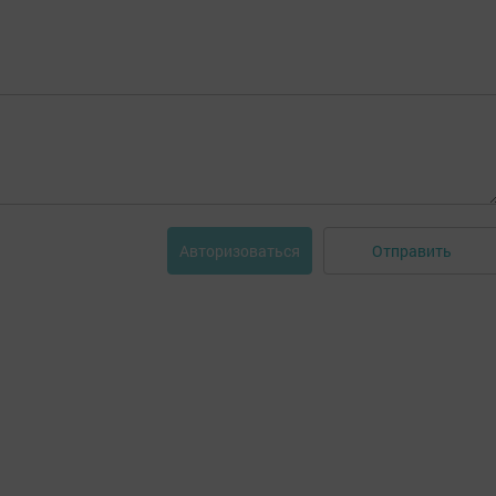
Отправить
Авторизоваться