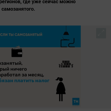
регионов, где уже сейчас можно
 самозанятого.