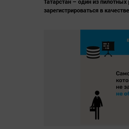
Татарстан – один из пилотных 
зарегистрироваться в качестве