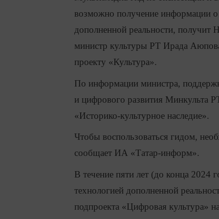
возможно получение информации о 
дополненной реальности, получит 
министр культуры РТ Ирада Аюпов
проекту «Культура».
По информации министра, поддержк
и цифрового развития Минкульта Р
«Историко-культурное наследие».
Чтобы воспользоваться гидом, необ
сообщает ИА «Татар-информ».
В течение пяти лет (до конца 2024 
технологией дополненной реальнос
подпроекта «Цифровая культура» на