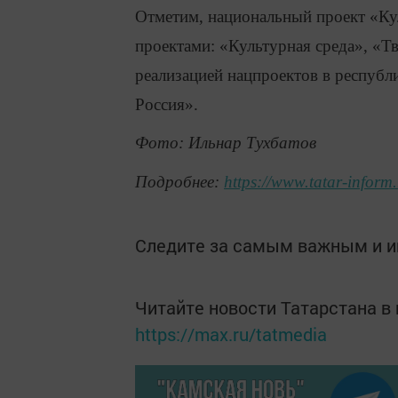
Отметим, национальный проект «Кул
проектами: «Культурная среда», «Т
реализацией нацпроектов в республ
Россия».
Фото: Ильнар Тухбатов
Подробнее:
https://www.tatar-infor
Следите за самым важным и 
Читайте новости Татарстана 
https://max.ru/tatmedia