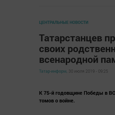
ЦЕНТРАЛЬНЫЕ НОВОСТИ
Татарстанцев п
своих родственн
всенародной па
Татар-информ,
30 июля 2019 - 09:25
К 75-й годовщине Победы в В
томов о войне.