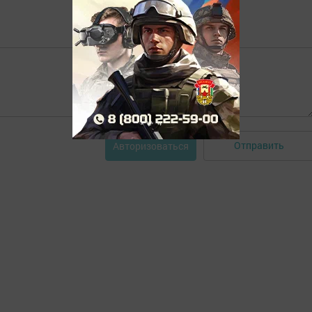
Отправить
Авторизоваться