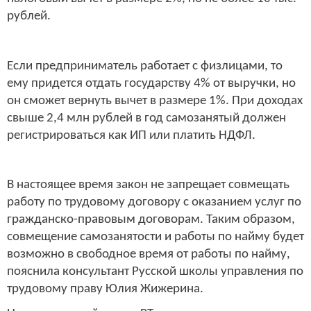
рублей.
Если предприниматель работает с физлицами, то
ему придется отдать государству 4% от выручки, но
он сможет вернуть вычет в размере 1%. При доходах
свыше 2,4 млн рублей в год самозанятый должен
регистрироваться как ИП или платить НДФЛ.
В настоящее время закон не запрещает совмещать
работу по трудовому договору с оказанием услуг по
гражданско-правовым договорам. Таким образом,
совмещение самозанятости и работы по найму будет
возможно в свободное время от работы по найму,
пояснила консультант Русской школы управления по
трудовому праву Юлия Жижерина.