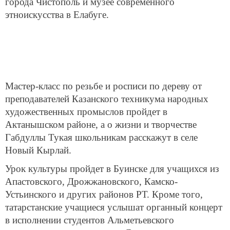
города Чистополь и музее современного
этноискусства в Елабуге.
Мастер-класс по резьбе и росписи по дереву от
преподавателей Казанского техникума народных
художественных промыслов пройдет в
Актанышском районе, а о жизни и творчестве
Габдуллы Тукая школьникам расскажут в селе
Новый Кырлай.
Урок культуры пройдет в Буинске для учащихся из
Апастовского, Дрожжановского, Камско-
Устьинского и других районов РТ. Кроме того,
татарстанские учащиеся услышат органный концерт
в исполнении студентов Альметьевского