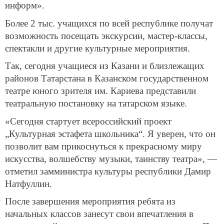
информ».
Более 2 тыс. учащихся по всей республике получат
возможность посещать экскурсии, мастер-классы,
спектакли и другие культурные мероприятия.
Так, сегодня учащиеся из Казани и близлежащих
районов Татарстана в Казанском государственном
театре юного зрителя им. Кариева представили
театральную постановку на татарском языке.
«Сегодня стартует всероссийский проект
„Культурная эстафета школьника“. Я уверен, что он
позволит вам прикоснуться к прекрасному миру
искусства, волшебству музыки, таинству театра», —
отметил замминистра культуры республики Дамир
Натфуллин.
После завершения мероприятия ребята из
начальных классов занесут свои впечатления в