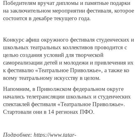
Победителям вручат дипломы и памятные подарки
на заключительном мероприятии фестиваля, которое
состоится в декабре текущего года.
Конкурс афиш окружного фестиваля студенческих и
школьных театральных коллективов проводится с
целью создания условий для творческой
самореализации детей и молодежи и привлечения их
к фестивалю «Театральное Приволжье», а также ко
всему театральному искусству в целом.
Напомним, в Приволжском федеральном округе
начались телетрансляции школьных и студенческих
спектаклей фестиваля «Театральное Приволжье».
Стартовали они в 14 регионах ПФО.
Подробнее: https://www.tatar-