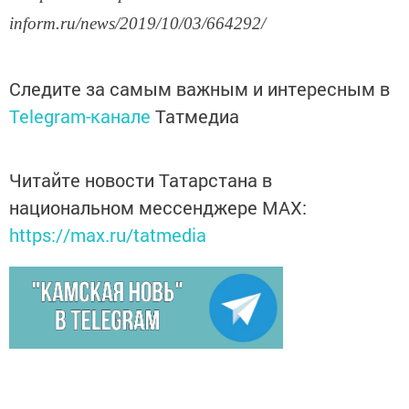
inform.ru/news/2019/10/03/664292/
Следите за самым важным и интересным в
Telegram-канале
Татмедиа
Читайте новости Татарстана в
национальном мессенджере MАХ:
https://max.ru/tatmedia