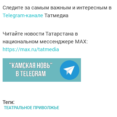
Следите за самым важным и интересным в
Telegram-канале
Татмедиа
Читайте новости Татарстана в
национальном мессенджере MАХ:
https://max.ru/tatmedia
Теги:
ТЕАТРАЛЬНОЕ ПРИВОЛЖЬЕ