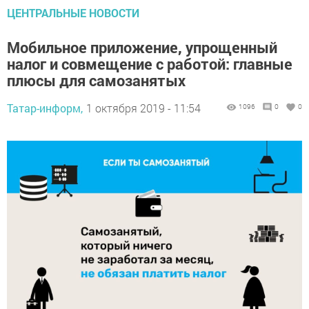
ЦЕНТРАЛЬНЫЕ НОВОСТИ
Мобильное приложение, упрощенный
налог и совмещение с работой: главные
плюсы для самозанятых
Татар-информ,
1 октября 2019 - 11:54
1096
0
0