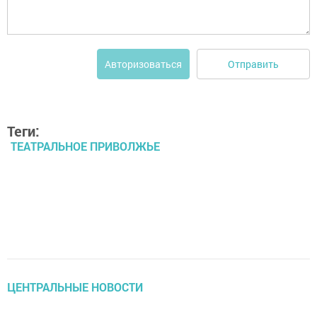
Отправить
Авторизоваться
Теги:
ТЕАТРАЛЬНОЕ ПРИВОЛЖЬЕ
ЦЕНТРАЛЬНЫЕ НОВОСТИ