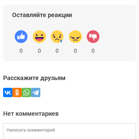
Оставляйте реакции
0
0
0
0
0
Расскажите друзьям
Нет комментариев