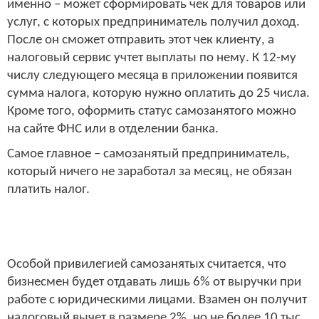
именно – может сформировать чек для товаров или
услуг, с которых предприниматель получил доход.
После он сможет отправить этот чек клиенту, а
налоговый сервис учтет выплаты по нему. К 12-му
числу следующего месяца в приложении появится
сумма налога, которую нужно оплатить до 25 числа.
Кроме того, оформить статус самозанятого можно
на сайте ФНС или в отделении банка.
Самое главное – самозанятый предприниматель,
который ничего не заработал за месяц, не обязан
платить налог.
Особой привилегией самозанятых считается, что
бизнесмен будет отдавать лишь 6% от выручки при
работе с юридическими лицами. Взамен он получит
налоговый вычет в размере 2%, но не более 10 тыс.