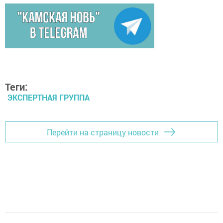
Теги:
ЭКСПЕРТНАЯ ГРУППА
Перейти на страницу новости