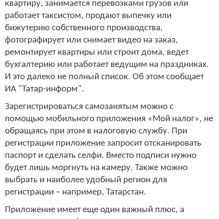
квартиру, занимается перевозками грузов или
работает таксистом, продают выпечку или
бижутерию собственного производства,
фотографирует или снимает видео на заказ,
ремонтирует квартиры или строит дома, ведет
бухгалтерию или работает ведущим на праздниках.
И это далеко не полный список. Об этом сообщает
ИА "Татар-информ".
Зарегистрироваться самозанятым можно с
помощью мобильного приложения «Мой налог», не
обращаясь при этом в налоговую службу. При
регистрации приложение запросит отсканировать
паспорт и сделать селфи. Вместо подписи нужно
будет лишь моргнуть на камеру. Также можно
выбрать и наиболее удобный регион для
регистрации – например, Татарстан.
Приложение имеет еще один важный плюс, а