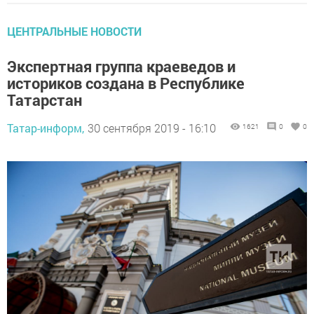
ЦЕНТРАЛЬНЫЕ НОВОСТИ
Экспертная группа краеведов и
историков создана в Республике
Татарстан
Татар-информ,
30 сентября 2019 - 16:10
1621
0
0