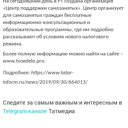
На сегодняшний день в РТ создана организация
«Центр поддержки самозанятых». Центр организует
для самозанятых граждан бесплатные
информационно-консультационные и
образовательные программы, где им подробно
рассказывают об условиях нового налогового
режима.
Более полную информацию можно найти на сайте –
www.tvoedelo.pro.
Подробнее: https://www.tatar-
inform.ru/news/2019/09/30/664013/
Следите за самым важным и интересным в
Telegram-канале
Татмедиа