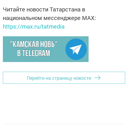
Читайте новости Татарстана в
национальном мессенджере MАХ:
https://max.ru/tatmedia
Перейти на страницу новости