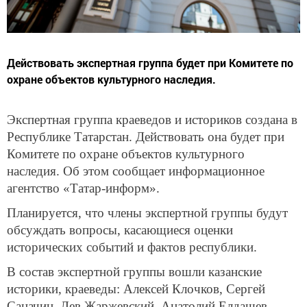
Действовать экспертная группа будет при Комитете по
охране объектов культурного наследия.
Экспертная группа краеведов и историков создана в
Республике Татарстан. Действовать она будет при
Комитете по охране объектов культурного
наследия. Об этом сообщает информационное
агентство «Татар-информ».
Планируется, что члены экспертной группы будут
обсуждать вопросы, касающиеся оценки
исторических событий и фактов республики.
В состав экспертной группы вошли казанские
историки, краеведы: Алексей Клочков, Сергей
Саначин, Лев Жаржевский, Анатолий Елдашев,