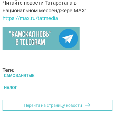
Читайте новости Татарстана в
национальном мессенджере MАХ:
https://max.ru/tatmedia
Теги:
САМОЗАНЯТЫЕ
НАЛОГ
Перейти на страницу новости