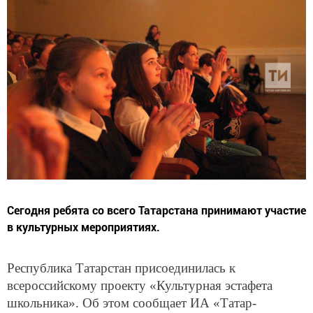
Сегодня ребята со всего Татарстана принимают участие
в культурных мероприятиях.
Республика Татарстан присоединилась к
всероссийскому проекту «Культурная эстафета
школьника». Об этом сообщает ИА «Татар-