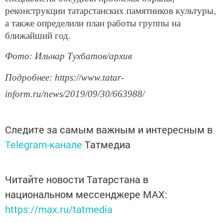
реконструкции татарстанских памятников культуры,
а также определили план работы группы на
ближайший год.
Фото: Ильнар Тухбатов/архив
Подробнее: https://www.tatar-
inform.ru/news/2019/09/30/663988/
Следите за самым важным и интересным в
Telegram-канале
Татмедиа
Читайте новости Татарстана в
национальном мессенджере MАХ:
https://max.ru/tatmedia