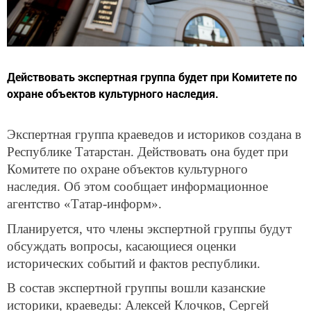
Действовать экспертная группа будет при Комитете по
охране объектов культурного наследия.
Экспертная группа краеведов и историков создана в
Республике Татарстан. Действовать она будет при
Комитете по охране объектов культурного
наследия. Об этом сообщает информационное
агентство «Татар-информ».
Планируется, что члены экспертной группы будут
обсуждать вопросы, касающиеся оценки
исторических событий и фактов республики.
В состав экспертной группы вошли казанские
историки, краеведы: Алексей Клочков, Сергей