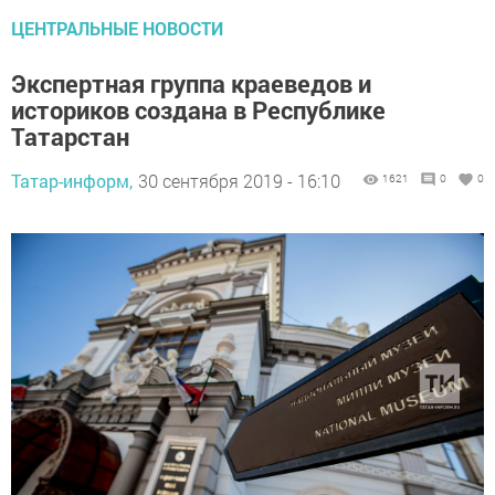
ЦЕНТРАЛЬНЫЕ НОВОСТИ
Экспертная группа краеведов и
историков создана в Республике
Татарстан
Татар-информ,
30 сентября 2019 - 16:10
1621
0
0