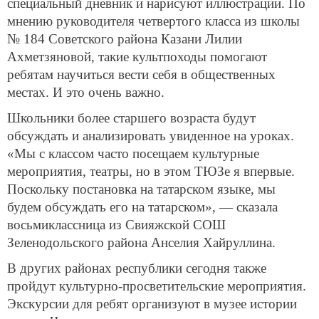
специальный дневник и нарисуют иллюстрации. По
мнению руководителя четвертого класса из школы
№ 184 Советского района Казани Лилии
Ахметзяновой, такие культпоходы помогают
ребятам научиться вести себя в общественных
местах. И это очень важно.
Школьники более старшего возраста будут
обсуждать и анализировать увиденное на уроках.
«Мы с классом часто посещаем культурные
мероприятия, театры, но в этом ТЮЗе я впервые.
Поскольку постановка на татарском языке, мы
будем обсуждать его на татарском», — сказала
восьмиклассница из Свияжской СОШ
Зеленодольского района Анселия Хайруллина.
В других районах республики сегодня также
пройдут культурно-просветительские мероприятия.
Экскурсии для ребят организуют в музее истории