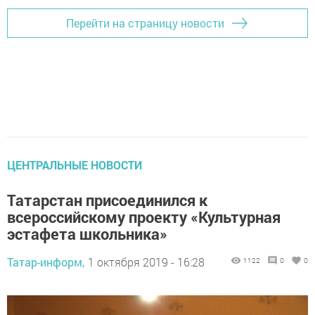
Перейти на страницу новости
ЦЕНТРАЛЬНЫЕ НОВОСТИ
Татарстан присоединился к
всероссийскому проекту «Культурная
эстафета школьника»
Татар-информ,
1 октября 2019 - 16:28
1122
0
0