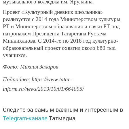
музыкального колледжа им. Яруллина.
Проект «Культурный дневник школьника»
реализуется с 2014 года Министерством культуры
РТ и Министерством образования и науки РТ под
патронажем Президента Татарстана Рустама
Минниханова. С 2014-го по 2018 год культурно-
образовательный проект охватил около 680 тыс.
учащихся.
Фото: Михаил Захаров
Подробнее: https://www.tatar-
inform.ru/news/2019/10/01/664095/
Следите за самым важным и интересным в
Telegram-канале
Татмедиа