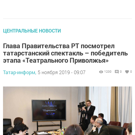
ЦЕНТРАЛЬНЫЕ НОВОСТИ
Глава Правительства РТ посмотрел
татарстанский спектакль – победитель
этапа «Театрального Приволжья»
Татар-информ,
5 ноября 2019 - 09:07
1200
0
0