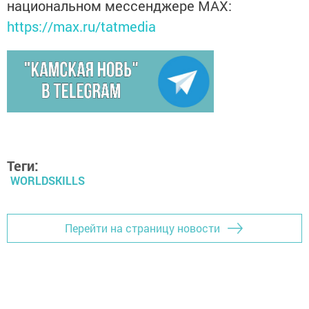
национальном мессенджере MАХ:
https://max.ru/tatmedia
Теги:
WORLDSKILLS
Перейти на страницу новости