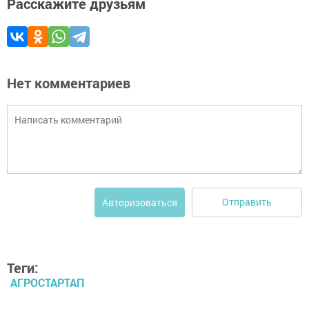
Расскажите друзьям
Нет комментариев
Отправить
Авторизоваться
Теги:
АГРОСТАРТАП