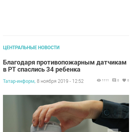
ЦЕНТРАЛЬНЫЕ НОВОСТИ
Благодаря противопожарным датчикам
в РТ спаслись 34 ребенка
Татар-информ,
8 ноября 2019 - 12:52
1111
0
0