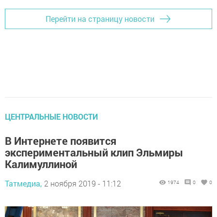
Перейти на страницу новости
ЦЕНТРАЛЬНЫЕ НОВОСТИ
В Интернете появится
экспериментальный клип Эльмиры
Калимуллиной
Татмедиа,
2 ноября 2019 - 11:12
1974
0
0