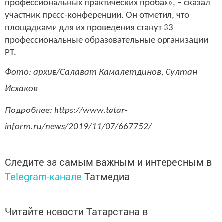
профессиональных практических пробах», – сказал
участник пресс-конференции. Он отметил, что
площадками для их проведения станут 33
профессиональные образовательные организации
РТ.
Фото: архив/Салават Камалетдинов, Султан
Исхаков
Подробнее: https://www.tatar-
inform.ru/news/2019/11/07/667752/
Следите за самым важным и интересным в
Telegram-канале
Татмедиа
Читайте новости Татарстана в