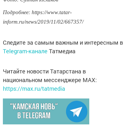
Подробнее: https://www.tatar-
inform.ru/news/2019/11/02/667357/
Следите за самым важным и интересным в
Telegram-канале
Татмедиа
Читайте новости Татарстана в
национальном мессенджере MАХ:
https://max.ru/tatmedia