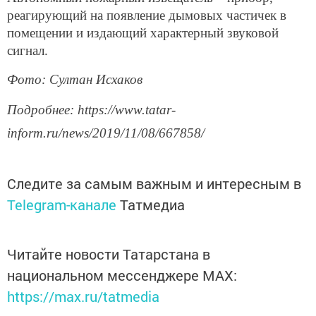
реагирующий на появление дымовых частичек в
помещении и издающий характерный звуковой
сигнал.
Фото: Султан Исхаков
Подробнее: https://www.tatar-
inform.ru/news/2019/11/08/667858/
Следите за самым важным и интересным в
Telegram-канале
Татмедиа
Читайте новости Татарстана в
национальном мессенджере MАХ:
https://max.ru/tatmedia