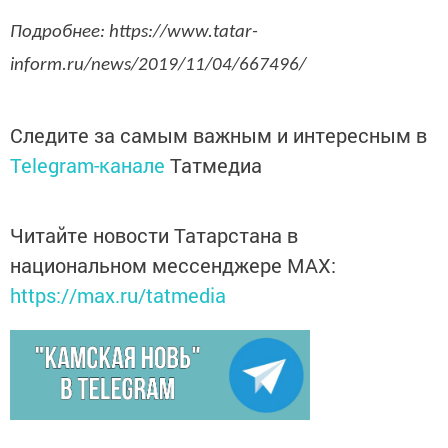
Подробнее: https://www.tatar-
inform.ru/news/2019/11/04/667496/
Следите за самым важным и интересным в
Telegram-канале
Татмедиа
Читайте новости Татарстана в
национальном мессенджере MАХ:
https://max.ru/tatmedia