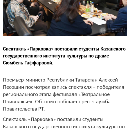
Спектакль «Парковка» поставили студенты Казанского
государственного института культуры по драме
Сюмбель Гаффаровой.
Премьер-министр Республики Татарстан Алексей
Песошин посмотрел запись спектакля – победителя
регионального этапа фестиваля «Театральное
Приволжье». Об этом сообщает пресс-служба
Правительства РТ.
Спектакль «Парковка» поставили студенты
Казанского государственного института культуры по