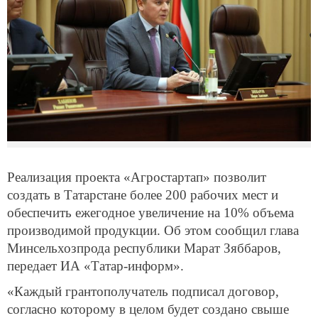
Реализация проекта «Агростартап» позволит
создать в Татарстане более 200 рабочих мест и
обеспечить ежегодное увеличение на 10% объема
производимой продукции. Об этом сообщил глава
Минсельхозпрода республики Марат Зяббаров,
передает ИА «Татар-информ».
«Каждый грантополучатель подписал договор,
согласно которому в целом будет создано свыше