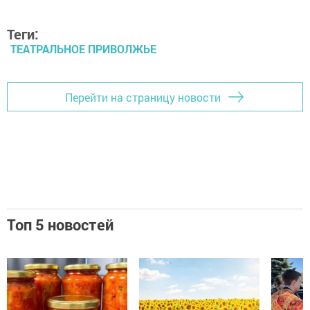
Теги:
ТЕАТРАЛЬНОЕ ПРИВОЛЖЬЕ
Перейти на страницу новости
Топ 5 новостей