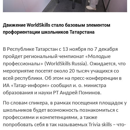
Движение WorldSkills стало базовым элементом
профориентации школьников Татарстана
В Республике Татарстан с 13 ноября по 7 декабря
пройдет региональный чемпионат «Молодые
профессионалы» (WorldSkills Russia). Ожидается, что
мероприятие посетят около 20 тысяч учащихся со
всей республики. Об этом на пресс-конференции в
ИА «Татар-информ» сообщил и. о. министра
образования и науки РТ Андрей Поминов.
По словам спикера, в рамках посещения площадок у
школьников будет возможность познакомиться с
профессиями и компетенциями, а также
попробовать себя в так называемых Trivia skills – что-