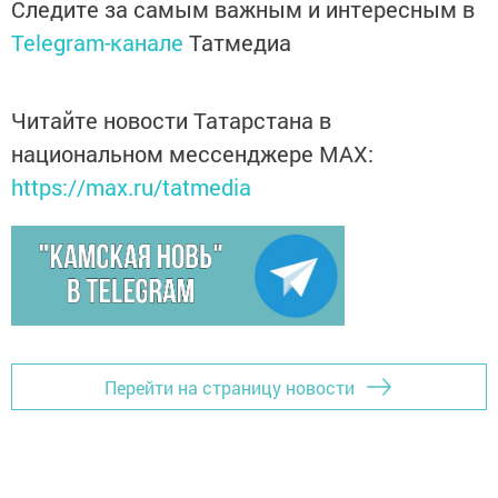
Следите за самым важным и интересным в
Telegram-канале
Татмедиа
Читайте новости Татарстана в
национальном мессенджере MАХ:
https://max.ru/tatmedia
Перейти на страницу новости