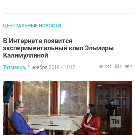
ЦЕНТРАЛЬНЫЕ НОВОСТИ
В Интернете появится
экспериментальный клип Эльмиры
Калимуллиной
Татмедиа,
2 ноября 2019 - 11:12
1055
0
0