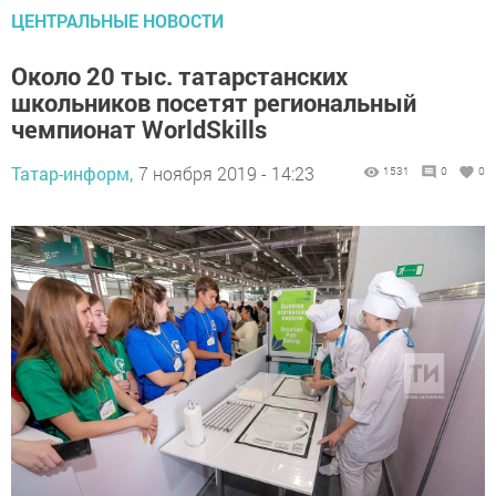
ЦЕНТРАЛЬНЫЕ НОВОСТИ
Около 20 тыс. татарстанских
школьников посетят региональный
чемпионат WorldSkills
Татар-информ,
7 ноября 2019 - 14:23
1531
0
0