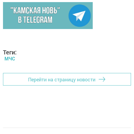
Теги:
МЧС
Перейти на страницу новости