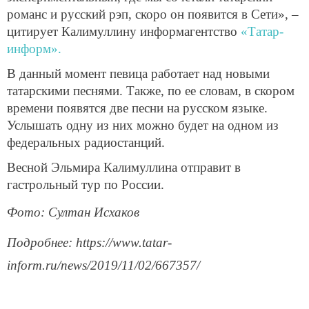
романс и русский рэп, скоро он появится в Сети», –
цитирует Калимуллину информагентство
«Татар-
информ».
В данный момент певица работает над новыми
татарскими песнями. Также, по ее словам, в скором
времени появятся две песни на русском языке.
Услышать одну из них можно будет на одном из
федеральных радиостанций.
Весной Эльмира Калимуллина отправит в
гастрольный тур по России.
Фото: Султан Исхаков
Подробнее: https://www.tatar-
inform.ru/news/2019/11/02/667357/