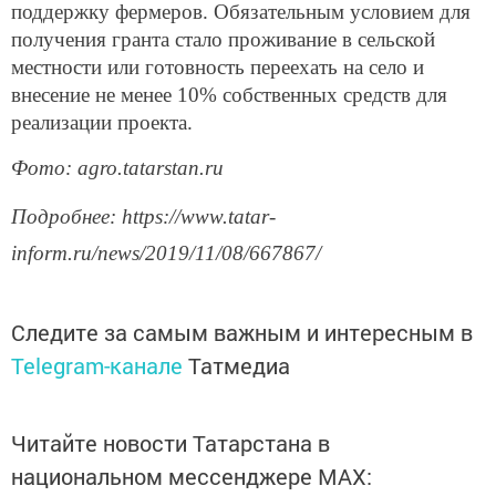
поддержку фермеров. Обязательным условием для
получения гранта стало проживание в сельской
местности или готовность переехать на село и
внесение не менее 10% собственных средств для
реализации проекта.
Фото: agro.tatarstan.ru
Подробнее: https://www.tatar-
inform.ru/news/2019/11/08/667867/
Следите за самым важным и интересным в
Telegram-канале
Татмедиа
Читайте новости Татарстана в
национальном мессенджере MАХ: