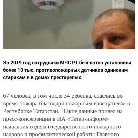
За 2019 год сотрудники МЧС РТ бесплатно установили
более 10 тыс. противопожарных датчиков одиноким
старикам и в домах престарелых.
67 человек, в том числе 34 ребенка, спаслись во
время пожара благодаря пожарным извещателям в
Республике Татарстан.
Такие данные привел на
пресс-конференции в ИА «Татар-информ»
начальник отдела государственного пожарного
надзора и профилактической работы Главного