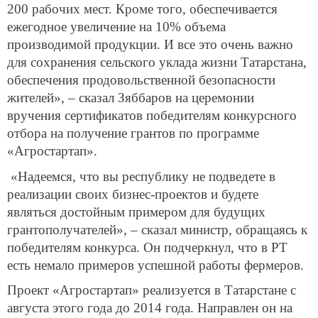
200 рабочих мест. Кроме того, обеспечивается
ежегодное увеличение на 10% объема
производимой продукции. И все это очень важно
для сохранения сельского уклада жизни Татарстана,
обеспечения продовольственной безопасности
жителей», – сказал Зяббаров на церемонии
вручения сертификатов победителям конкурсного
отбора на получение грантов по программе
«Агростартап».
«Надеемся, что вы республику не подведете в
реализации своих бизнес-проектов и будете
являться достойным примером для будущих
грантополучателей», – сказал министр, обращаясь к
победителям конкурса. Он подчеркнул, что в РТ
есть немало примеров успешной работы фермеров.
Проект «Агростартап» реализуется в Татарстане с
августа этого года до 2014 года. Направлен он на