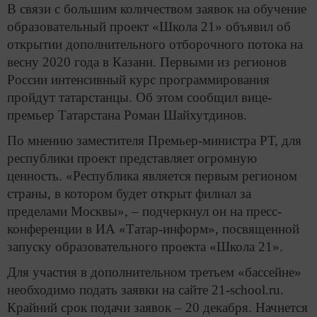
В связи с большим количеством заявок на обучение
образовательный проект «Школа 21» объявил об
открытии дополнительного отборочного потока на
весну 2020 года в Казани. Первыми из регионов
России интенсивный курс программирования
пройдут татарстанцы. Об этом сообщил вице-
премьер Татарстана Роман Шайхутдинов.
По мнению заместителя Премьер-министра РТ, для
республики проект представляет огромную
ценность. «Республика является первым регионом
страны, в котором будет открыт филиал за
пределами Москвы», ­– подчеркнул он на пресс-
конференции в ИА «Татар-информ», посвященной
запуску образовательного проекта «Школа 21».
Для участия в дополнительном третьем «бассейне»
необходимо подать заявки на сайте 21-school.ru.
Крайний срок подачи заявок – 20 декабря. Начнется