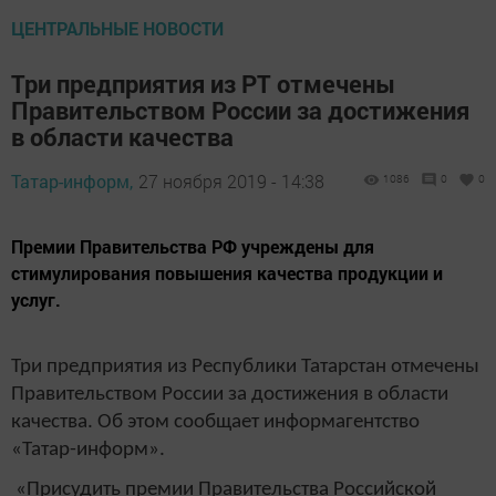
ЦЕНТРАЛЬНЫЕ НОВОСТИ
Три предприятия из РТ отмечены
Правительством России за достижения
в области качества
Татар-информ,
27 ноября 2019 - 14:38
1086
0
0
Премии Правительства РФ учреждены для
стимулирования повышения качества продукции и
услуг.
Три предприятия из Республики Татарстан отмечены
Правительством России за достижения в области
качества. Об этом сообщает информагентство
«Татар-информ».
«Присудить премии Правительства Российской