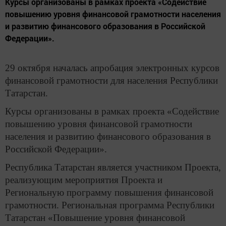
Курсы организованы в рамках проекта «Содействие
повышению уровня финансовой грамотности населения
и развитию финансового образования в Российской
Федерации».
29 октября началась апробация электронных курсов
финансовой грамотности для населения Республики
Татарстан.
Курсы организованы в рамках проекта «Содействие
повышению уровня финансовой грамотности
населения и развитию финансового образования в
Российской Федерации».
Республика Татарстан является участником Проекта,
реализующим мероприятия Проекта и
Региональную программу повышения финансовой
грамотности. Региональная программа Республики
Татарстан «Повышение уровня финансовой