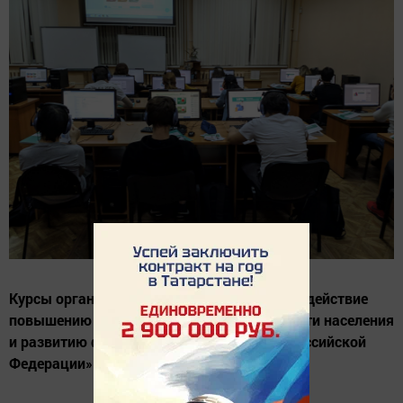
Курсы организованы в рамках проекта «Содействие
повышению уровня финансовой грамотности населения
и развитию финансового образования в Российской
Федерации».