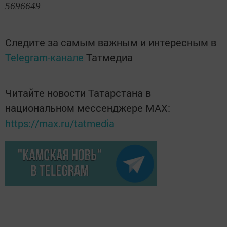
5696649
Следите за самым важным и интересным в
Telegram-канале
Татмедиа
Читайте новости Татарстана в
национальном мессенджере MАХ:
https://max.ru/tatmedia