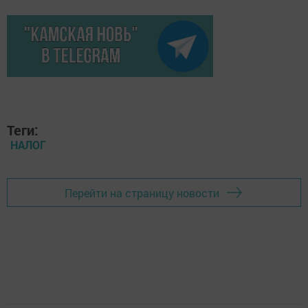
Теги:
НАЛОГ
Перейти на страницу новости