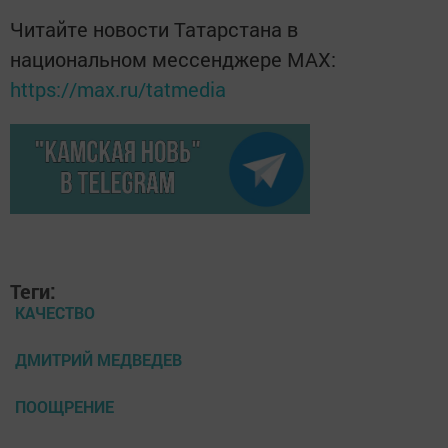
Читайте новости Татарстана в
национальном мессенджере MАХ:
https://max.ru/tatmedia
Теги:
КАЧЕСТВО
ДМИТРИЙ МЕДВЕДЕВ
ПООЩРЕНИЕ