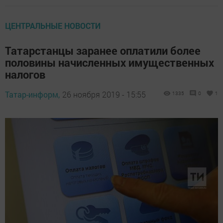
ЦЕНТРАЛЬНЫЕ НОВОСТИ
Татарстанцы заранее оплатили более
половины начисленных имущественных
налогов
Татар-информ,
26 ноября 2019 - 15:55
1335
0
1