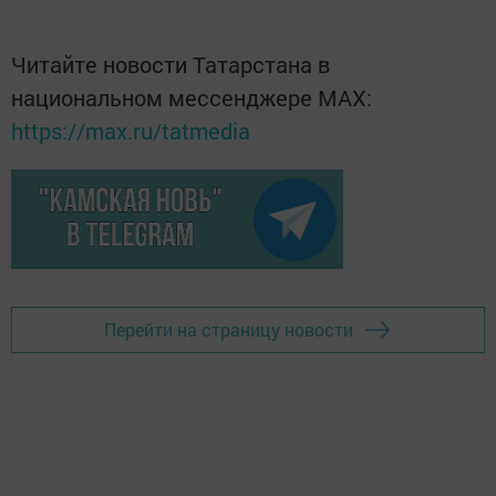
Читайте новости Татарстана в
национальном мессенджере MАХ:
https://max.ru/tatmedia
Перейти на страницу новости