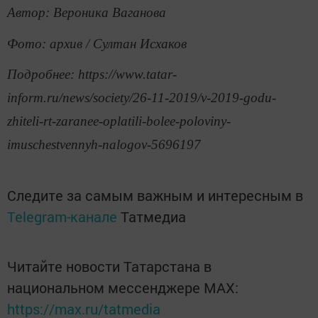
Автор: Вероника Ваганова
Фото: архив / Султан Исхаков
Подробнее: https://www.tatar-
inform.ru/news/society/26-11-2019/v-2019-godu-
zhiteli-rt-zaranee-oplatili-bolee-poloviny-
imuschestvennyh-nalogov-5696197
Следите за самым важным и интересным в
Telegram-канале
Татмедиа
Читайте новости Татарстана в
национальном мессенджере MАХ:
https://max.ru/tatmedia