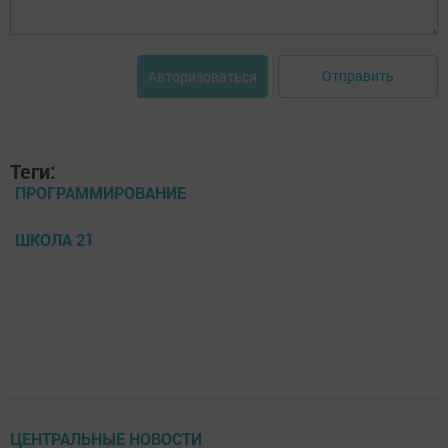
Отправить
Авторизоваться
Теги:
ПРОГРАММИРОВАНИЕ
ШКОЛА 21
ЦЕНТРАЛЬНЫЕ НОВОСТИ