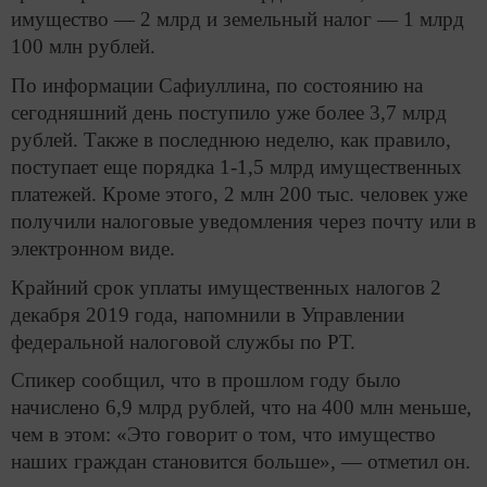
имущество — 2 млрд и земельный налог — 1 млрд
100 млн рублей.
По информации Сафиуллина, по состоянию на
сегодняшний день поступило уже более 3,7 млрд
рублей. Также в последнюю неделю, как правило,
поступает еще порядка 1-1,5 млрд имущественных
платежей. Кроме этого, 2 млн 200 тыс. человек уже
получили налоговые уведомления через почту или в
электронном виде.
Крайний срок уплаты имущественных налогов 2
декабря 2019 года, напомнили в Управлении
федеральной налоговой службы по РТ.
Спикер сообщил, что в прошлом году было
начислено 6,9 млрд рублей, что на 400 млн меньше,
чем в этом: «Это говорит о том, что имущество
наших граждан становится больше», — отметил он.