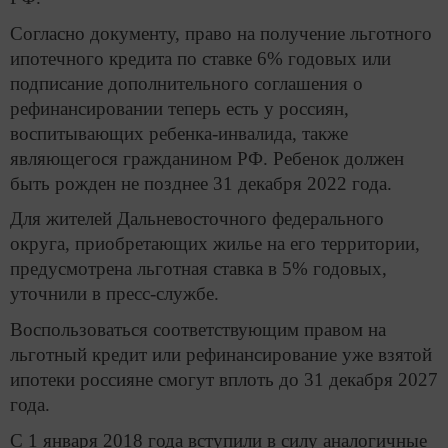
Согласно документу, право на получение льготного
ипотечного кредита по ставке 6% годовых или
подписание дополнительного соглашения о
рефинансировании теперь есть у россиян,
воспитывающих ребенка-инвалида, также
являющегося гражданином РФ. Ребенок должен
быть рожден не позднее 31 декабря 2022 года.
Для жителей Дальневосточного федерального
округа, приобретающих жилье на его территории,
предусмотрена льготная ставка в 5% годовых,
уточнили в пресс-службе.
Воспользоваться соответствующим правом на
льготный кредит или рефинансирование уже взятой
ипотеки россияне смогут вплоть до 31 декабря 2027
года.
С 1 января 2018 года вступили в силу аналогичные