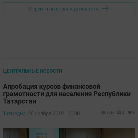
Перейти на страницу новости
ЦЕНТРАЛЬНЫЕ НОВОСТИ
Апробация курсов финансовой
грамотности для населения Республики
Татарстан
Татмедиа,
26 ноября 2019 - 10:00
1154
0
0