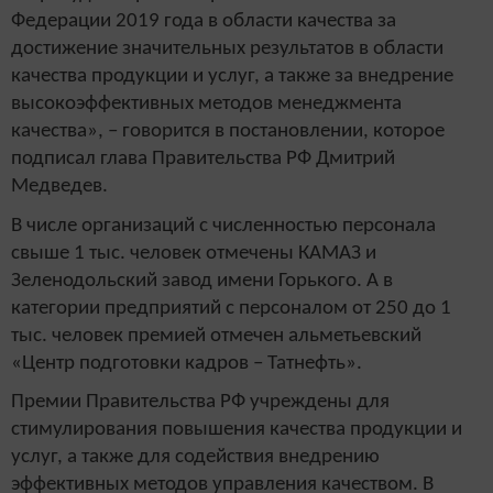
Федерации 2019 года в области качества за
достижение значительных результатов в области
качества продукции и услуг, а также за внедрение
высокоэффективных методов менеджмента
качества», – говорится в постановлении, которое
подписал глава Правительства РФ Дмитрий
Медведев.
В числе организаций с численностью персонала
свыше 1 тыс. человек отмечены КАМАЗ и
Зеленодольский завод имени Горького. А в
категории предприятий с персоналом от 250 до 1
тыс. человек премией отмечен альметьевский
«Центр подготовки кадров – Татнефть».
Премии Правительства РФ учреждены для
стимулирования повышения качества продукции и
услуг, а также для содействия внедрению
эффективных методов управления качеством. В