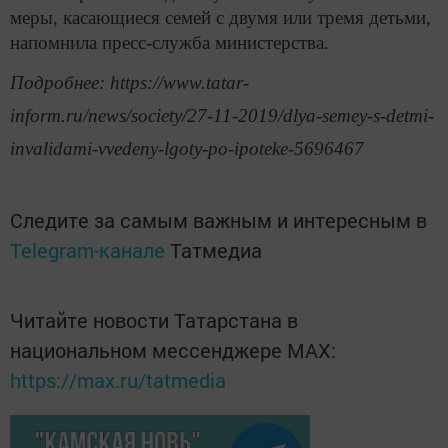
меры, касающиеся семей с двумя или тремя детьми,
напомнила пресс-служба министерства.
Подробнее: https://www.tatar-
inform.ru/news/society/27-11-2019/dlya-semey-s-detmi-
invalidami-vvedeny-lgoty-po-ipoteke-5696467
Следите за самым важным и интересным в
Telegram-канале
Татмедиа
Читайте новости Татарстана в
национальном мессенджере MАХ:
https://max.ru/tatmedia