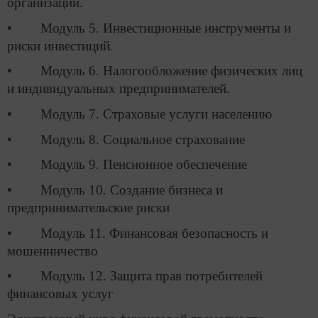
организации.
• Модуль 5. Инвестиционные инструменты и
риски инвестиций.
• Модуль 6. Налогообложение физических лиц
и индивидуальных предпринимателей.
• Модуль 7. Страховые услуги населению
• Модуль 8. Социальное страхование
• Модуль 9. Пенсионное обеспечение
• Модуль 10. Создание бизнеса и
предпринимательские риски
• Модуль 11. Финансовая безопасность и
мошенничество
• Модуль 12. Защита прав потребителей
финансовых услуг