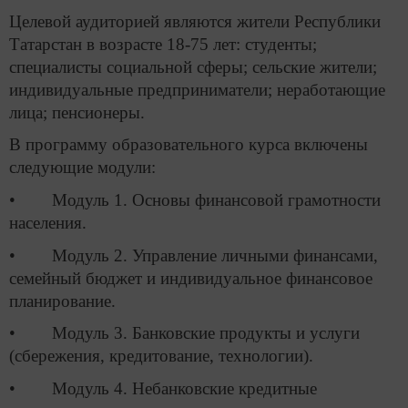
Целевой аудиторией являются жители Республики
Татарстан в возрасте 18-75 лет: студенты;
специалисты социальной сферы; сельские жители;
индивидуальные предприниматели; неработающие
лица; пенсионеры.
В программу образовательного курса включены
следующие модули:
• Модуль 1. Основы финансовой грамотности
населения.
• Модуль 2. Управление личными финансами,
семейный бюджет и индивидуальное финансовое
планирование.
• Модуль 3. Банковские продукты и услуги
(сбережения, кредитование, технологии).
• Модуль 4. Небанковские кредитные