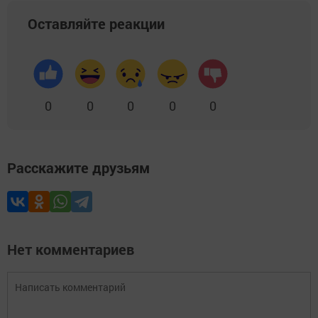
Оставляйте реакции
0
0
0
0
0
Расскажите друзьям
Нет комментариев