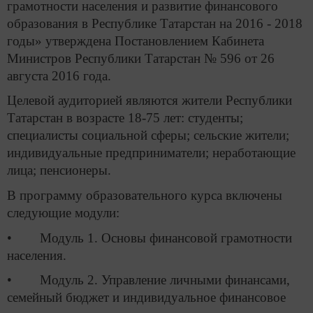
грамотности населения и развитие финансового
образования в Республике Татарстан на 2016 - 2018
годы» утверждена Постановлением Кабинета
Министров Республики Татарстан № 596 от 26
августа 2016 года.
Целевой аудиторией являются жители Республики
Татарстан в возрасте 18-75 лет: студенты;
специалисты социальной сферы; сельские жители;
индивидуальные предприниматели; неработающие
лица; пенсионеры.
В программу образовательного курса включены
следующие модули:
• Модуль 1. Основы финансовой грамотности
населения.
• Модуль 2. Управление личными финансами,
семейный бюджет и индивидуальное финансовое