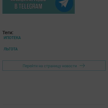
Теги:
ИПОТЕКА
ЛЬГОТА
Перейти на страницу новости