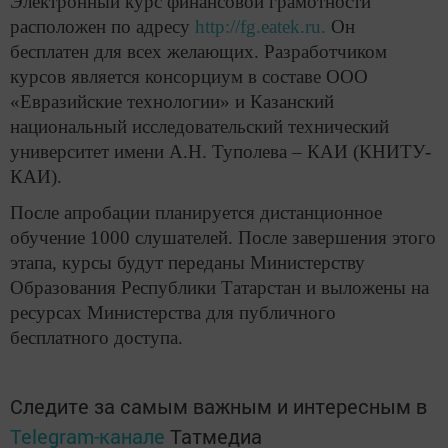
Электронный курс финансовой грамотности
расположен по адресу
http://fg.eatek.ru.
Он
бесплатен для всех желающих. Разработчиком
курсов является консорциум в составе ООО
«Евразийские технологии» и Казанский
национальный исследовательский технический
университет имени А.Н. Туполева – КАИ (КНИТУ-
КАИ).
После апробации планируется дистанционное
обучение 1000 слушателей. После завершения этого
этапа, курсы будут переданы Министерству
Образования Республики Татарстан и выложены на
ресурсах Министерства для публичного
бесплатного доступа.
Следите за самым важным и интересным в
Telegram-канале
Татмедиа