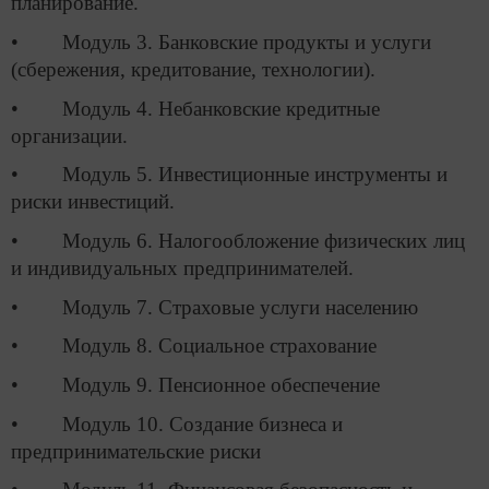
планирование.
• Модуль 3. Банковские продукты и услуги
(сбережения, кредитование, технологии).
• Модуль 4. Небанковские кредитные
организации.
• Модуль 5. Инвестиционные инструменты и
риски инвестиций.
• Модуль 6. Налогообложение физических лиц
и индивидуальных предпринимателей.
• Модуль 7. Страховые услуги населению
• Модуль 8. Социальное страхование
• Модуль 9. Пенсионное обеспечение
• Модуль 10. Создание бизнеса и
предпринимательские риски