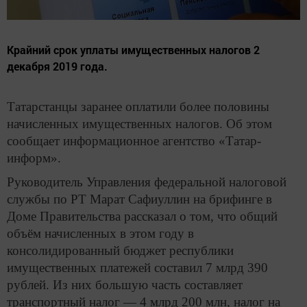
Крайний срок уплаты имущественных налогов 2
декабря 2019 года.
Татарстанцы заранее оплатили более половины
начисленных имущественных налогов. Об этом
сообщает информационное агентство «Татар-
информ».
Руководитель Управления федеральной налоговой
службы по РТ Марат Сафиуллин на брифинге в
Доме Правительства рассказал о том, что общий
объём начисленных в этом году в
консолидированный бюджет республики
имущественных платежей составил 7 млрд 390
рублей. Из них большую часть составляет
транспортный налог — 4 млрд 200 млн, налог на