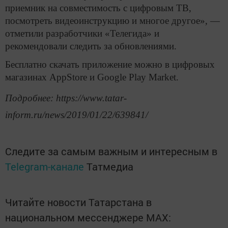
приемник на совместимость с цифровым ТВ,
посмотреть видеоинструкцию и многое другое», —
отметили разработчики «Телегида» и
рекомендовали следить за обновлениями.
Бесплатно скачать приложение можно в цифровых
магазинах AppStore и Google Play Market.
Подробнее: https://www.tatar-
inform.ru/news/2019/01/22/639841/
Следите за самым важным и интересным в
Telegram-канале
Татмедиа
Читайте новости Татарстана в
национальном мессенджере MАХ: