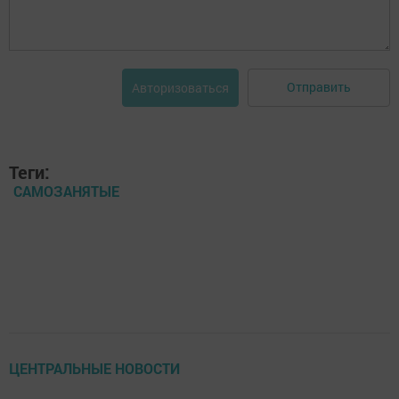
Отправить
Авторизоваться
Теги:
САМОЗАНЯТЫЕ
ЦЕНТРАЛЬНЫЕ НОВОСТИ