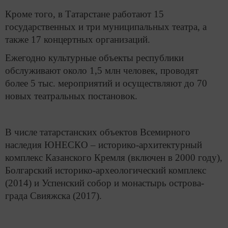
Кроме того, в Татарстане работают 15
государственных и три муниципальных театра, а
также 17 концертных организаций.
Ежегодно культурные объекты республики
обслуживают около 1,5 млн человек, проводят
более 5 тыс. мероприятий и осуществляют до 70
новых театральных постановок.
В числе татарстанских объектов Всемирного
наследия ЮНЕСКО – историко-архитектурный
комплекс Казанского Кремля (включен в 2000 году),
Болгарский историко-археологический комплекс
(2014) и Успенский собор и монастырь острова-
града Свияжска (2017).