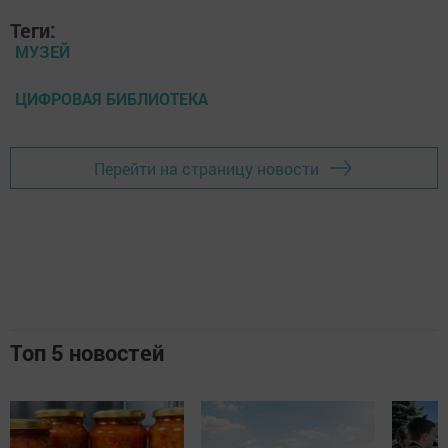
Теги:
МУЗЕЙ
ЦИФРОВАЯ БИБЛИОТЕКА
Перейти на страницу новости
Топ 5 новостей