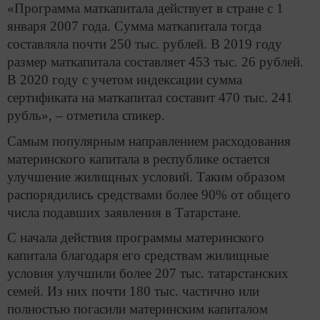
«Программа маткапитала действует в стране с 1
января 2007 года. Сумма маткапитала тогда
составляла почти 250 тыс. рублей. В 2019 году
размер маткапитала составляет 453 тыс. 26 рублей.
В 2020 году с учетом индексации сумма
сертификата на маткапитал составит 470 тыс. 241
рубль», – отметила спикер.
Самым популярным направлением расходования
материнского капитала в республике остается
улучшение жилищных условий. Таким образом
распорядились средствами более 90% от общего
числа подавших заявления в Татарстане.
С начала действия программы материнского
капитала благодаря его средствам жилищные
условия улучшили более 207 тыс. татарстанских
семей. Из них почти 180 тыс. частично или
полностью погасили материнским капиталом