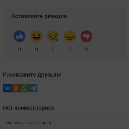
Оставляйте реакции
0
0
0
0
0
Расскажите друзьям
Нет комментариев