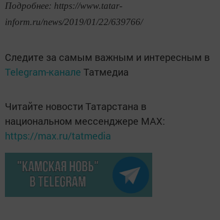
Подробнее: https://www.tatar-
inform.ru/news/2019/01/22/639766/
Следите за самым важным и интересным в
Telegram-канале
Татмедиа
Читайте новости Татарстана в
национальном мессенджере MАХ:
https://max.ru/tatmedia