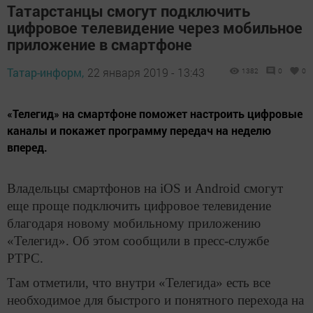
Татарстанцы смогут подключить
цифровое телевидение через мобильное
приложение в смартфоне
Татар-информ,
22 января 2019 - 13:43
1382
0
0
«Телегид» на смартфоне поможет настроить цифровые
каналы и покажет программу передач на неделю
вперед.
Владельцы смартфонов на iOS и Android смогут
еще проще подключить цифровое телевидение
благодаря новому мобильному приложению
«Телегид». Об этом сообщили в пресс-службе
РТРС.
Там отметили, что внутри «Телегида» есть все
необходимое для быстрого и понятного перехода на