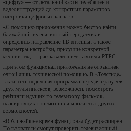
«цифру» — от детальной карты телебашен и
видеоинструкций до конкретных параметров
настройки цифровых каналов.
«С помощью приложения можно быстро найти
ближайший телевизионный передатчик и
определить направление ТВ антенны, а также
параметры настройки, присущие конкретной
местности», — рассказали представители РТРС.
При этом функционал приложения не ограничен
одной лишь технической помощью. В «Телегиде»
также есть недельная программа передач сразу для
двух мультиплексов, возможность посмотреть
рейтинги идущих по телевизору фильмов,
планировщик просмотров и множество других
возможностей.
«В ближайшее время функционал будет расширен.
Пользователи смогут проверить телевизионный