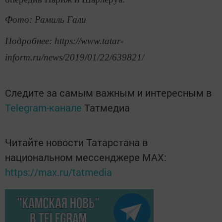
Фото: Рамиль Гали
Подробнее: https://www.tatar-
inform.ru/news/2019/01/22/639821/
Следите за самым важным и интересным в
Telegram-канале
Татмедиа
Читайте новости Татарстана в
национальном мессенджере MАХ:
https://max.ru/tatmedia