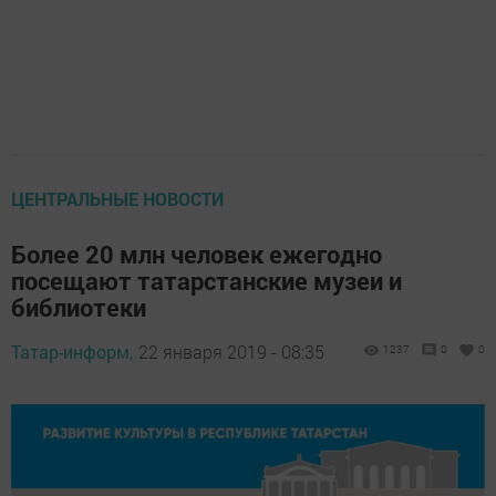
ЦЕНТРАЛЬНЫЕ НОВОСТИ
Более 20 млн человек ежегодно
посещают татарстанские музеи и
библиотеки
Татар-информ,
22 января 2019 - 08:35
1237
0
0