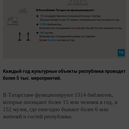
Каждый год культурные объекты республики проводят
более 5 тыс. мероприятий.
В Татарстане функционируют 1514 библиотек,
которые посещают более 15 млн человек в год, и
152 музея, где ежегодно бывают более 6 млн
жителей и гостей республики.