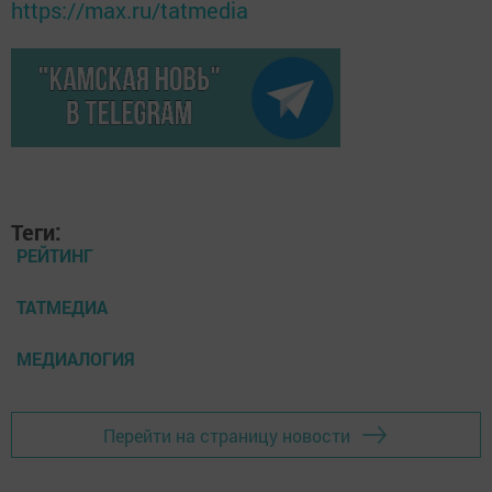
https://max.ru/tatmedia
Теги:
РЕЙТИНГ
ТАТМЕДИА
МЕДИАЛОГИЯ
Перейти на страницу новости