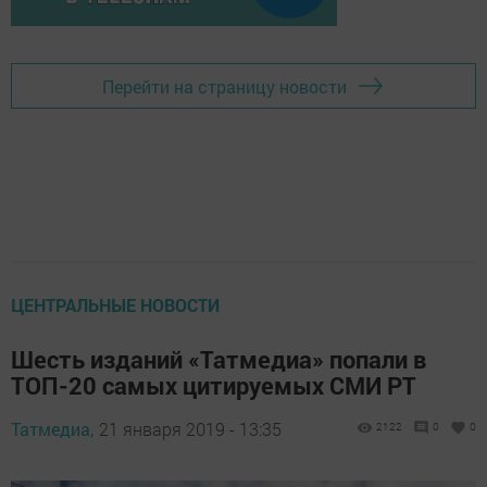
Перейти на страницу новости
ЦЕНТРАЛЬНЫЕ НОВОСТИ
Шесть изданий «Татмедиа» попали в
ТОП-20 самых цитируемых СМИ РТ
Татмедиа,
21 января 2019 - 13:35
2122
0
0