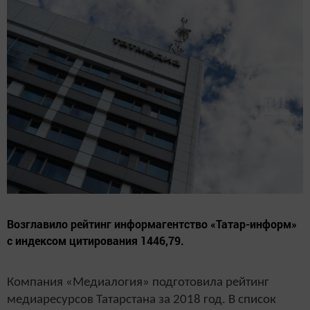
Возглавило рейтинг информагентство «Татар-информ»
с индексом цитирования 1446,79.
Компания «Медиалогия» подготовила рейтинг
медиаресурсов Татарстана за 2018 год. В список