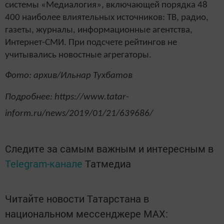
системы «Медиалогия», включающей порядка 48
400 наиболее влиятельных источников: ТВ, радио,
газеты, журналы, информационные агентства,
Интернет-СМИ. При подсчете рейтингов не
учитывались новостные агрегаторы.
Фото: архив/Ильнар Тухбатов
Подробнее: https://www.tatar-
inform.ru/news/2019/01/21/639686/
Следите за самым важным и интересным в
Telegram-канале
Татмедиа
Читайте новости Татарстана в
национальном мессенджере MАХ: