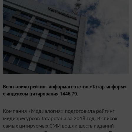
Возглавило рейтинг информагентство «Татар-информ»
с индексом цитирования 1446,79.
Компания «Медиалогия» подготовила рейтинг
медиаресурсов Татарстана за 2018 год. В список
самых цитируемых СМИ вошли шесть изданий