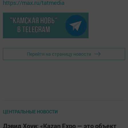
https://max.ru/tatmedia
Перейти на страницу новости
ЦЕНТРАЛЬНЫЕ НОВОСТИ
Дэвид Хоуи: «Kazan Expo — это объект