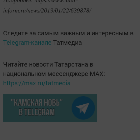
Подробнее: https://www.tatar-
inform.ru/news/2019/01/22/639878/
Следите за самым важным и интересным в
Telegram-канале
Татмедиа
Читайте новости Татарстана в
национальном мессенджере MАХ:
https://max.ru/tatmedia