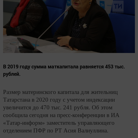
В 2019 году сумма маткапитала равняется 453 тыс.
рублей.
Размер материнского капитала для жительниц
Татарстана в 2020 году с учетом индексации
увеличится до 470 тыс. 241 рубля. Об этом
сообщила сегодня на пресс-конференции в ИА
«Татар-информ» заместитель управляющего
отделением ПФР по РТ Асия Валиуллина.