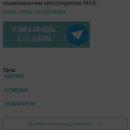
национальном мессенджере MАХ:
https://max.ru/tatmedia
Теги:
РЕЙТИНГ
ТАТМЕДИА
МЕДИАЛОГИЯ
Перейти на страницу новости