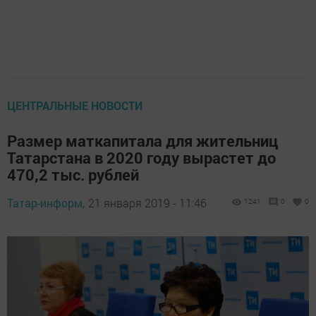
ЦЕНТРАЛЬНЫЕ НОВОСТИ
Размер маткапитала для жительниц
Татарстана в 2020 году вырастет до
470,2 тыс. рублей
Татар-информ,
21 января 2019 - 11:46
1241
0
0