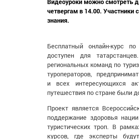
Видеоуроки можно смотреть д
четвергам в 14.00. Участники 
знания.
Бесплатный онлайн-курс по
доступен для татарстанце
региональных команд по туриз
туроператоров, предпринима
и всех интересующихся ак
путешествия по стране были 
Проект является Всероссийск
поддержание здоровья нации
туристических троп. В рамка
курсов, где эксперты буду