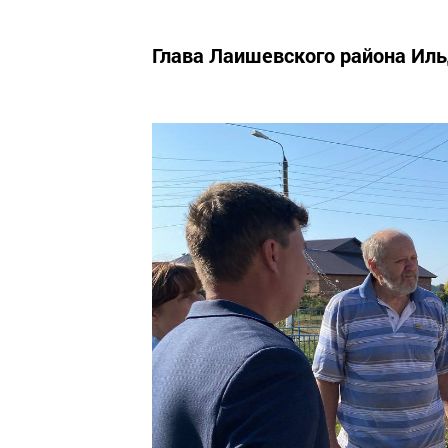
Глава Лаишевского района Иль