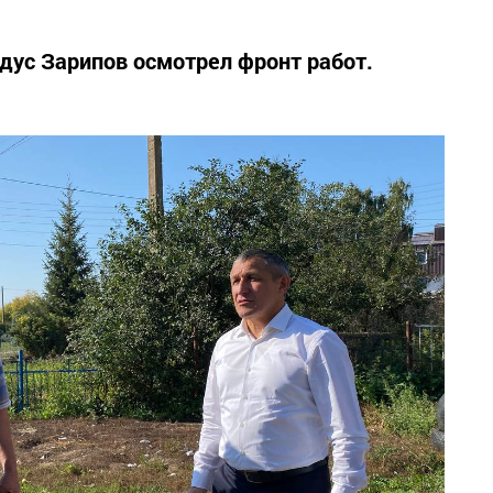
дус Зарипов осмотрел фронт работ.