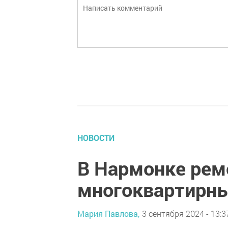
НОВОСТИ
В Нармонке ре
многоквартирн
Мария Павлова,
3 сентября 2024 - 13:3