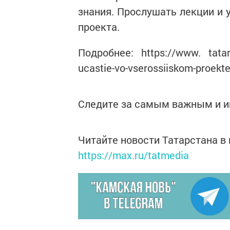
знания. Прослушать лекции и
проекта.
Подробнее: https://www. tatar-i
ucastie-vo-vserossiiskom-proekt
Следите за самым важным и 
Читайте новости Татарстана 
https://max.ru/tatmedia