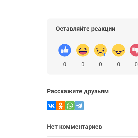
Оставляйте реакции
0
0
0
0
0
Расскажите друзьям
Нет комментариев