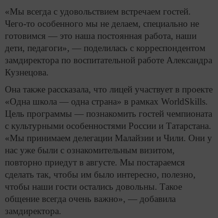
«Мы всегда с удовольствием встречаем гостей.
Чего-то особенного мы не делаем, специально не
готовимся — это наша постоянная работа, наши
дети, педагоги», — поделилась с корреспондентом
замдиректора по воспитательной работе Александра
Кузнецова.
Она также рассказала, что лицей участвует в проекте
«Одна школа — одна страна» в рамках WorldSkills.
Цель программы — познакомить гостей чемпионата
с культурными особенностями России и Татарстана.
«Мы принимаем делегации Малайзии и Чили. Они у
нас уже были с ознакомительным визитом,
повторно приедут в августе. Мы постараемся
сделать так, чтобы им было интересно, полезно,
чтобы наши гости остались довольны. Такое
общение всегда очень важно», — добавила
замдиректора.