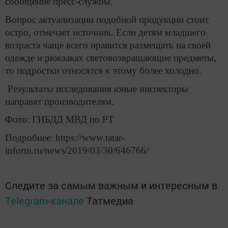
сообщение пресс-службы.
Вопрос актуализации подобной продукции стоит
остро, отмечает источник. Если детям младшего
возраста чаще всего нравится размещать на своей
одежде и рюкзаках световозвращающие предметы,
то подростки относятся к этому более холодно.
Результаты исследования юные инспекторы
направят производителям.
Фото: ГИБДД МВД по РТ
Подробнее: https://www.tatar-
inform.ru/news/2019/03/30/646766/
Следите за самым важным и интересным в
Telegram-канале
Татмедиа