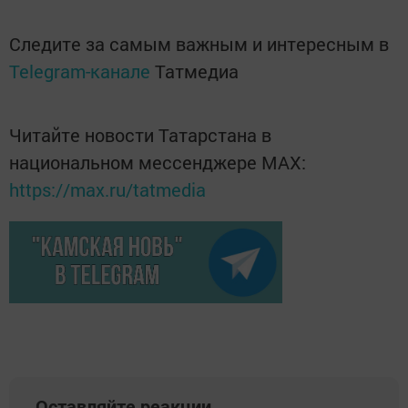
Следите за самым важным и интересным в
Telegram-канале
Татмедиа
Читайте новости Татарстана в
национальном мессенджере MАХ:
https://max.ru/tatmedia
Оставляйте реакции