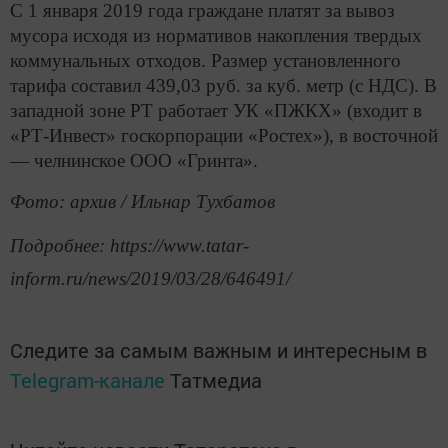
С 1 января 2019 года граждане платят за вывоз
мусора исходя из нормативов накопления твердых
коммунальных отходов. Размер установленного
тарифа составил 439,03 руб. за куб. метр (с НДС). В
западной зоне РТ работает УК «ПЖКХ» (входит в
«РТ-Инвест» госкорпорации «Ростех»), в восточной
— челнинское ООО «Гринта».
Фото: архив / Ильнар Тухбатов
Подробнее: https://www.tatar-
inform.ru/news/2019/03/28/646491/
Следите за самым важным и интересным в
Telegram-канале
Татмедиа