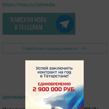
https://max.ru/tatmedia
Перейти на страницу новости
ЦЕНТРАЛЬНЫЕ НОВОСТИ