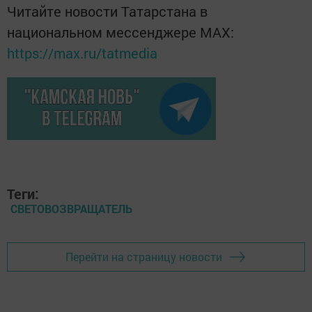
Читайте новости Татарстана в
национальном мессенджере MАХ:
https://max.ru/tatmedia
Теги:
СВЕТОВОЗВРАЩАТЕЛЬ
Перейти на страницу новости