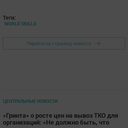
Теги:
WORLD SKILLS
Перейти на страницу новости
ЦЕНТРАЛЬНЫЕ НОВОСТИ
«Гринта» о росте цен на вывоз ТКО для
организаций: «Не должно быть, что