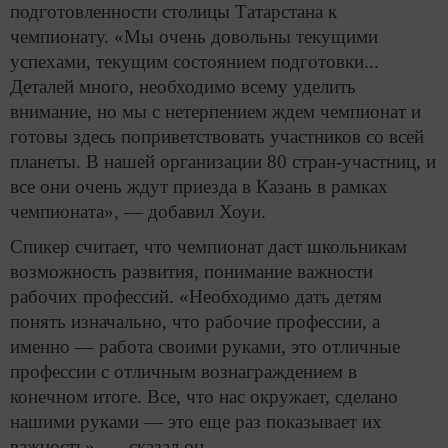
подготовленности столицы Татарстана к
чемпионату. «Мы очень довольны текущими
успехами, текущим состоянием подготовки...
Деталей много, необходимо всему уделить
внимание, но мы с нетерпением ждем чемпионат и
готовы здесь поприветствовать участников со всей
планеты. В нашей организации 80 стран-участниц, и
все они очень ждут приезда в Казань в рамках
чемпионата», — добавил Хоуи.
Спикер считает, что чемпионат даст школьникам
возможность развития, понимание важности
рабочих профессий. «Необходимо дать детям
понять изначально, что рабочие профессии, а
именно — работа своими руками, это отличные
профессии с отличным вознаграждением в
конечном итоге. Все, что нас окружает, сделано
нашими руками — это еще раз показывает их
важность», — сказал он.