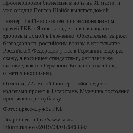
Прооперирован бизнесмен в ночь на 31 марта, и
уже сегодня Гюнтер Шайбе вылетает домой.
Гюнтер Шайбе восхищен профессионализмом
врачей РКБ. «Я очень рад, что возвращаюсь
здоровым домой в Германию. Обязательно выражу
благодарность российским врачам в консульстве
Российской Федерации у нас в Германии. Еще раз
скажу, я восхищен стандартами, они такие же
высокие, как и в Германии. Большое спасибо», –
отметил иностранец.
Отметим, 72-летний Гюнтер Шайбе ведет с
коллегами проект в Татарстане. Мужчина постоянно
приезжает в республику.
Фото: пресс-служба РКБ
Подробнее: https://www.tatar-
inform.ru/news/2019/04/01/646834
/