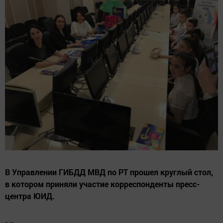
В Управлении ГИБДД МВД по РТ прошел круглый стол,
в котором приняли участие корреспонденты пресс-
центра ЮИД.