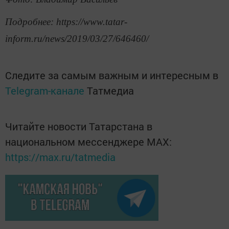
Подробнее: https://www.tatar-
inform.ru/news/2019/03/27/646460/
Следите за самым важным и интересным в
Telegram-канале
Татмедиа
Читайте новости Татарстана в
национальном мессенджере MАХ:
https://max.ru/tatmedia