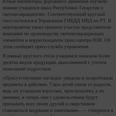
Юные инспекторы дорожного движения изучили
мнение учащихся школ Республики Татарстан о
световозвращателях. Соответствующий круглый
стол состоялся в Управлении ГИБДД МВД по РТ. В
мероприятии также приняли участие представители
компании по производству световозвращающих
элементов и корреспонденты пресс-центра ЮИ. Об
этом сообщает пресс-служба управления.
В рамках круглого стола учащимся показали более
десятка видов продукции, выполненной с учетом
пожеланий подростков.
«Присутствующие наглядно увидели и попробовали
предметы в действии. Глаза детей сияли от радости,
ведь их услышали взрослые, прислушались к их
мнению, и теперь они с удовольствием будут
призывать всех своих друзей и сверстников
становиться модными и заметными», — говорится в