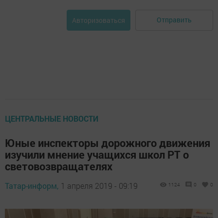
Отправить
Авторизоваться
ЦЕНТРАЛЬНЫЕ НОВОСТИ
Юные инспекторы дорожного движения
изучили мнение учащихся школ РТ о
световозвращателях
Татар-информ,
1 апреля 2019 - 09:19
1124
0
0