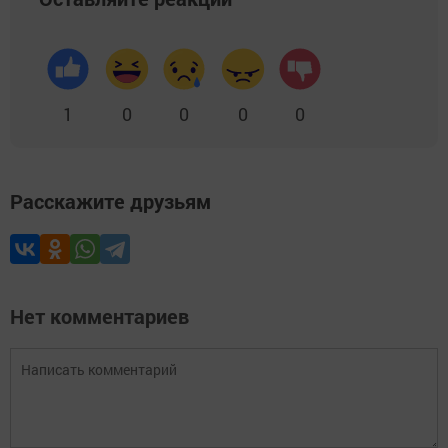
1
0
0
0
0
Расскажите друзьям
Нет комментариев