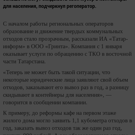
для населения, подчеркнул регоператор.
С началом работы региональных операторов
образование и движение твердых коммунальных
отходов стало прозрачным, рассказали ИА «Татар-
информ» в ООО «Гринта». Компания с 1 января
оказывает услуги по обращению с ТКО в восточной
части Татарстана.
«Теперь не может быть такой ситуации, что
некоторые юридические лица заявляют свой объем
отходов, заказывают его вывоз раз в год, а разницу
скидывают в контейнеры для населения», —
говорится в сообщении компании.
К примеру, до реформы кафе на первом этаже
жилого дома могло заявить 1,1 кубометра отходов в
год, заказать вывоз отходов так же один раз год,