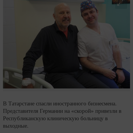
В Татарстане спасли иностранного бизнесмена.
Представителя Германии на «скорой» привезли в
Республиканскую клиническую больницу в
выходные.