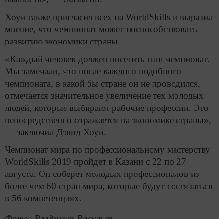
Хоуи также пригласил всех на WorldSkills и выразил
мнение, что чемпионат может поспособствовать
развитию экономики страны.
«Каждый человек должен посетить наш чемпионат.
Мы замечали, что после каждого подобного
чемпионата, в какой бы стране он не проводился,
отмечается значительное увеличение тех молодых
людей, которые выбирают рабочие профессии. Это
непосредственно отражается на экономике страны»,
— заключил Дэвид Хоуи.
Чемпионат мира по профессиональному мастерству
WorldSkills 2019 пройдет в Казани с 22 по 27
августа. Он соберет молодых профессионалов из
более чем 60 стран мира, которые будут состязаться
в 56 компетенциях.
Фото: Владимир Васильев