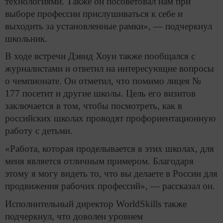
технологиями. Также он посоветовал нам при
выборе профессии прислушиваться к себе и
выходить за установленные рамки», — подчеркнул
школьник.
В ходе встречи Дэвид Хоуи также пообщался с
журналистами и ответил на интересующие вопросы
о чемпионате. Он отметил, что помимо лицея №
177 посетит и другие школы. Цель его визитов
заключается в том, чтобы посмотреть, как в
российских школах проводят профориентационную
работу с детьми.
«Работа, которая проделывается в этих школах, для
меня является отличным примером. Благодаря
этому я могу видеть то, что вы делаете в России для
продвижения рабочих профессий», — рассказал он.
Исполнительный директор WorldSkills также
подчеркнул, что доволен уровнем