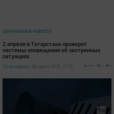
ЦЕНТРАЛЬНЫЕ НОВОСТИ
2 апреля в Татарстане проверят
системы оповещения об экстренных
ситуациях
Татар-информ,
28 марта 2019 - 17:16
1558
0
0