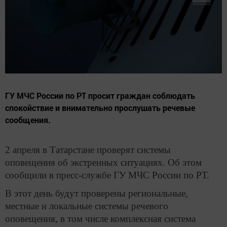
ГУ МЧС России по РТ просит граждан соблюдать
спокойствие и внимательно прослушать речевые
сообщения.
2 апреля в Татарстане проверят системы
оповещения об экстренных ситуациях. Об этом
сообщили в пресс-службе ГУ МЧС России по РТ.
В этот день будут проверены региональные,
местные и локальные системы речевого
оповещения, в том числе комплексная система