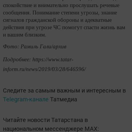
спокойствие и внимательно прослушать речевые
сообщения. Понимание степени угрозы, знание
сигналов гражданской обороны и адекватные
действия при угрозе ЧС помогут спасти жизнь вам
и вашим близким.
Фото: Рамиль Гали/архив
Подробнее: https://www.tatar-
inform.ru/news/2019/03/28/646596/
Следите за самым важным и интересным в
Telegram-канале
Татмедиа
Читайте новости Татарстана в
национальном мессенджере MАХ: