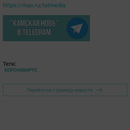
https://max.ru/tatmedia
Теги:
КОРОНАВИРУС
Перейти на страницу новости