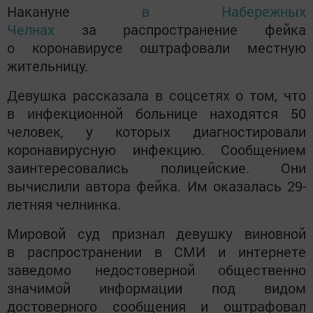
Накануне
в Набережных
Челнах
за распространение фейка
о коронавирусе оштрафовали местную
жительницу.
Девушка рассказала в соцсетях о том, что
в инфекционной больнице находятся 50
человек, у которых диагностировали
коронавирусную инфекцию. Сообщением
заинтересовались полицейские. Они
вычислили автора фейка. Им оказалась 29-
летняя челнинка.
Мировой суд признал девушку виновной
в распространении в СМИ и интернете
заведомо недостоверной общественно
значимой информации под видом
достоверного сообщения и оштрафовал