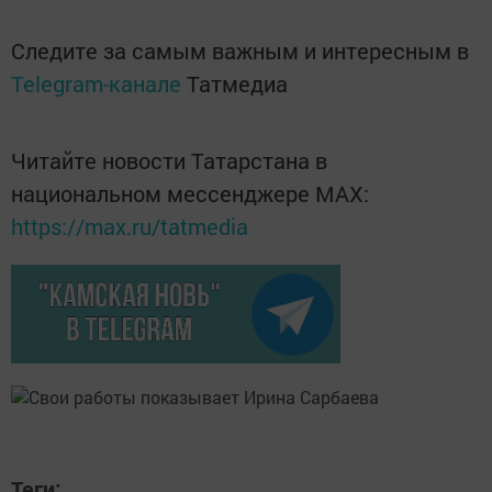
Следите за самым важным и интересным в
Telegram-канале
Татмедиа
Читайте новости Татарстана в
национальном мессенджере MАХ:
https://max.ru/tatmedia
Теги: