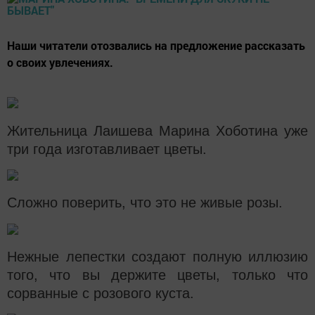
Наши читатели отозвались на предложение рассказать
о своих увлечениях.
Жительница Лаишева Марина Хоботина уже
три года изготавливает цветы.
Сложно поверить, что это не живые розы.
Нежные лепестки создают полную иллюзию
того, что вы держите цветы, только что
сорванные с розового куста.