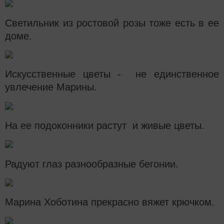
Светильник из ростовой розы тоже есть в ее
доме.
Искусственные цветы - не единственное
увлечение Марины.
На ее подоконники растут и живые цветы.
Радуют глаз разнообразные бегонии.
Марина Хоботина прекрасно вяжет крючком.