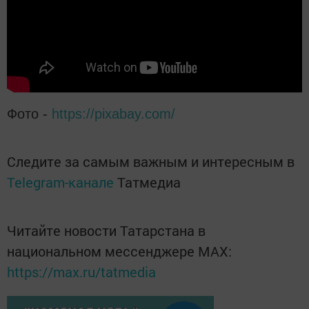
Фото -
https://pixabay.com/
Следите за самым важным и интересным в
Telegram-канале
Татмедиа
Читайте новости Татарстана в
национальном мессенджере MАХ:
https://max.ru/tatmedia