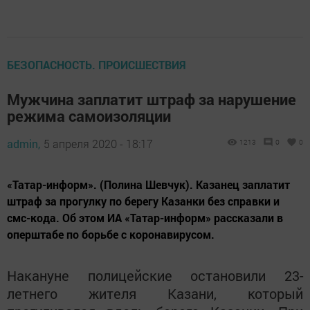
БЕЗОПАСНОСТЬ. ПРОИСШЕСТВИЯ
Мужчина заплатит штраф за нарушение
режима самоизоляции
admin,
5 апреля 2020 - 18:17
1213
0
0
«Татар-информ». (Полина Шевчук). Казанец заплатит
штраф за прогулку по берегу Казанки без справки и
смс-кода. Об этом ИА «Татар-информ» рассказали в
оперштабе по борьбе с коронавирусом.
Накануне полицейские остановили 23-
летнего жителя Казани, который