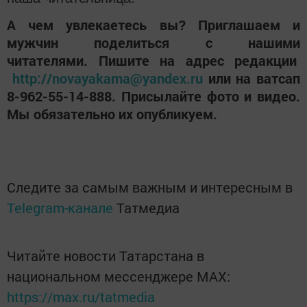
А чем увлекаетесь вы? Приглашаем и
мужчин поделиться с нашими
читателями. Пишите на адрес редакции
http://novayakama@yandex.ru
или на ватсап
8-962-55-14-888. Присылайте фото и видео.
Мы обязательно их опубликуем.
Следите за самым важным и интересным в
Telegram-канале
Татмедиа
Читайте новости Татарстана в
национальном мессенджере MАХ:
https://max.ru/tatmedia