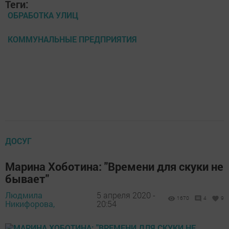
Теги:
ОБРАБОТКА УЛИЦ
КОММУНАЛЬНЫЕ ПРЕДПРИЯТИЯ
ДОСУГ
Марина Хоботина: "Времени для скуки не
бывает"
Людмила
5 апреля 2020 -
1670
4
9
Никифорова,
20:54