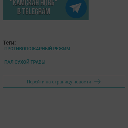
Теги:
ПРОТИВОПОЖАРНЫЙ РЕЖИМ
ПАЛ СУХОЙ ТРАВЫ
Перейти на страницу новости