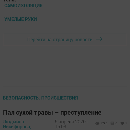
САМОИЗОЛЯЦИЯ
УМЕЛЫЕ РУКИ
Перейти на страницу новости
БЕЗОПАСНОСТЬ. ПРОИСШЕСТВИЯ
Пал сухой травы – преступление
Людмила
5 апреля 2020 -
1798
0
1
Никифорова,
16:03