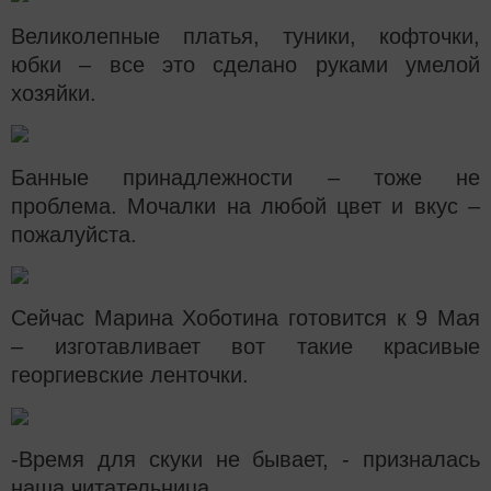
Великолепные платья, туники, кофточки,
юбки – все это сделано руками умелой
хозяйки.
Банные принадлежности – тоже не
проблема. Мочалки на любой цвет и вкус –
пожалуйста.
Сейчас Марина Хоботина готовится к 9 Мая
– изготавливает вот такие красивые
георгиевские ленточки.
-Время для скуки не бывает, - призналась
наша читательница.