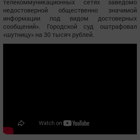
телекоммуникационных сетях заведомо
недостоверной общественно значимой
информации под видом достоверных
сообщений». Городской суд оштрафовал
«шутницу» на 30 тысяч рублей.