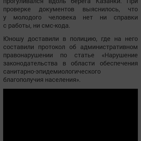
прогуливался вдоль берега Казанки. При
проверке документов выяснилось, что
у молодого человека нет ни справки
с работы, ни смс-кода.
Юношу доставили в полицию, где на него
составили протокол об административном
правонарушении по статье «Нарушение
законодательства в области обеспечения
санитарно-эпидемиологического
благополучия населения».