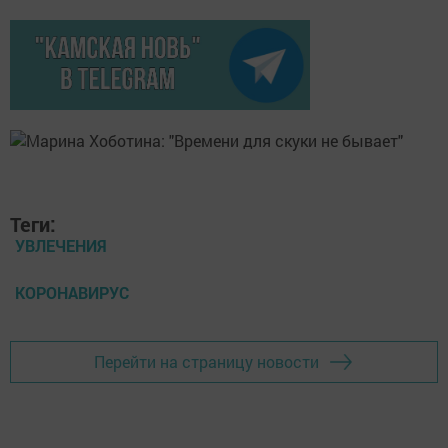
Теги:
УВЛЕЧЕНИЯ
КОРОНАВИРУС
Перейти на страницу новости