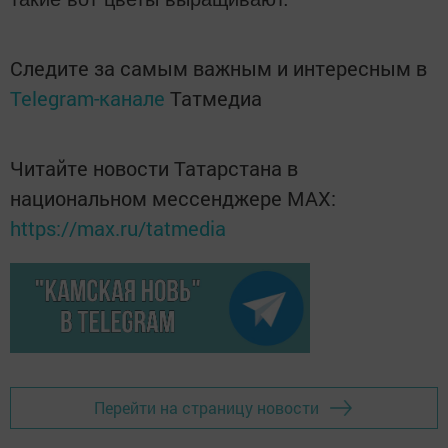
Следите за самым важным и интересным в
Telegram-канале
Татмедиа
Читайте новости Татарстана в
национальном мессенджере MАХ:
https://max.ru/tatmedia
Перейти на страницу новости