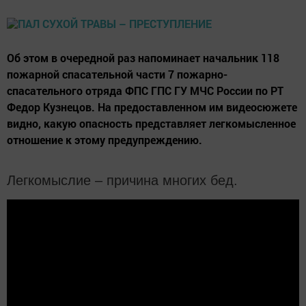
Об этом в очередной раз напоминает начальник 118
пожарной спасательной части 7 пожарно-
спасательного отряда ФПС ГПС ГУ МЧС России по РТ
Федор Кузнецов. На предоставленном им видеосюжете
видно, какую опасность представляет легкомысленное
отношение к этому предупреждению.
Легкомыслие – причина многих бед.