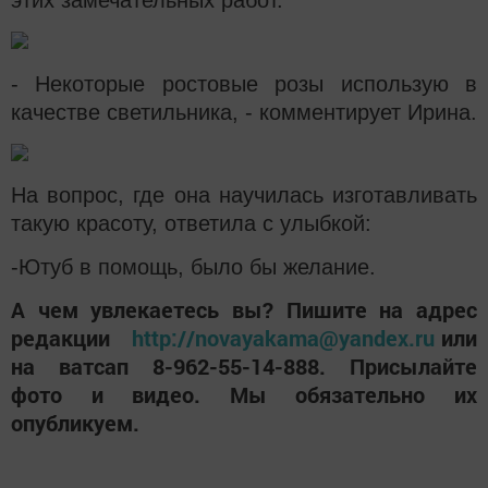
- Некоторые ростовые розы использую в
качестве светильника, - комментирует Ирина.
На вопрос, где она научилась изготавливать
такую красоту, ответила с улыбкой:
-Ютуб в помощь, было бы желание.
А чем увлекаетесь вы? Пишите на адрес
редакции
http://novayakama@yandex.ru
или
на ватсап 8-962-55-14-888. Присылайте
фото и видео. Мы обязательно их
опубликуем.