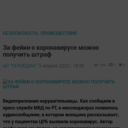
БЕЗОПАСНОСТЬ. ПРОИСШЕСТВИЯ
За фейки о коронавирусе можно
получить штраф
АО "ТАТМЕДИА",
5 апреля 2020 - 18:39
1233
0
0
Видеопризнание нарушительницы. Как сообщили в
пресс-службе МВД по РТ, в мессенджерах появилось
аудиосообщение, в котором женщина рассказывает,
что у пациентки ЦРБ выявили коронавирус. Автор