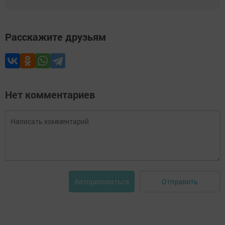
Расскажите друзьям
Нет комментариев
Отправить
Авторизоваться