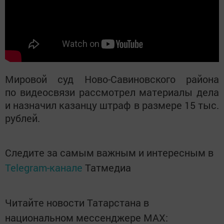
Мировой суд Ново-Савиновского района
по видеосвязи рассмотрел материалы дела
и назначил казанцу штраф в размере 15 тыс.
рублей.
Следите за самым важным и интересным в
Telegram-канале
Татмедиа
Читайте новости Татарстана в
национальном мессенджере MАХ: