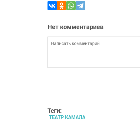
Нет комментариев
Теги:
ТЕАТР КАМАЛА