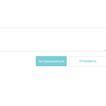
Отправить
Авторизоваться