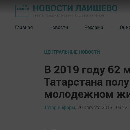
НОВОСТИ ЛАИШЕВО
Газета "Камская новь"- Лаишевский район
Главная
Новости
Реклама
Объ
ЦЕНТРАЛЬНЫЕ НОВОСТИ
В 2019 году 62
Татарстана полу
молодежном жи
Татар-информ,
20 августа 2019 - 09:22