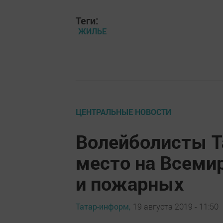
Теги:
ЖИЛЬЕ
ЦЕНТРАЛЬНЫЕ НОВОСТИ
Волейболисты Т
место на Всеми
и пожарных
Татар-информ,
19 августа 2019 - 11:50