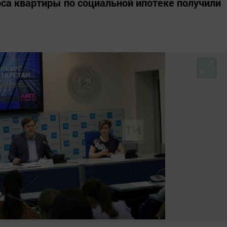
рса квартиры по социальной ипотеке получили