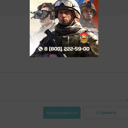
Отправить
Авторизоваться