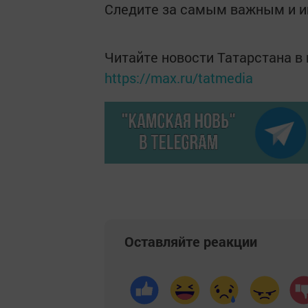
Следите за самым важным и 
Читайте новости Татарстана 
https://max.ru/tatmedia
Оставляйте реакции