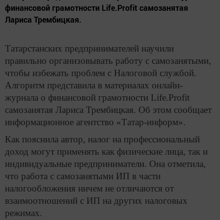
финансовой грамотности Life.Profit самозанятая
Лариса Трембицкая.
Татарстанских предпринимателей научили
правильно организовывать работу с самозанятыми,
чтобы избежать проблем с Налоговой службой.
Алгоритм представила в материалах онлайн-
журнала о финансовой грамотности Life.Profit
самозанятая Лариса Трембицкая. Об этом сообщает
информационное агентство «Татар-информ».
Как пояснила автор, налог на профессиональный
доход могут применять как физические лица, так и
индивидуальные предприниматели. Она отметила,
что работа с самозанятыми ИП в части
налогообложения ничем не отличаются от
взаимоотношений с ИП на других налоговых
режимах.