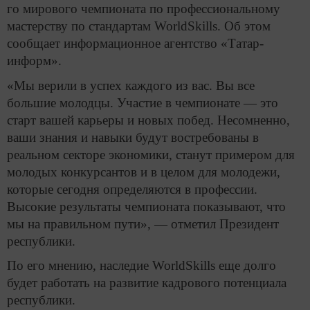
го мирового чемпионата по профессиональному
мастерству по стандартам WorldSkills. Об этом
сообщает информационное агентство «Татар-
информ».
«Мы верили в успех каждого из вас. Вы все
большие молодцы. Участие в чемпионате — это
старт вашей карьеры и новых побед. Несомненно,
ваши знания и навыки будут востребованы в
реальном секторе экономики, станут примером для
молодых конкурсантов и в целом для молодежи,
которые сегодня определяются в профессии.
Высокие результаты чемпионата показывают, что
мы на правильном пути», — отметил Президент
республики.
По его мнению, наследие WorldSkills еще долго
будет работать на развитие кадрового потенциала
республики.