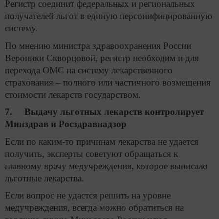
Регистр соединит федеральных и региональных
получателей льгот в единую персонифицированную
систему.
По мнению министра здравоохранения России
Вероники Скворцовой, регистр необходим и для
перехода ОМС на систему лекарственного
страхования – полного или частичного возмещения
стоимости лекарств государством.
7. Выдачу льготных лекарств контролирует
Минздрав и Росздравнадзор
Если по каким-то причинам лекарства не удается
получить, эксперты советуют обращаться к
главному врачу медучреждения, которое выписало
льготные лекарства.
Если вопрос не удастся решить на уровне
медучреждения, всегда можно обратиться на