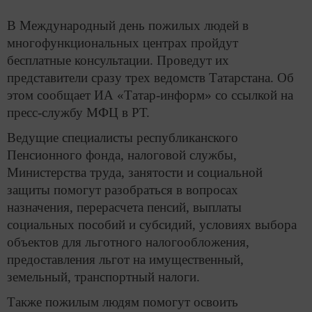
В Международный день пожилых людей в
многофункциональных центрах пройдут
бесплатные консультации. Проведут их
представители сразу трех ведомств Татарстана. Об
этом сообщает ИА «Татар-информ» со ссылкой на
пресс-службу МФЦ в РТ.
Ведущие специалисты республиканского
Пенсионного фонда, налоговой службы,
Министерства труда, занятости и социальной
защиты помогут разобраться в вопросах
назначения, перерасчета пенсий, выплаты
социальных пособий и субсидий, условиях выбора
объектов для льготного налогообложения,
предоставления льгот на имущественный,
земельный, транспортный налоги.
Также пожилым людям помогут освоить