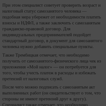
При этом специалист советует проверить возраст и
налоговый статус самозанятого человека —
подобная мера убережет от необходимости платить
взносы и НДФЛ, а также заключить с самозанятым
гражданско-правовой договор. Для
индивидуальных предпринимателей подойдет
стандартный договор, в документ для самозанятого
человека нужно добавить специальные пункты.
Также Трембицкая отмечает, что необходимо
получить от самозанятого-физического лица чек из
приложения «Мой налог» — он потребуется для
того, чтобы учесть платеж в расходы и избежать
претензий от налоговых служб.
После чего можно подписать с самозанятым акт
выполненных работ (он свидетельствует о том, что
стороны не имеют претензий друг к другу).
Специалист также отмечает, что необходимо