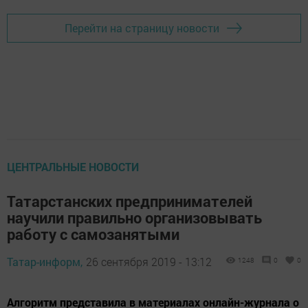
Перейти на страницу новости
ЦЕНТРАЛЬНЫЕ НОВОСТИ
Татарстанских предпринимателей
научили правильно организовывать
работу с самозанятыми
Татар-информ,
26 сентября 2019 - 13:12
1248
0
0
Алгоритм представила в материалах онлайн-журнала о