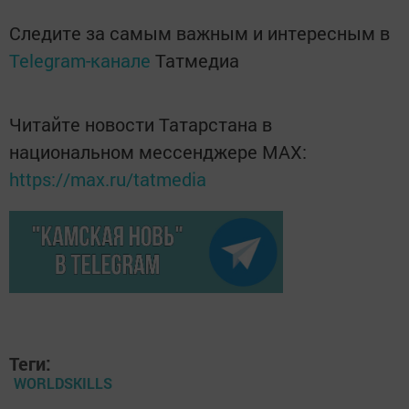
Следите за самым важным и интересным в
Telegram-канале
Татмедиа
Читайте новости Татарстана в
национальном мессенджере MАХ:
https://max.ru/tatmedia
Теги:
WORLDSKILLS