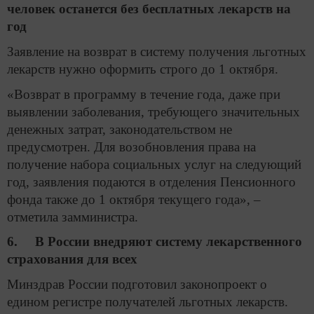
человек останется без бесплатных лекарств на
год
Заявление на возврат в систему получения льготных
лекарств нужно оформить строго до 1 октября.
«Возврат в программу в течение года, даже при
выявлении заболевания, требующего значительных
денежных затрат, законодательством не
предусмотрен. Для возобновления права на
получение набора социальных услуг на следующий
год, заявления подаются в отделения Пенсионного
фонда также до 1 октября текущего года», –
отметила замминистра.
6. В России внедряют систему лекарственного
страхования для всех
Минздрав России подготовил законопроект о
едином регистре получателей льготных лекарств.