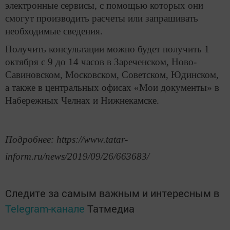
электронные сервисы, с помощью которых они
смогут производить расчеты или запрашивать
необходимые сведения.
Получить консультации можно будет получить 1
октября с 9 до 14 часов в Зареченском, Ново-
Савиновском, Московском, Советском, Юдинском,
а также в центральных офисах «Мои документы» в
Набережных Челнах и Нижнекамске.
Подробнее: https://www.tatar-
inform.ru/news/2019/09/26/663683/
Следите за самым важным и интересным в
Telegram-канале
Татмедиа