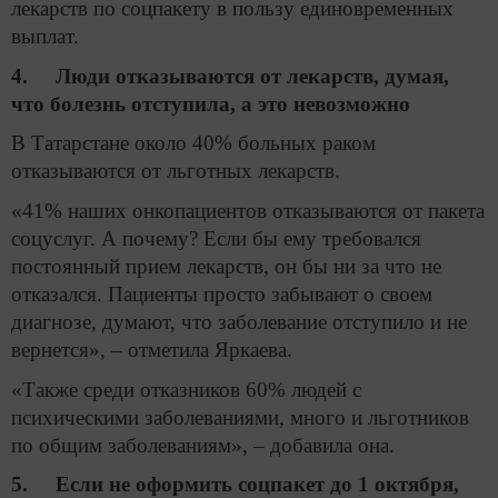
лекарств по соцпакету в пользу единовременных
выплат.
4. Люди отказываются от лекарств, думая,
что болезнь отступила, а это невозможно
В Татарстане около 40% больных раком
отказываются от льготных лекарств.
«41% наших онкопациентов отказываются от пакета
соцуслуг. А почему? Если бы ему требовался
постоянный прием лекарств, он бы ни за что не
отказался. Пациенты просто забывают о своем
диагнозе, думают, что заболевание отступило и не
вернется», – отметила Яркаева.
«Также среди отказников 60% людей с
психическими заболеваниями, много и льготников
по общим заболеваниям», – добавила она.
5. Если не оформить соцпакет до 1 октября,