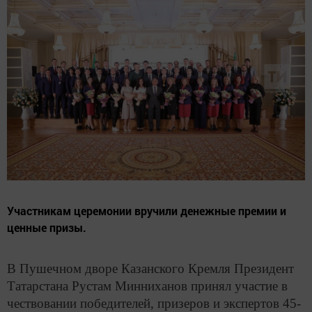
Участникам церемонии вручили денежные премии и
ценные призы.
В Пушечном дворе Казанского Кремля Президент
Татарстана Рустам Минниханов принял участие в
чествовании победителей, призеров и экспертов 45-