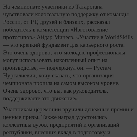
На чемпионате участники из Татарстана
чувствовали колоссальную поддержку от команды
России, от РТ, друзей и близких, рассказал
победитель в компетенции «Изготовление
прототипов» Айдар Минеев. «Участие в WorldSkills
— это крепкий фундамент для карьерного роста.
Это очень здорово, что молодые профессионалы
могут использовать накопленный опыт на
производстве, — подчеркнул он. — Рустам
Нургалиевич, хочу сказать, что организация
чемпионата прошла на самом высоком уровне.
Очень здорово, что вы, как руководитель,
поддерживаете это движение».
Участникам церемонии вручили денежные премии и
ценные призы. Также наград удостоились
коллективы вузов, предприятий и организаций
республики, внесших вклад в подготовку и