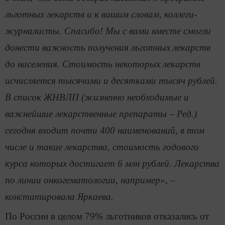
льготных лекарств и к вашим словам, коллеги-
журналисты. Спасибо! Мы с вами вместе смогли
донести важность получения льготных лекарств
до населения. Стоимость некоторых лекарств
исчисляется тысячами и десятками тысяч рублей.
В список ЖНВЛП (жизненно необходимые и
важнейшие лекарственные препараты – Ред.)
сегодня входит почти 400 наименований, в том
числе и такие лекарства, стоимость годового
курса которых достигает 6 млн рублей. Лекарства
по линии онкогематологии, например», –
констатировала Яркаева.
По России в целом 79% льготников отказались от