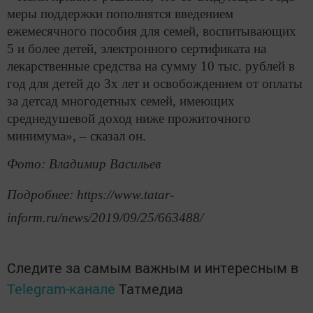
меры поддержки пополнятся введением
ежемесячного пособия для семей, воспитывающих
5 и более детей, электронного сертификата на
лекарственные средства на сумму 10 тыс. рублей в
год для детей до 3х лет и освобождением от оплаты
за детсад многодетных семей, имеющих
среднедушевой доход ниже прожиточного
минимума», – сказал он.
Фото: Владимир Васильев
Подробнее: https://www.tatar-
inform.ru/news/2019/09/25/663488/
Следите за самым важным и интересным в
Telegram-канале
Татмедиа