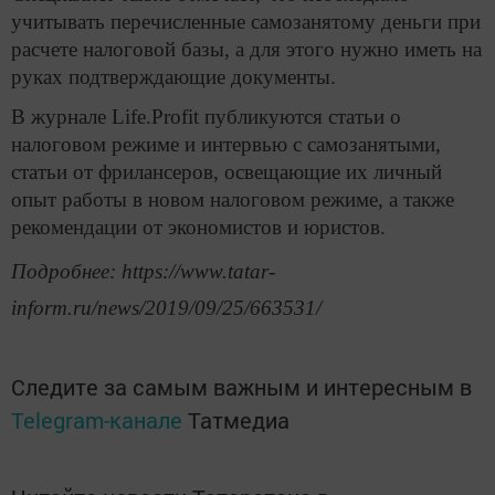
учитывать перечисленные самозанятому деньги при
расчете налоговой базы, а для этого нужно иметь на
руках подтверждающие документы.
В журнале Life.Profit публикуются статьи о
налоговом режиме и интервью с самозанятыми,
статьи от фрилансеров, освещающие их личный
опыт работы в новом налоговом режиме, а также
рекомендации от экономистов и юристов.
Подробнее: https://www.tatar-
inform.ru/news/2019/09/25/663531/
Следите за самым важным и интересным в
Telegram-канале
Татмедиа