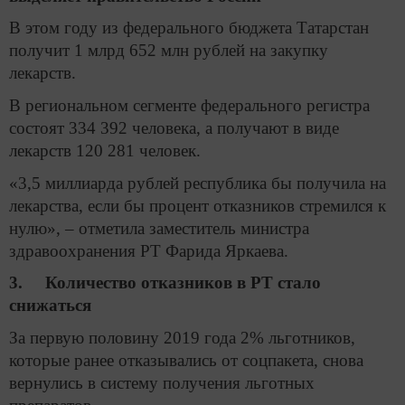
В этом году из федерального бюджета Татарстан
получит 1 млрд 652 млн рублей на закупку
лекарств.
В региональном сегменте федерального регистра
состоят 334 392 человека, а получают в виде
лекарств 120 281 человек.
«3,5 миллиарда рублей республика бы получила на
лекарства, если бы процент отказников стремился к
нулю», – отметила заместитель министра
здравоохранения РТ Фарида Яркаева.
3. Количество отказников в РТ стало
снижаться
За первую половину 2019 года 2% льготников,
которые ранее отказывались от соцпакета, снова
вернулись в систему получения льготных