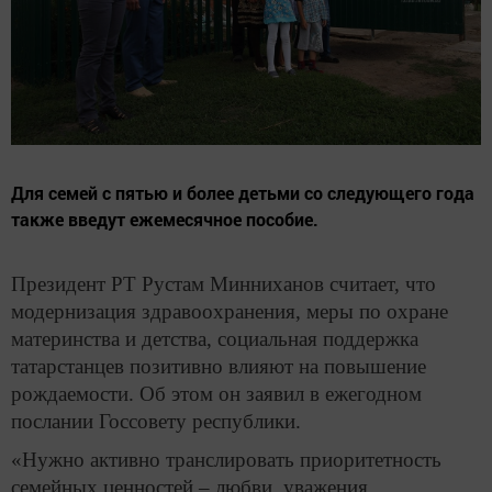
Для семей с пятью и более детьми со следующего года
также введут ежемесячное пособие.
Президент РТ Рустам Минниханов считает, что
модернизация здравоохранения, меры по охране
материнства и детства, социальная поддержка
татарстанцев позитивно влияют на повышение
рождаемости. Об этом он заявил в ежегодном
послании Госсовету республики.
«Нужно активно транслировать приоритетность
семейных ценностей – любви, уважения,