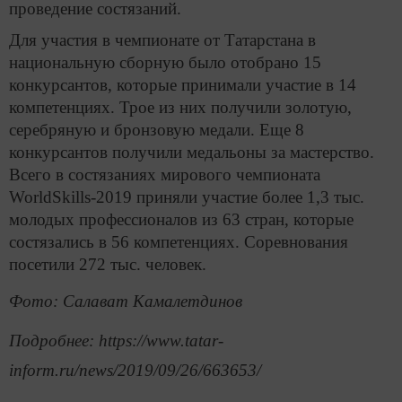
проведение состязаний.
Для участия в чемпионате от Татарстана в
национальную сборную было отобрано 15
конкурсантов, которые принимали участие в 14
компетенциях. Трое из них получили золотую,
серебряную и бронзовую медали. Еще 8
конкурсантов получили медальоны за мастерство.
Всего в состязаниях мирового чемпионата
WorldSkills-2019 приняли участие более 1,3 тыс.
молодых профессионалов из 63 стран, которые
состязались в 56 компетенциях. Соревнования
посетили 272 тыс. человек.
Фото: Салават Камалетдинов
Подробнее: https://www.tatar-
inform.ru/news/2019/09/26/663653/