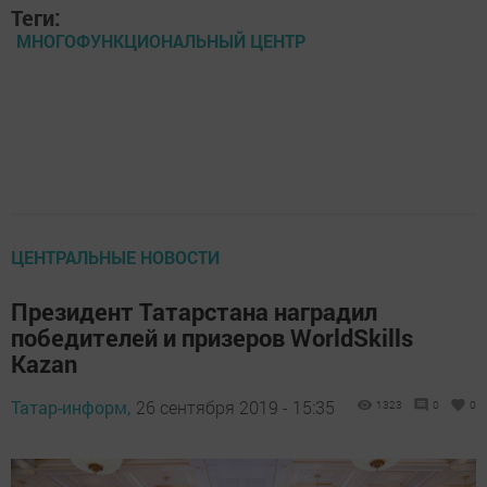
Теги:
МНОГОФУНКЦИОНАЛЬНЫЙ ЦЕНТР
ЦЕНТРАЛЬНЫЕ НОВОСТИ
Президент Татарстана наградил
победителей и призеров WorldSkills
Kazan
Татар-информ,
26 сентября 2019 - 15:35
1323
0
0