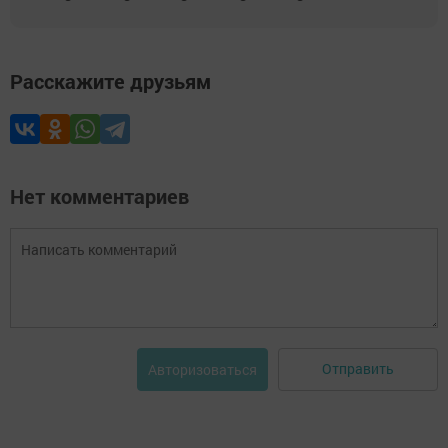
Расскажите друзьям
Нет комментариев
Отправить
Авторизоваться