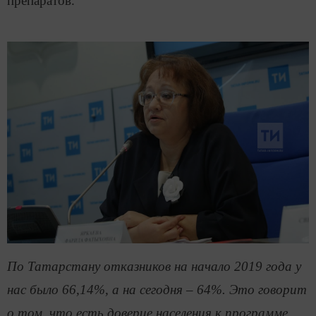
препаратов.
По Татарстану отказников на начало 2019 года у
нас было 66,14%, а на сегодня – 64%. Это говорит
о том, что есть доверие населения к программе