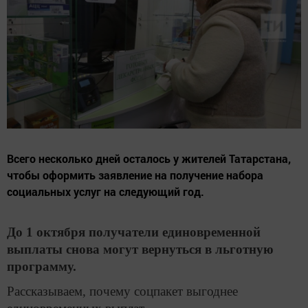
Всего несколько дней осталось у жителей Татарстана,
чтобы оформить заявление на получение набора
социальных услуг на следующий год.
До 1 октября получатели единовременной
выплаты снова могут вернуться в льготную
программу.
Рассказываем, почему соцпакет выгоднее