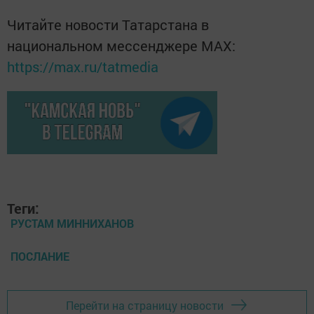
Читайте новости Татарстана в
национальном мессенджере MАХ:
https://max.ru/tatmedia
Теги:
РУСТАМ МИННИХАНОВ
ПОСЛАНИЕ
Перейти на страницу новости