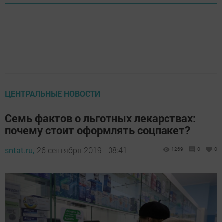
ЦЕНТРАЛЬНЫЕ НОВОСТИ
Семь фактов о льготных лекарствах:
почему стоит оформлять соцпакет?
sntat.ru,
26 сентября 2019 - 08:41
1269
0
0