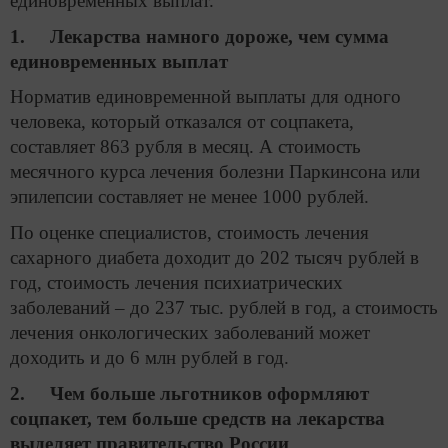
единовременных выплат.
1. Лекарства намного дороже, чем сумма
единовременных выплат
Норматив единовременной выплаты для одного
человека, который отказался от соцпакета,
составляет 863 рубля в месяц. А стоимость
месячного курса лечения болезни Паркинсона или
эпилепсии составляет не менее 1000 рублей.
По оценке специалистов, стоимость лечения
сахарного диабета доходит до 202 тысяч рублей в
год, стоимость лечения психиатрических
заболеваний – до 237 тыс. рублей в год, а стоимость
лечения онкологических заболеваний может
доходить и до 6 млн рублей в год.
2. Чем больше льготников оформляют
соцпакет, тем больше средств на лекарства
выделяет правительство России