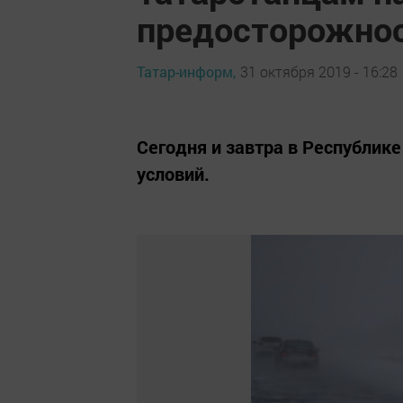
предосторожнос
Татар-информ,
31 октября 2019 - 16:28
Сегодня и завтра в Республик
условий.