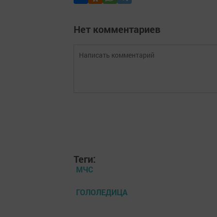
Нет комментариев
Теги:
МЧС
ГОЛОЛЕДИЦА