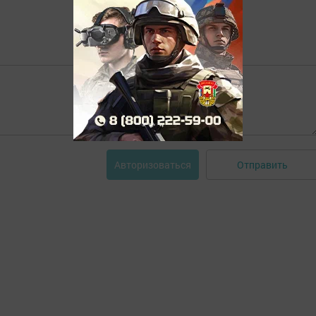
Отправить
Авторизоваться