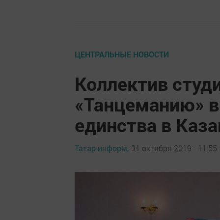
ЦЕНТРАЛЬНЫЕ НОВОСТИ
Коллектив студ
«Танцеманию» в
единства в Каза
Татар-информ,
31 октября 2019 - 11:55