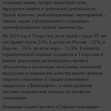
головокружение, потеря мышечной силы,
нарушение памяти и зрительной деятельности.
Целый комплекс реабилитационных мероприятий –
таковы задачи гериатрического отделения», –
проинформировал первый замминистра.
На 2019 год в Татарстане доля людей старше 65 лет
составляет почти 21%, в целом по России – 22%, в
Европе – 26%, во всем мире – 13,5%. Кабинеты
гериатрической помощи создаются в Татарстане в
рамках реализации регионального проекта
«Разработка и реализация программы системной
поддержки и повышения качества жизни граждан
старшего поколения (Старшее поколение)»
нацпроекта «Демография», а также развития
системы медицинской помощи по профилю
«гериатрия».
Основные задачи проекта «Старшее поколение» –