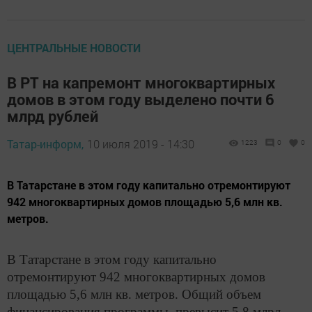
ЦЕНТРАЛЬНЫЕ НОВОСТИ
В РТ на капремонт многоквартирных
домов в этом году выделено почти 6
млрд рублей
Татар-информ,
10 июля 2019 - 14:30
1223
0
0
В Татарстане в этом году капитально отремонтируют
942 многоквартирных домов площадью 5,6 млн кв.
метров.
В Татарстане в этом году капитально
отремонтируют 942 многоквартирных домов
площадью 5,6 млн кв. метров. Общий объем
финансирования программы превысит 5,8 млрд