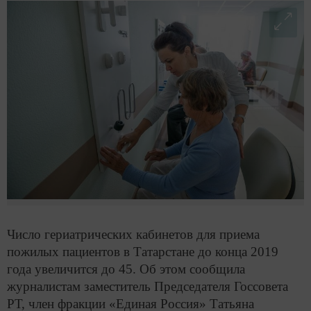
Число гериатрических кабинетов для приема
пожилых пациентов в Татарстане до конца 2019
года увеличится до 45. Об этом сообщила
журналистам заместитель Председателя Госсовета
РТ, член фракции «Единая Россия» Татьяна