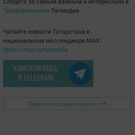
Следите за самым важным и интересным в
Telegram-канале
Татмедиа
Читайте новости Татарстана в
национальном мессенджере MАХ:
https://max.ru/tatmedia
Перейти на страницу новости