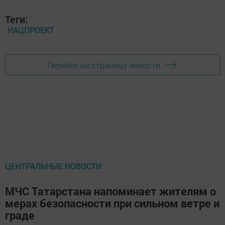
Теги:
НАЦПРОЕКТ
Перейти на страницу новости
ЦЕНТРАЛЬНЫЕ НОВОСТИ
МЧС Татарстана напоминает жителям о
мерах безопасности при сильном ветре и
граде