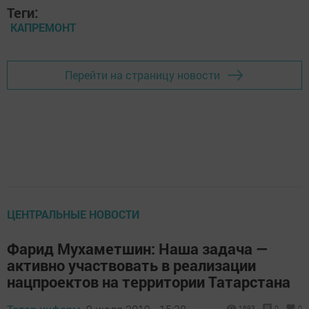
Теги:
КАПРЕМОНТ
Перейти на страницу новости
ЦЕНТРАЛЬНЫЕ НОВОСТИ
Фарид Мухаметшин: Наша задача —
активно участвовать в реализации
нацпроектов на территории Татарстана
1693
0
0