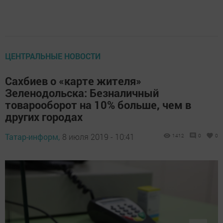
ЦЕНТРАЛЬНЫЕ НОВОСТИ
Сахбиев о «карте жителя»
Зеленодольска: Безналичный
товарооборот на 10% больше, чем в
других городах
Татар-информ,
8 июля 2019 - 10:41
1412
0
0