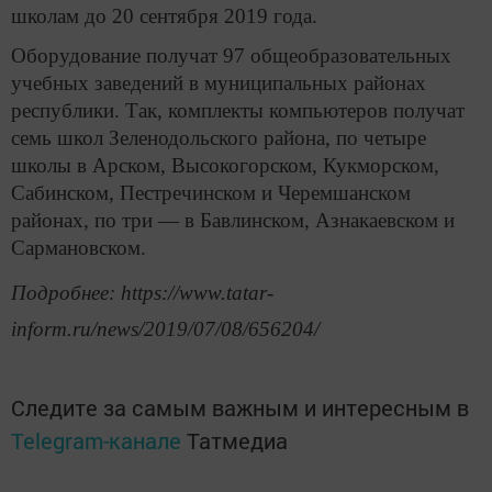
школам до 20 сентября 2019 года.
Оборудование получат 97 общеобразовательных
учебных заведений в муниципальных районах
республики. Так, комплекты компьютеров получат
семь школ Зеленодольского района, по четыре
школы в Арском, Высокогорском, Кукморском,
Сабинском, Пестречинском и Черемшанском
районах, по три — в Бавлинском, Азнакаевском и
Сармановском.
Подробнее: https://www.tatar-
inform.ru/news/2019/07/08/656204/
Следите за самым важным и интересным в
Telegram-канале
Татмедиа