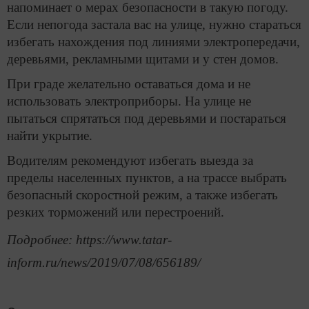
напоминает о мерах безопасности в такую погоду.
Если непогода застала вас на улице, нужно стараться
избегать нахождения под линиями электропередачи,
деревьями, рекламными щитами и у стен домов.
При граде желательно оставаться дома и не
использовать электроприборы. На улице не
пытаться спрятаться под деревьями и постараться
найти укрытие.
Водителям рекомендуют избегать выезда за
пределы населенных пунктов, а на трассе выбрать
безопасный скоростной режим, а также избегать
резких торможений или перестроений.
Подробнее: https://www.tatar-
inform.ru/news/2019/07/08/656189/