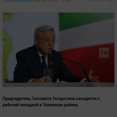
Татар-информ,
9 июля 2019 - 15:38
Председатель Госсовета Татарстана находится с
рабочей поездкой в Заинском районе.