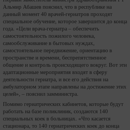
Альмир Абашев пояснил, что в республике на
данный момент 40 врачей-гериатров проходят
специальное обучение, которое завершится до конца
года. «Цели врача-гериатра – обеспечить
самостоятельность пожилого человека,
самообслуживание в бытовых нуждах,
самостоятельное передвижение, ориентацию в
пространстве и времени, беспрепятственное
общение и контроль происходящего вокруг. Вот эти
адаптационные мероприятия входят в сферу
деятельности гериатра, и все его действия на
амбулаторном этапе направлены на достижение этих
целей», – пояснил замминистра.
Помимо гериатрических кабинетов, которые будут
работать на базе поликлиник, создаются 140
специальных коек в больницах. «Что касается
стационара, то 140 гериатрических коек до конца