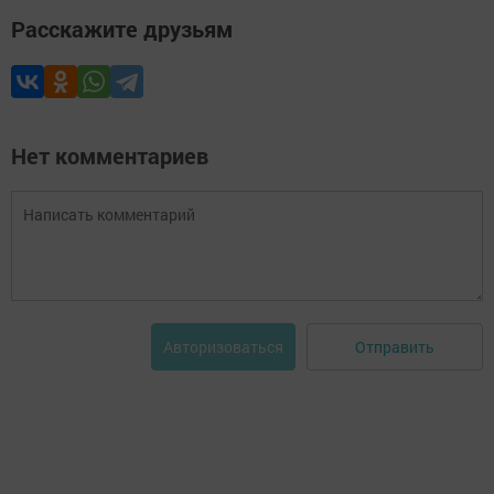
Расскажите друзьям
Нет комментариев
Отправить
Авторизоваться