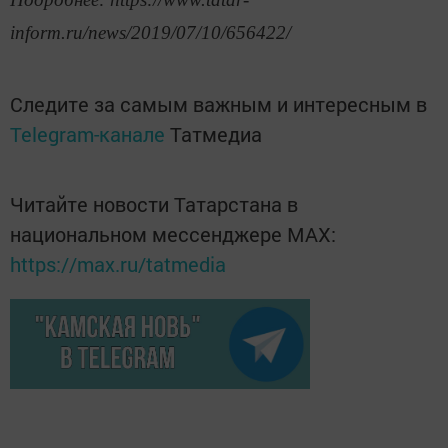
inform.ru/news/2019/07/10/656422/
Следите за самым важным и интересным в
Telegram-канале
Татмедиа
Читайте новости Татарстана в
национальном мессенджере MАХ:
https://max.ru/tatmedia