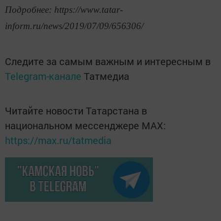
Подробнее: https://www.tatar-
inform.ru/news/2019/07/09/656306/
Следите за самым важным и интересным в
Telegram-канале
Татмедиа
Читайте новости Татарстана в
национальном мессенджере MАХ:
https://max.ru/tatmedia