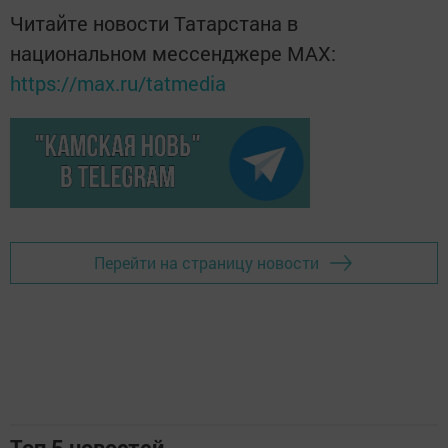
Читайте новости Татарстана в
национальном мессенджере MАХ:
https://max.ru/tatmedia
Перейти на страницу новости
Топ 5 новостей