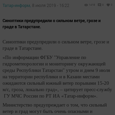
Татар-информ,
8 июля 2019 - 16:22
1418
0
0
Синоптики предупредили о сильном ветре, грозе и
граде в Татарстане.
Синоптики предупредили о сильном ветре, грозе и
граде в Татарстане.
«По информации ФГБУ "Управление по
гидрометеорологии и мониторингу окружающей
среды Республики Татарстан" утром и днем 9 июля
на территории республики и в Казани местами
ожидаются сильный южный ветер порывами 15-20
м/с, гроза, локально град», – цитирует пресс-службу
ГУ МЧС России по РТ ИА «Татар-информ».
Министерство предупреждает о том, что сильный
ветер и град могут быть очень опасными и