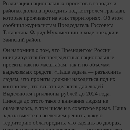
Реализация национальных проектов в городах и
районах должна проходить под контролем граждан,
которые проживают на этих территориях. Об этом
сообщил журналистам Председатель Госсовета
Татарстана Фарид Мухаметшин в ходе поездки в
Заинский район.
Он напомнил о том, что Президентом России
инициируются беспрецедентные национальные
проекты как по масштабам, так и по объемам
выделяемых средств. «Наша задача — разъяснить
людям, что проекты должны находиться под их
контролем, что все это делается для людей.
Выделяются триллионы рублей до 2024 года.
Никогда до этого такого внимания людям не
оказывалось, в том числе и в советское время. Наша
задача вместе с населением решить, какую
территорию облагородить, что сделать во дворах,
местах массового проживания», — цитирует главу