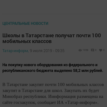
ЦЕНТРАЛЬНЫЕ НОВОСТИ
Школы в Татарстане получат почти 100
мобильных классов
Татар-информ,
9 июля 2019 - 09:35
1058
0
0
На покупку нового оборудования из федерального и
республиканского бюджета выделено 58,2 млн рублей.
В Татарстане закупят почти 100 мобильных классов
закупят в Татарстане для школ. Закупать их будет
Минобраз республики. Иинформация размещена на
сайте госзакупок, сообщает ИА «Татар-информ».