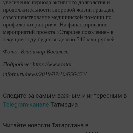
увеличение периода активного долголетия и
продолжительности здоровой жизни граждан,
совершенствование медицинской помощи по
профилю «гериатрия». На финансирование
мероприятий проекта «Старшее поколение» в
текущем году будет выделено 546 млн рублей.
Фото: Владимир Васильев
Подробнее: https://www.tatar-
inform.ru/news/2019/07/10/656453/
Следите за самым важным и интересным в
Telegram-канале
Татмедиа
Читайте новости Татарстана в