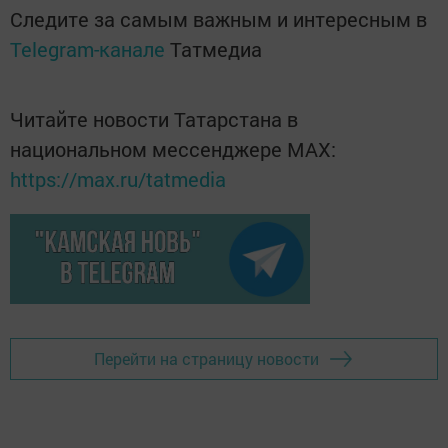
Следите за самым важным и интересным в
Telegram-канале
Татмедиа
Читайте новости Татарстана в
национальном мессенджере MАХ:
https://max.ru/tatmedia
Перейти на страницу новости