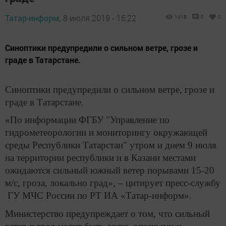
Татар-информ,
8 июля 2019 - 16:22
1418
0
0
Синоптики предупредили о сильном ветре, грозе и
граде в Татарстане.
Синоптики предупредили о сильном ветре, грозе и
граде в Татарстане.
«По информации ФГБУ "Управление по
гидрометеорологии и мониторингу окружающей
среды Республики Татарстан" утром и днем 9 июля
на территории республики и в Казани местами
ожидаются сильный южный ветер порывами 15-20
м/с, гроза, локально град», – цитирует пресс-службу
ГУ МЧС России по РТ ИА «Татар-информ».
Министерство предупреждает о том, что сильный