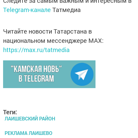
Следите за самым важным и интересным в
Telegram-канале
Татмедиа
Читайте новости Татарстана в
национальном мессенджере MАХ:
https://max.ru/tatmedia
Теги:
ЛАИШЕВСКИЙ РАЙОН
РЕКЛАМА ЛАИШЕВО