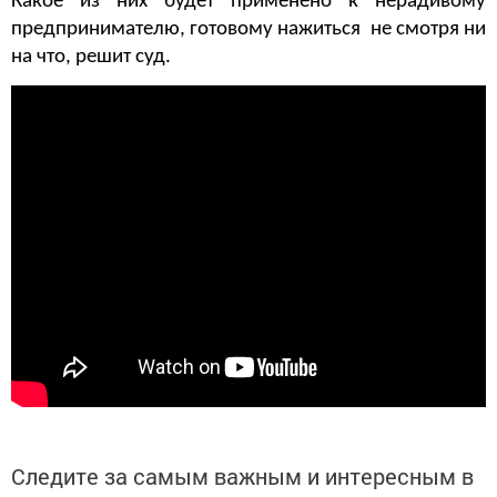
Какое из них будет применено к нерадивому
предпринимателю, готовому нажиться не смотря ни
на что, решит суд.
Следите за самым важным и интересным в