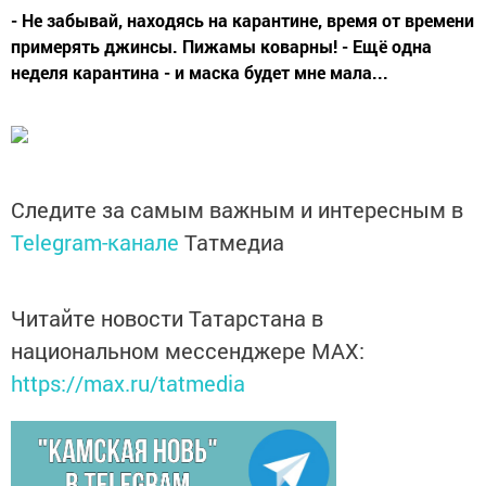
- Не забывай, находясь на карантине, время от времени
примерять джинсы. Пижамы коварны! - Ещё одна
неделя карантина - и маска будет мне мала...
Следите за самым важным и интересным в
Telegram-канале
Татмедиа
Читайте новости Татарстана в
национальном мессенджере MАХ:
https://max.ru/tatmedia