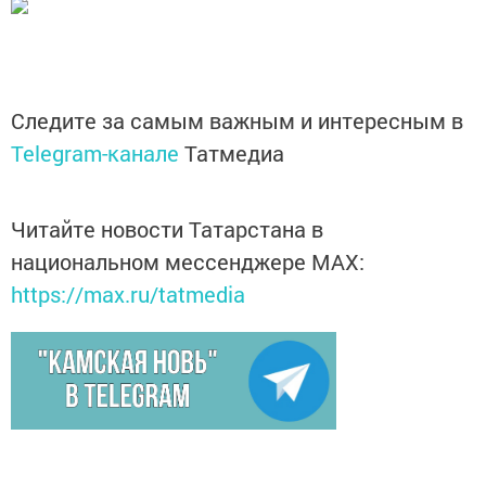
Следите за самым важным и интересным в
Telegram-канале
Татмедиа
Читайте новости Татарстана в
национальном мессенджере MАХ:
https://max.ru/tatmedia