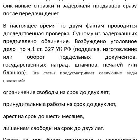
фиктивные справки и задержали продавцов сразу
после передачи денег.
В настоящее время по двум фактам проводится
доследственная проверка. Одному из задержанных
предъявлено обвинение. Возбуждено уголовное
дело по ч.1 ст. 327 УК РФ (подделка, изготовление
или оборот поддельных документов,
государственных наград, штампов, печатей или
бланков).
Эта статья предусматривает следующие виды
наказаний:
ограничение свободы на срок до двух лет;
принудительные работы на срок до двух лет,
арест на срок до шести месяцев,
лишением свободы на срок до двух лет.