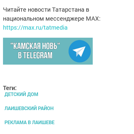
Читайте новости Татарстана в
национальном мессенджере MАХ:
https://max.ru/tatmedia
Теги:
ДЕТСКИЙ ДОМ
ЛАИШЕВСКИЙ РАЙОН
РЕКЛАМА В ЛАИШЕВЕ