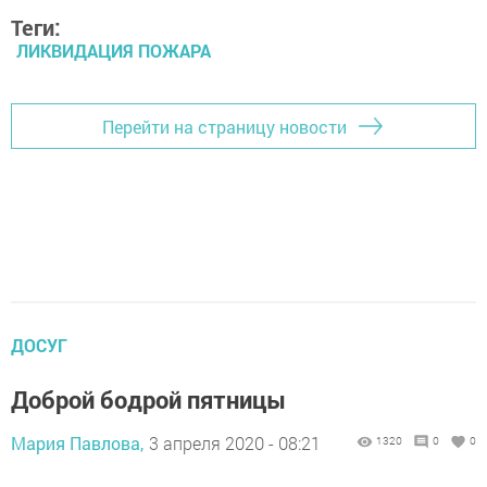
Теги:
ЛИКВИДАЦИЯ ПОЖАРА
Перейти на страницу новости
ДОСУГ
Доброй бодрой пятницы
Мария Павлова,
3 апреля 2020 - 08:21
1320
0
0