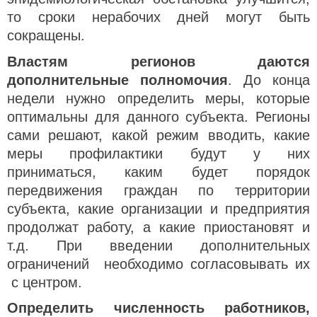
то сроки нерабочих дней могут быть
сокращены.
Властям регионов даются
дополнительные полномочия
. До конца
недели нужно определить меры, которые
оптимальны для данного субъекта. Регионы
сами решают, какой режим вводить, какие
меры профилактики будут у них
приниматься, каким будет порядок
передвижения граждан по территории
субъекта, какие организации и предприятия
продолжат работу, а какие приостановят и
т.д. При введении дополнительных
ограничений необходимо согласовывать их
с центром.
Определить численность работников,