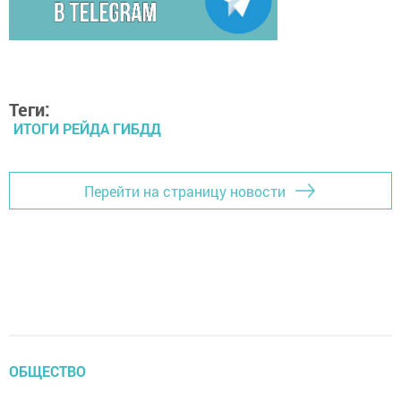
Теги:
ИТОГИ РЕЙДА ГИБДД
Перейти на страницу новости
ОБЩЕСТВО