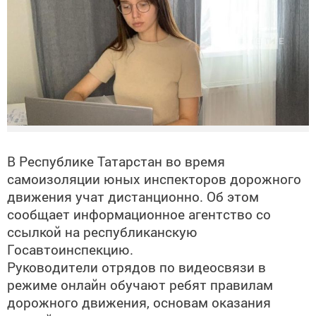
В Республике Татарстан во время
самоизоляции юных инспекторов дорожного
движения учат дистанционно. Об этом
сообщает информационное агентство со
ссылкой на республиканскую
Госавтоинспекцию.
Руководители отрядов по видеосвязи в
режиме онлайн обучают ребят правилам
дорожного движения, основам оказания