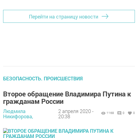
Перейти на страницу новости
БЕЗОПАСНОСТЬ. ПРОИСШЕСТВИЯ
Второе обращение Владимира Путина к
гражданам России
Людмила
2 апреля 2020 -
1168
0
0
Никифорова,
20:38