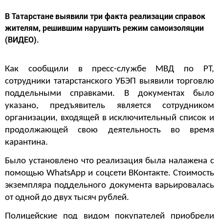
В Татарстане выявили три факта реализации справок
жителям, решившим нарушить режим самоизоляции
(ВИДЕО).
Как сообщили в пресс-службе МВД по РТ,
сотрудники татарстанского УБЭП выявили торговлю
поддельными справками. В документах было
указано, предъявитель является сотрудником
организации, входящей в исключительный список и
продолжающей свою деятельность во время
карантина.
Было установлено что реализация была налажена с
помощью WhatsАpp и соцсети ВКонтакте. Стоимость
экземпляра поддельного документа варьировалась
от одной до двух тысяч рублей.
Полицейские под видом покупателей приобрели