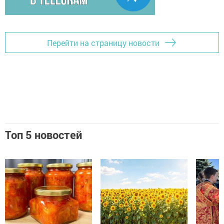
Перейти на страницу новости
Топ 5 новостей