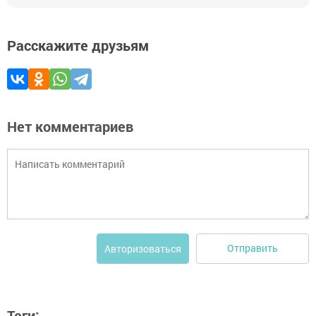
Расскажите друзьям
Нет комментариев
Отправить
Авторизоваться
Теги: