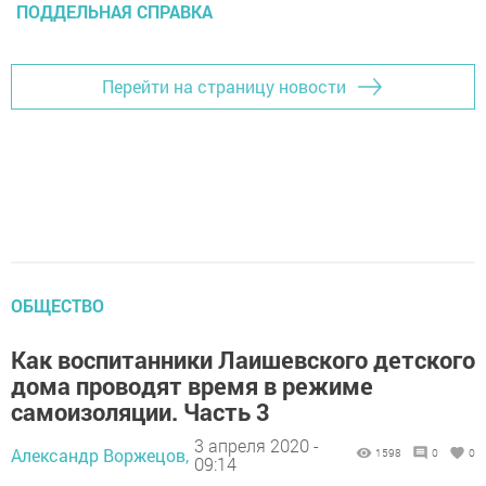
ПОДДЕЛЬНАЯ СПРАВКА
Перейти на страницу новости
ОБЩЕСТВО
Как воспитанники Лаишевского детского
дома проводят время в режиме
самоизоляции. Часть 3
3 апреля 2020 -
Александр Воржецов,
1598
0
0
09:14