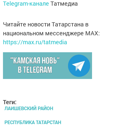
Telegram-канале
Татмедиа
Читайте новости Татарстана в
национальном мессенджере MАХ:
https://max.ru/tatmedia
Теги:
ЛАИШЕВСКИЙ РАЙОН
РЕСПУБЛИКА ТАТАРСТАН