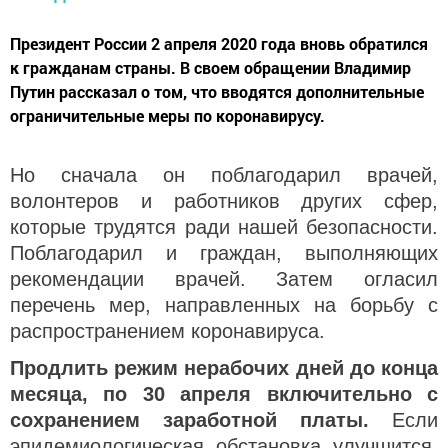
Президент России 2 апреля 2020 года вновь обратился
к гражданам страны. В своем обращении Владимир
Путин рассказал о том, что вводятся дополнительные
ограничительные меры по коронавирусу.
Но сначала он поблагодарил врачей,
волонтеров и работников других сфер,
которые трудятся ради нашей безопасности.
Поблагодарил и граждан, выполняющих
рекомендации врачей. Затем огласил
перечень мер, направленных на борьбу с
распространением коронавируса.
Продлить режим нерабочих дней до конца
месяца, по 30 апреля включительно
с
сохранением заработной платы.
Если
эпидемиологическая обстановка улучшится,