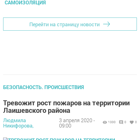
САМОИЗОЛЯЦИЯ
Перейти на страницу новости
БЕЗОПАСНОСТЬ. ПРОИСШЕСТВИЯ
Тревожит рост пожаров на территории
Лаишевского района
Людмила
3 апреля 2020 -
1330
0
0
Никифорова,
09:00