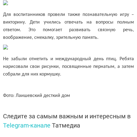
Для воспитанников провели также познавательную игру –
викторину. Дети учились отвечать на вопросы полным
ответом. Это помогает развивать связную речь,
воображение, смекалку, зрительную память.
Не забыли отметить и международный день птиц. Ребята
нарисовали свои рисунки, посвященные пернатым, а затем
собрали для них кормушку.
Фото: Лаишевский десткий дом
Следите за самым важным и интересным в
Telegram-канале
Татмедиа