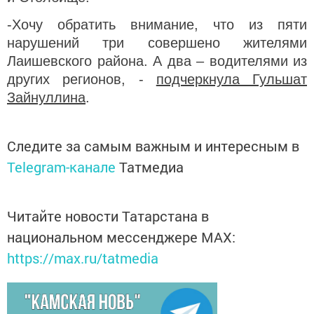
-Хочу обратить внимание, что из пяти
нарушений три совершено жителями
Лаишевского района. А два – водителями из
других регионов, -
подчеркнула Гульшат
Зайнуллина
.
Следите за самым важным и интересным в
Telegram-канале
Татмедиа
Читайте новости Татарстана в
национальном мессенджере MАХ:
https://max.ru/tatmedia