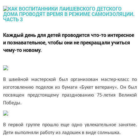
Каждый день для детей проводится что-то интересное
и познавательное, чтобы они не прекращали учиться
чему-то новому.
В швейной мастерской был организован мастер-класс по
изготовлению поделок из бумаги «Букет ветерану». Он был
посвящен предстоящему празднованию 75-летия Великой
Победы.
В первой группе прошло еще одно увлекательное занятие.
Дети выполняли работу из ладошек в виде солнышка.