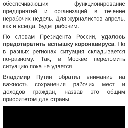
обеспечивающих функционирование
предприятий и организаций в течение
нерабочих недель. Для журналистов апрель,
как и всегда, будет рабочим.
По словам Президента России,
удалось
предотвратить вспышку коронавируса
. Но
в разных регионах ситуация складывается
по-разному. Так, в Москве переломить
ситуацию пока не удается.
Владимир Путин обратил внимание на
важность сохранения рабочих мест и
доходов граждан, назвав это общим
приоритетом для страны.