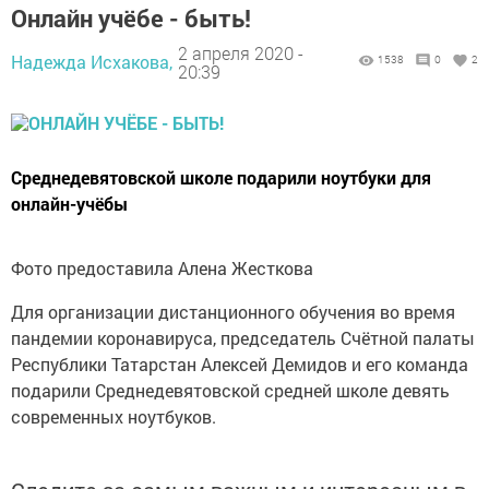
Онлайн учёбе - быть!
2 апреля 2020 -
Надежда Исхакова,
1538
0
2
20:39
Среднедевятовской школе подарили ноутбуки для
онлайн-учёбы
Фото предоставила Алена Жесткова
Для организации дистанционного обучения во время
пандемии коронавируса, председатель Счётной палаты
Республики Татарстан Алексей Демидов и его команда
подарили Среднедевятовской средней школе девять
современных ноутбуков.