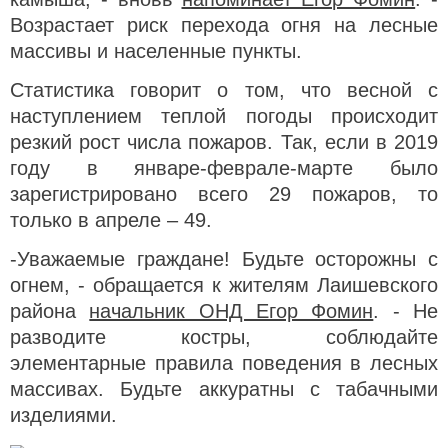
Возрастает риск перехода огня на лесные
массивы и населенные пункты.
Статистика говорит о том, что весной с
наступлением теплой погоды происходит
резкий рост числа пожаров. Так, если в 2019
году в январе-феврале-марте было
зарегистрировано всего 29 пожаров, то
только в апреле – 49.
-Уважаемые граждане! Будьте осторожны с
огнем, - обращается к жителям Лаишевского
района
начальник ОНД Егор Фомин
. - Не
разводите костры, соблюдайте
элементарные правила поведения в лесных
массивах. Будьте аккуратны с табачными
изделиями.