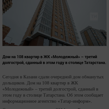
Дом на 108 квартир в ЖК «Молодежный» – третий
долгострой, сданный в этом году в столице Татарстана.
Сегодня в Казани сдали очередной дом обманутых
дольщиков. Дом на 108 квартир в ЖК
«Молодежный» – третий долгострой, сданный в
этом году в столице Татарстана. Об этом сообщает
информационное агентство «Татар-информ».