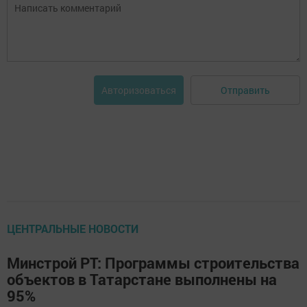
Отправить
Авторизоваться
ЦЕНТРАЛЬНЫЕ НОВОСТИ
Минстрой РТ: Программы строительства
объектов в Татарстане выполнены на
95%