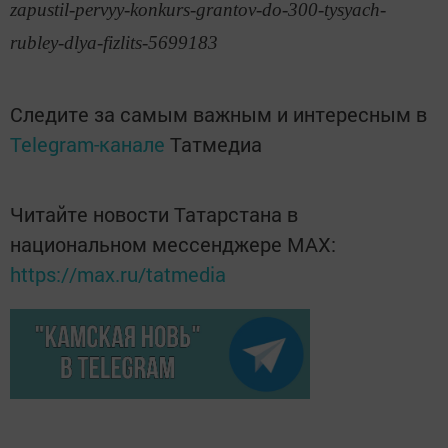
zapustil-pervyy-konkurs-grantov-do-300-tysyach-
rubley-dlya-fizlits-5699183
Следите за самым важным и интересным в
Telegram-канале
Татмедиа
Читайте новости Татарстана в
национальном мессенджере MАХ:
https://max.ru/tatmedia