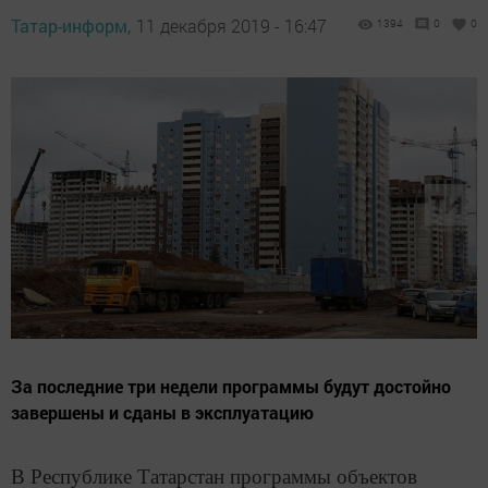
Татар-информ,
11 декабря 2019 - 16:47
1394
0
0
За последние три недели программы будут достойно
завершены и сданы в эксплуатацию
В Республике Татарстан программы объектов