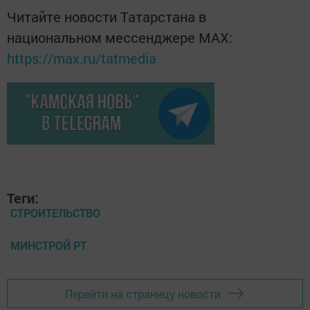
Читайте новости Татарстана в
национальном мессенджере MАХ:
https://max.ru/tatmedia
Теги:
СТРОИТЕЛЬСТВО
МИНСТРОЙ РТ
Перейти на страницу новости