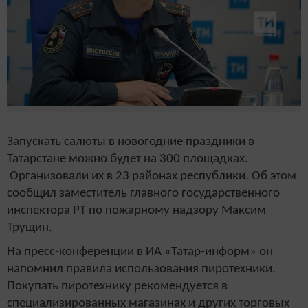
Запускать салюты в новогодние праздники в
Татарстане можно будет на 300 площадках.
Организовали их в 23 районах республики. Об этом
сообщил заместитель главного государственного
инспектора РТ по пожарному надзору Максим
Трущин.
На пресс-конференции в ИА «Татар-информ» он
напомнил правила использования пиротехники.
Покупать пиротехнику рекомендуется в
специализированных магазинах и других торговых