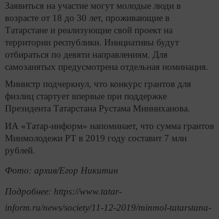
Заявиться на участие могут молодые люди в
возрасте от 18 до 30 лет, проживающие в
Татарстане и реализующие свой проект на
территории республики. Инициативы будут
отбираться по девяти направлениям. Для
самозанятых предусмотрена отдельная номинация.
Министр подчеркнул, что конкурс грантов для
физлиц стартует впервые при поддержке
Президента Татарстана Рустама Минниханова.
ИА «Татар-информ» напоминает, что сумма грантов
Минмолодежи РТ в 2019 году составит 7 млн
рублей.
Фото: архив/Егор Никитин
Подробнее: https://www.tatar-
inform.ru/news/society/11-12-2019/minmol-tatarstana-