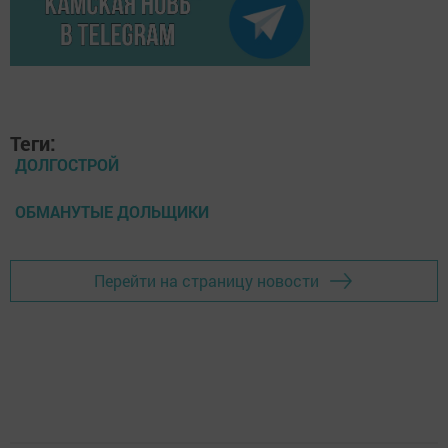
Теги:
ДОЛГОСТРОЙ
ОБМАНУТЫЕ ДОЛЬЩИКИ
Перейти на страницу новости