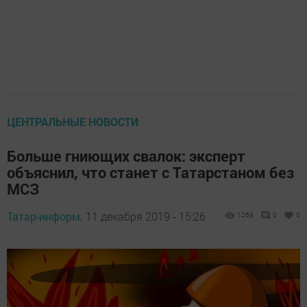
ЦЕНТРАЛЬНЫЕ НОВОСТИ
Больше гниющих свалок: эксперт
объяснил, что станет с Татарстаном без
МСЗ
Татар-информ,
11 декабря 2019 - 15:26
1269
0
0