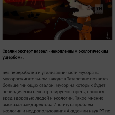
Свалки эксперт назвал «накопленным экологическим
ущербом».
Без переработки и утилизации части мусора на
мусоросжигательном заводе в Татарстане появится
больше гниющих свалок, мусор на которых будет
периодически неконтролируемо гореть, принося
вред здоровью людей и экологии. Такое мнение
высказал замдиректора Института проблем
экологии и недропользования Академии наук РТ по