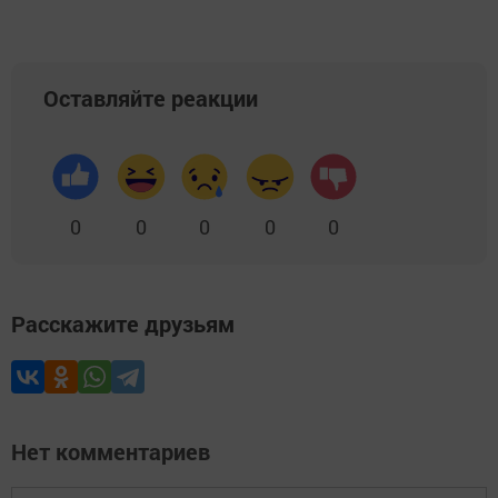
Оставляйте реакции
0
0
0
0
0
Расскажите друзьям
Нет комментариев