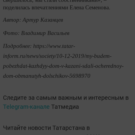
поделилась впечатлениями Елена Семенова.
Автор: Артур Казанцев
Фото: Владимир Васильев
Подробнее: https://www.tatar-
inform.ru/news/society/10-12-2019/my-budem-
pobezhdat-kazhdyy-dom-v-kazani-sdali-ocherednoy-
dom-obmanutyh-dolschikov-5698970
Следите за самым важным и интересным в
Telegram-канале
Татмедиа
Читайте новости Татарстана в