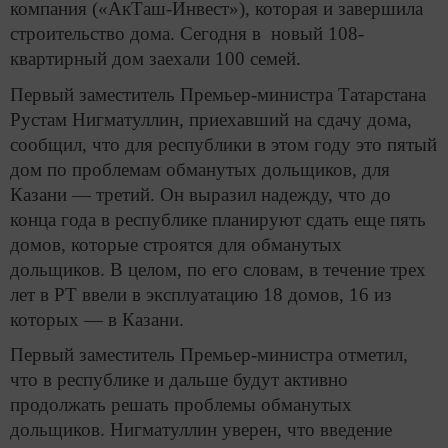
компания («АкТаш-Инвест»), которая и завершила
строительство дома. Сегодня в новый 108-
квартирный дом заехали 100 семей.
Первый заместитель Премьер-министра Татарстана
Рустам Нигматуллин, приехавший на сдачу дома,
сообщил, что для республики в этом году это пятый
дом по проблемам обманутых дольщиков, для
Казани — третий. Он выразил надежду, что до
конца года в республике планируют сдать еще пять
домов, которые строятся для обманутых
дольщиков.
В целом, по его словам, в течение трех
лет в РТ ввели в эксплуатацию 18 домов, 16 из
которых — в Казани.
Первый заместитель Премьер-министра отметил,
что в республике и дальше будут активно
продолжать решать проблемы обманутых
дольщиков. Нигматуллин уверен, что введение