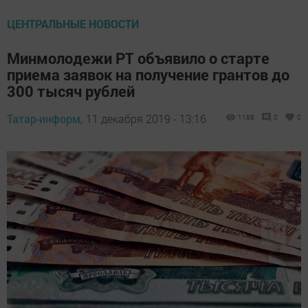
ЦЕНТРАЛЬНЫЕ НОВОСТИ
Минмолодежи РТ объявило о старте
приема заявок на получение грантов до
300 тысяч рублей
Татар-информ,
11 декабря 2019 - 13:16
1188
0
0