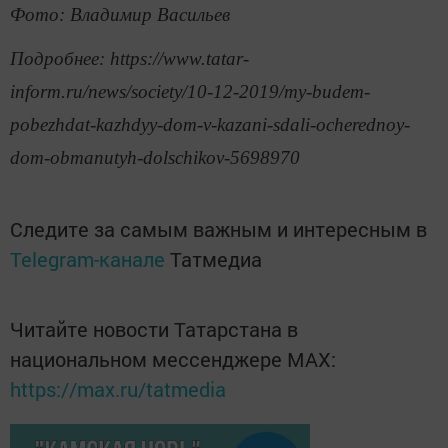
Фото: Владимир Васильев
Подробнее: https://www.tatar-
inform.ru/news/society/10-12-2019/my-budem-
pobezhdat-kazhdyy-dom-v-kazani-sdali-ocherednoy-
dom-obmanutyh-dolschikov-5698970
Следите за самым важным и интересным в
Telegram-канале
Татмедиа
Читайте новости Татарстана в
национальном мессенджере MАХ:
https://max.ru/tatmedia