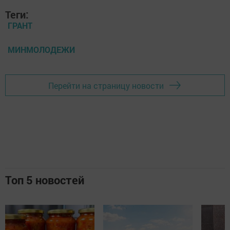
Теги:
ГРАНТ
МИНМОЛОДЕЖИ
Перейти на страницу новости
Топ 5 новостей