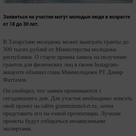
Заявиться на участие могут молодые люди в возрасте
от 18 до 30 лет.
В Татарстане молодежь может выиграть гранты до
300 тысяч рублей от Министерства молодежи
республики. О старте приема заявок на получение
грантов для физических лиц в своем Instagram-
аккаунте объявил глава Минмолодежи РТ Дамир
Фаттахов.
Он сообщил, что заявки принимаются с
сегодняшнего дня. Для участия необходимо описать
свой проект на сайте grantminmol-rt.ru, затем
представить его на очной презентации. Лучшие
проекты будут отбираться независимыми
экспертами.