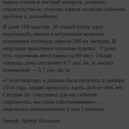
эскроу-счетов и жесткий контроль долевого
строительства со стороны банков позволит избежать
проблем в дальнейшем.
В доме 108 квартир, 20 этажей (плюс один
подземный), имеются встроенные нежилые
помещения (площадь офисов 590 кв. метров). В
квартирах выполнена черновая отделка. У дома
есть подземная автостоянка на 69 мест. Общая
площадь дома составляет 6,7 тыс. кв. м, жилых
помещений — 5,7 тыс. кв. м.
«Свою квартиру я должна была получить в декабре
2014 года, однако пришлось ждать долгие пять лет.
Сегодня это счастливое для нас событие
свершилось, мы стали собственниками», –
поделилась впечатлениями Елена Семенова.
Автор: Артур Казанцев