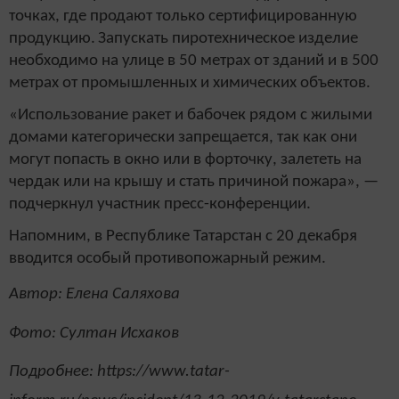
точках, где продают только сертифицированную
продукцию.
Запускать пиротехническое изделие
необходимо на улице в 50 метрах от зданий и в 500
метрах от промышленных и химических объектов.
«Использование ракет и бабочек рядом с жилыми
домами категорически запрещается, так как они
могут попасть в окно или в форточку, залететь на
чердак или на крышу и стать причиной пожара», —
подчеркнул участник пресс-конференции.
Напомним, в Республике Татарстан с 20 декабря
вводится особый противопожарный режим.
Автор: Елена Саляхова
Фото: Султан Исхаков
Подробнее: https://www.tatar-