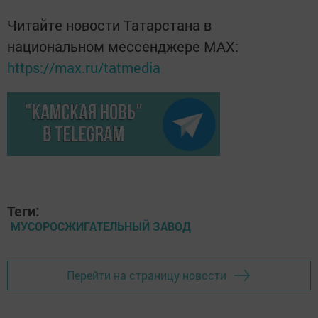
Читайте новости Татарстана в
национальном мессенджере MАХ:
https://max.ru/tatmedia
Теги:
МУСОРОСЖИГАТЕЛЬНЫЙ ЗАВОД
Перейти на страницу новости