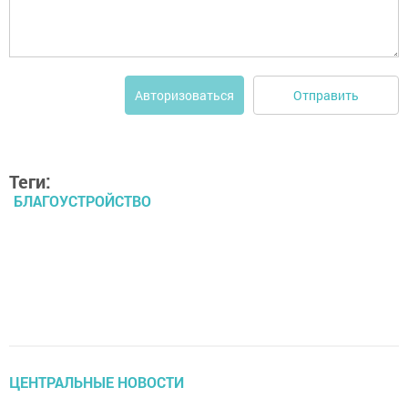
Отправить
Авторизоваться
Теги:
БЛАГОУСТРОЙСТВО
ЦЕНТРАЛЬНЫЕ НОВОСТИ