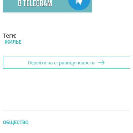
Теги:
ЖИЛЬЕ
Перейти на страницу новости
ОБЩЕСТВО