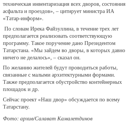
техническая инвентаризация всех дворов, состояния
асфальта и проездов», – цитирует министра ИА
«Татар-информ».
По словам Ирека Файзуллина, в течение трех лет
предполагается реализовать соответствующую
программу. Такое поручение дано Президентом
Татарстана. «Мы зайдем во дворы, в которых давно
ничего не делалось», – сказал он.
По желанию жителей будут проводиться работы,
связанные с малыми архитектурными формами.
Также предполагается обустройство контейнерных
площадок и др.
Сейчас проект «Наш двор» обсуждается по всему
Татарстану.
Фото: архив/Салават Камалетдинов