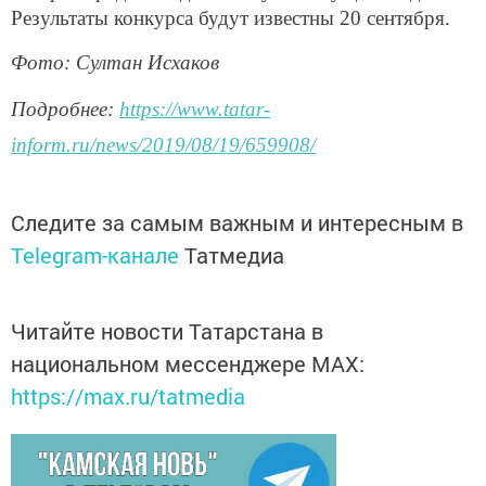
Результаты конкурса будут известны 20 сентября.
Фото: Султан Исхаков
Подробнее:
https://www.tatar-
inform.ru/news/2019/08/19/659908/
Следите за самым важным и интересным в
Telegram-канале
Татмедиа
Читайте новости Татарстана в
национальном мессенджере MАХ:
https://max.ru/tatmedia