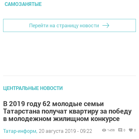
САМОЗАНЯТЫЕ
Перейти на страницу новости
ЦЕНТРАЛЬНЫЕ НОВОСТИ
В 2019 году 62 молодые семьи
Татарстана получат квартиру за победу
в молодежном жилищном конкурсе
Татар-информ,
20 августа 2019 - 09:22
1456
0
0