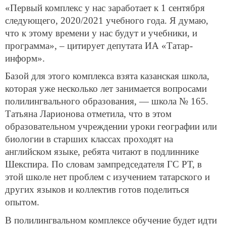
«Первый комплекс у нас заработает к 1 сентября
следующего, 2020/2021 учебного года. Я думаю,
что к этому времени у нас будут и учебники, и
программа», – цитирует депутата ИА «Татар-
информ».
Базой для этого комплекса взята казанская школа,
которая уже несколько лет занимается вопросами
полилингвального образования, — школа № 165.
Татьяна Ларионова отметила, что в этом
образовательном учреждении уроки географии или
биологии в старших классах проходят на
английском языке, ребята читают в подлиннике
Шекспира. По словам зампредседателя ГС РТ, в
этой школе нет проблем с изучением татарского и
других языков и коллектив готов поделиться
опытом.
В полилингвальном комплексе обучение будет идти