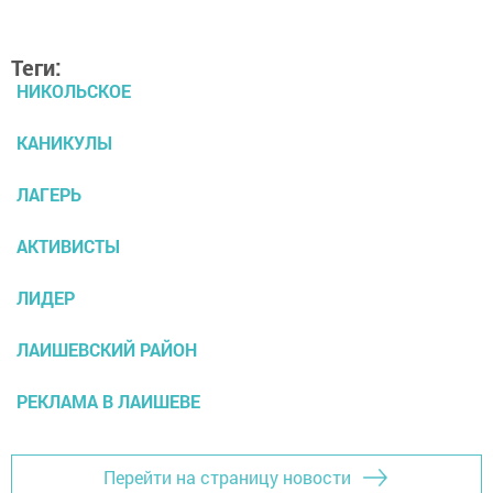
Теги:
НИКОЛЬСКОЕ
КАНИКУЛЫ
ЛАГЕРЬ
АКТИВИСТЫ
ЛИДЕР
ЛАИШЕВСКИЙ РАЙОН
РЕКЛАМА В ЛАИШЕВЕ
Перейти на страницу новости