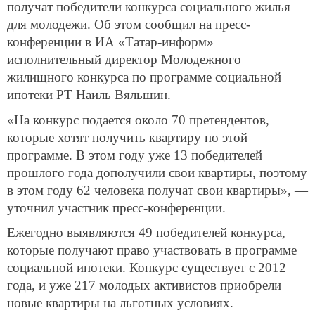
получат победители конкурса социального жилья
для молодежи. Об этом сообщил на пресс-
конференции в ИА «Татар-информ»
исполнительный директор Молодежного
жилищного конкурса по программе социальной
ипотеки РТ Наиль Вяльшин.
«На конкурс подается около 70 претендентов,
которые хотят получить квартиру по этой
программе. В этом году уже 13 победителей
прошлого года дополучили свои квартиры, поэтому
в этом году 62 человека получат свои квартиры», —
уточнил участник пресс-конференции.
Ежегодно выявляются 49 победителей конкурса,
которые получают право участвовать в программе
социальной ипотеки. Конкурс существует с 2012
года, и уже 217 молодых активистов приобрели
новые квартиры на льготных условиях.