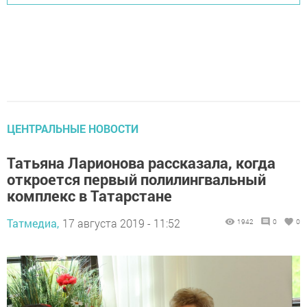
ЦЕНТРАЛЬНЫЕ НОВОСТИ
Татьяна Ларионова рассказала, когда
откроется первый полилингвальный
комплекс в Татарстане
Татмедиа,
17 августа 2019 - 11:52
1942
0
0