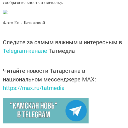
сообразительность и смекалку.
Фото Евы Батюковой
Следите за самым важным и интересным в
Telegram-канале
Татмедиа
Читайте новости Татарстана в
национальном мессенджере MАХ:
https://max.ru/tatmedia