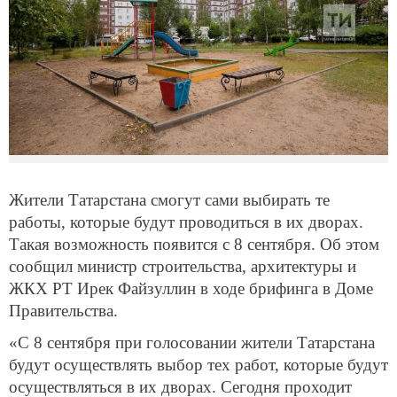
Жители Татарстана смогут сами выбирать те
работы, которые будут проводиться в их дворах.
Такая возможность появится с 8 сентября. Об этом
сообщил министр строительства, архитектуры и
ЖКХ РТ Ирек Файзуллин в ходе брифинга в Доме
Правительства.
«С 8 сентября при голосовании жители Татарстана
будут осуществлять выбор тех работ, которые будут
осуществляться в их дворах. Сегодня проходит