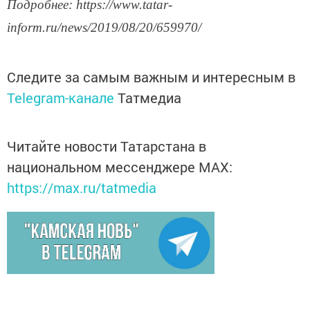
Подробнее: https://www.tatar-
inform.ru/news/2019/08/20/659970/
Следите за самым важным и интересным в
Telegram-канале
Татмедиа
Читайте новости Татарстана в
национальном мессенджере MАХ:
https://max.ru/tatmedia