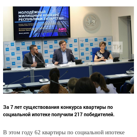
За 7 лет существования конкурса квартиры по
социальной ипотеке получили 217 победителей.
В этом году 62 квартиры по социальной ипотеке