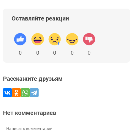
Оставляйте реакции
0
0
0
0
0
Расскажите друзьям
Нет комментариев