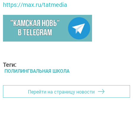
https://max.ru/tatmedia
Теги:
ПОЛИЛИНГВАЛЬНАЯ ШКОЛА
Перейти на страницу новости