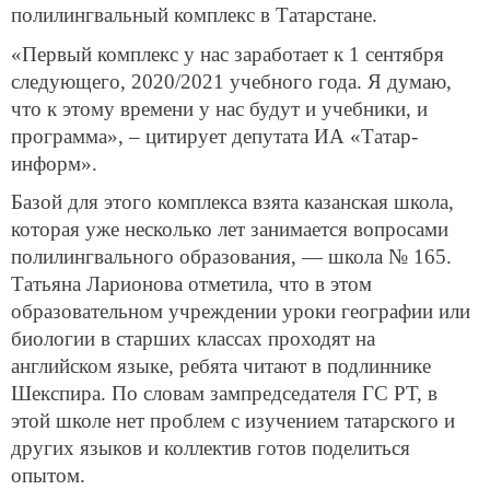
полилингвальный комплекс в Татарстане.
«Первый комплекс у нас заработает к 1 сентября
следующего, 2020/2021 учебного года. Я думаю,
что к этому времени у нас будут и учебники, и
программа», – цитирует депутата ИА «Татар-
информ».
Базой для этого комплекса взята казанская школа,
которая уже несколько лет занимается вопросами
полилингвального образования, — школа № 165.
Татьяна Ларионова отметила, что в этом
образовательном учреждении уроки географии или
биологии в старших классах проходят на
английском языке, ребята читают в подлиннике
Шекспира. По словам зампредседателя ГС РТ, в
этой школе нет проблем с изучением татарского и
других языков и коллектив готов поделиться
опытом.