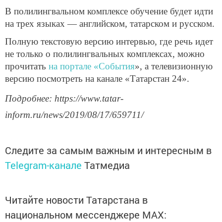
В полилингвальном комплексе обучение будет идти
на трех языках — английском, татарском и русском.
Полную текстовую версию интервью, где речь идет
не только о полилингвальных комплексах, можно
прочитать
на портале «События
», а телевизионную
версию посмотреть на канале «Татарстан 24».
Подробнее: https://www.tatar-
inform.ru/news/2019/08/17/659711/
Следите за самым важным и интересным в
Telegram-канале
Татмедиа
Читайте новости Татарстана в
национальном мессенджере MАХ: