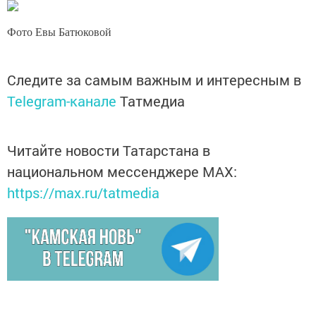
Фото Евы Батюковой
Следите за самым важным и интересным в
Telegram-канале
Татмедиа
Читайте новости Татарстана в
национальном мессенджере MАХ:
https://max.ru/tatmedia