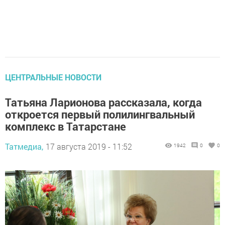
ЦЕНТРАЛЬНЫЕ НОВОСТИ
Татьяна Ларионова рассказала, когда
откроется первый полилингвальный
комплекс в Татарстане
Татмедиа,
17 августа 2019 - 11:52
1942
0
0