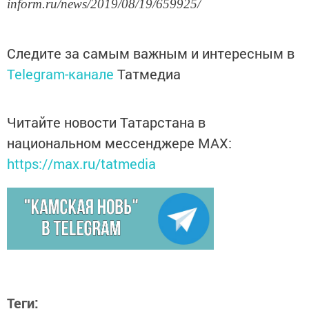
inform.ru/news/2019/08/19/659925/
Следите за самым важным и интересным в
Telegram-канале
Татмедиа
Читайте новости Татарстана в
национальном мессенджере MАХ:
https://max.ru/tatmedia
Теги: