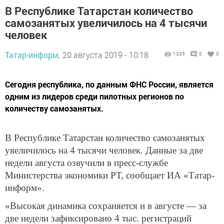
В Республике Татарстан количество
самозанятых увеличилось на 4 тысячи
человек
Татар-информ,
20 августа 2019 - 10:18
1335
0
0
Сегодня республика, по данным ФНС России, является
одним из лидеров среди пилотных регионов по
количеству самозанятых.
В Республике Татарстан количество самозанятых
увеличилось на 4 тысячи человек. Данные за две
недели августа озвучили в пресс-службе
Министерства экономики РТ, сообщает ИА «Татар-
информ».
«Высокая динамика сохраняется и в августе — за
две недели зафиксировано 4 тыс. регистраций