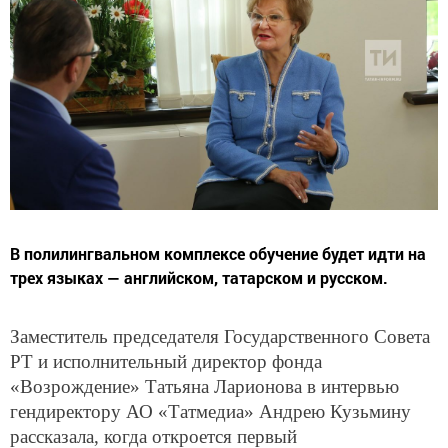
В полилингвальном комплексе обучение будет идти на
трех языках — английском, татарском и русском.
Заместитель председателя Государственного Совета
РТ и исполнительный директор фонда
«Возрождение» Татьяна Ларионова в интервью
гендиректору АО «Татмедиа» Андрею Кузьмину
рассказала, когда откроется первый