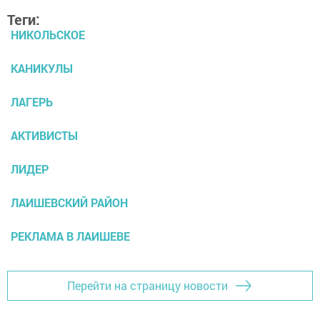
Теги:
НИКОЛЬСКОЕ
КАНИКУЛЫ
ЛАГЕРЬ
АКТИВИСТЫ
ЛИДЕР
ЛАИШЕВСКИЙ РАЙОН
РЕКЛАМА В ЛАИШЕВЕ
Перейти на страницу новости