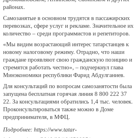
районах.
Самозанятые в основном трудятся в пассажирских
перевозках, сфере услуг и рекламе. Значительное их
количество – среди программистов и репетиторов.
«Мы видим возрастающий интерес татарстанцев к
новому налоговому режиму. Отрадно, что наши
граждане проявляют свою гражданскую позицию и
стремятся работать честно», – подчеркнул глава
Минэкономики республики Фарид Абдулганиев.
Для консультаций по вопросам самозанятости была
запущена бесплатная горячая линия 8 800 222 37
22. За консультациями обратились 1,4 тыс. человек.
Проконсультироваться также можно в Доме
предпринимателя, в МФЦ.
Подробнее: https://www.tatar-