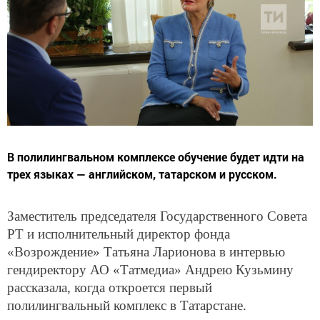
В полилингвальном комплексе обучение будет идти на
трех языках — английском, татарском и русском.
Заместитель председателя Государственного Совета
РТ и исполнительный директор фонда
«Возрождение» Татьяна Ларионова в интервью
гендиректору АО «Татмедиа» Андрею Кузьмину
рассказала, когда откроется первый
полилингвальный комплекс в Татарстане.