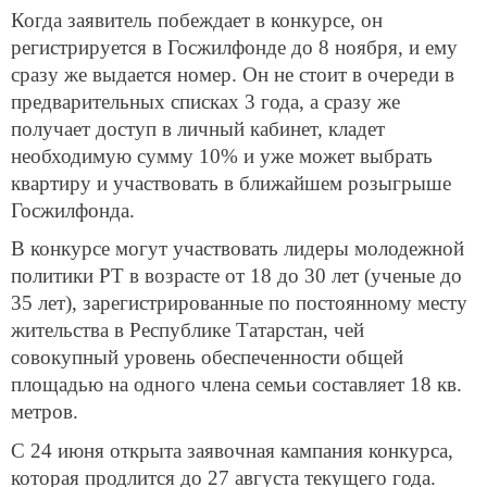
Когда заявитель побеждает в конкурсе, он
регистрируется в Госжилфонде до 8 ноября, и ему
сразу же выдается номер. Он не стоит в очереди в
предварительных списках 3 года, а сразу же
получает доступ в личный кабинет, кладет
необходимую сумму 10% и уже может выбрать
квартиру и участвовать в ближайшем розыгрыше
Госжилфонда.
В конкурсе могут участвовать лидеры молодежной
политики РТ в возрасте от 18 до 30 лет (ученые до
35 лет), зарегистрированные по постоянному месту
жительства в Республике Татарстан, чей
совокупный уровень обеспеченности общей
площадью на одного члена семьи составляет 18 кв.
метров.
С 24 июня открыта заявочная кампания конкурса,
которая продлится до 27 августа текущего года.