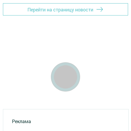
Перейти на страницу новости
Реклама