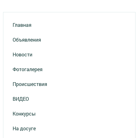
Главная
Объявления
Новости
Фотогалерея
Происшествия
ВИДЕО
Конкурсы
На досуге