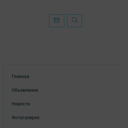
Главная
Объявления
Новости
Фотогалерея