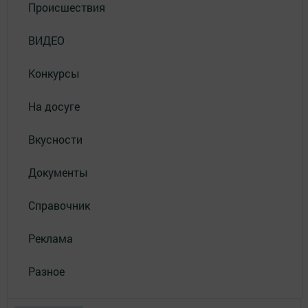
Происшествия
ВИДЕО
Конкурсы
На досуге
Вкусности
Документы
Справочник
Реклама
Разное