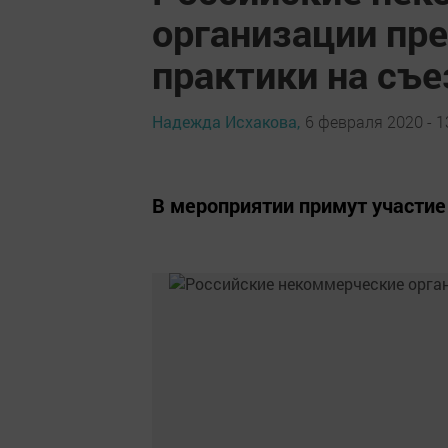
организации пр
практики на съе
Надежда Исхакова,
6 февраля 2020 - 1
В мероприятии примут участие