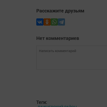
Расскажите друзьям
Нет комментариев
Теги: