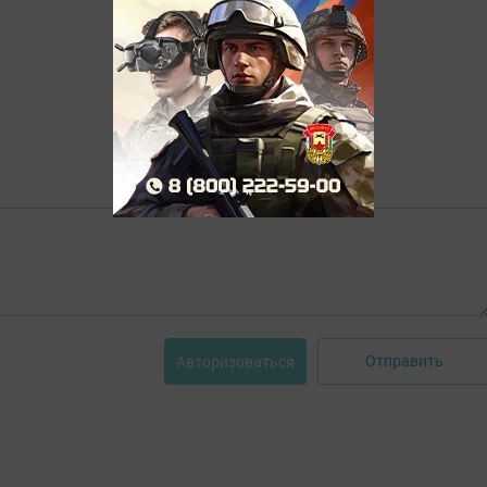
Отправить
Авторизоваться