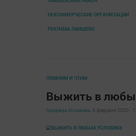
ЛАИШЕВСКИЙ РАЙОН
НЕКОММЕРЧЕСКИЕ ОРГАНИЗАЦИИ
РЕКЛАМА ЛАИШЕВО
ПОМНИМ И ЧТИМ
Выжить в любы
Надежда Исхакова,
6 февраля 2020 - 1