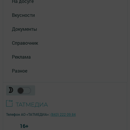
На досуге
Вкусности
Документы
Справочник
Реклама
Разное
Телефон АО «ТАТМЕДИА»:
(843) 222 09 84
16+