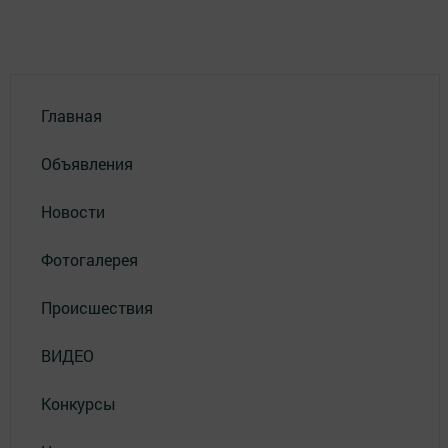
Главная
Объявления
Новости
Фотогалерея
Происшествия
ВИДЕО
Конкурсы