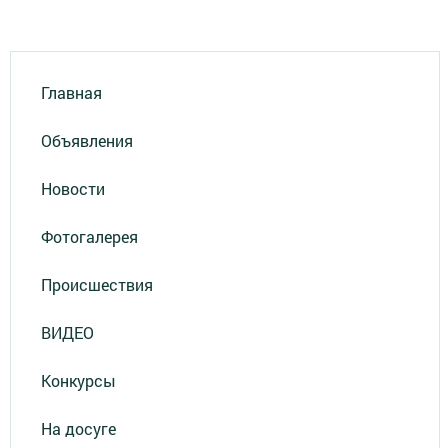
Главная
Объявления
Новости
Фотогалерея
Происшествия
ВИДЕО
Конкурсы
На досуге