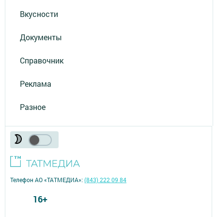
Вкусности
Документы
Справочник
Реклама
Разное
Телефон АО «ТАТМЕДИА»:
(843) 222 09 84
16+