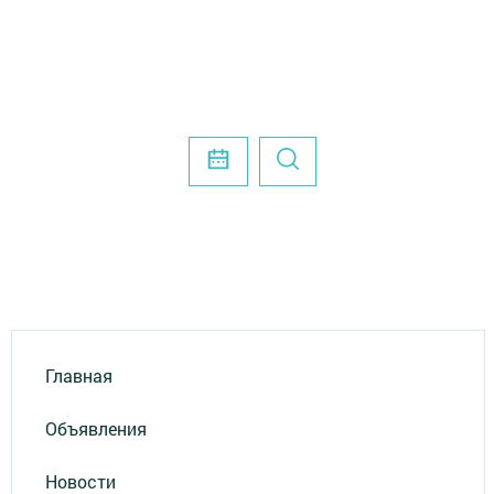
Главная
Объявления
Новости