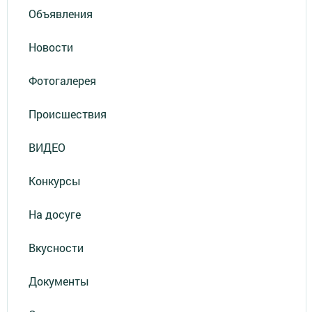
Объявления
Новости
Фотогалерея
Происшествия
ВИДЕО
Конкурсы
На досуге
Вкусности
Документы