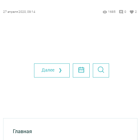
27 апреля 2020, 09:14
1685
0
2
Далее ❯
Главная