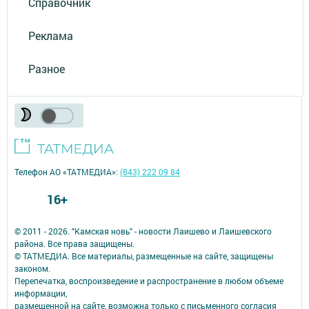
Справочник
Реклама
Разное
Телефон АО «ТАТМЕДИА»:
(843) 222 09 84
16+
© 2011 - 2026. "Камская новь" - новости Лаишево и Лаишевского
района. Все права защищены.
© ТАТМЕДИА. Все материалы, размещенные на сайте, защищены
законом.
Перепечатка, воспроизведение и распространение в любом объеме
информации,
размещенной на сайте, возможна только с письменного согласия