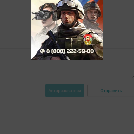
Отправить
Авторизоваться