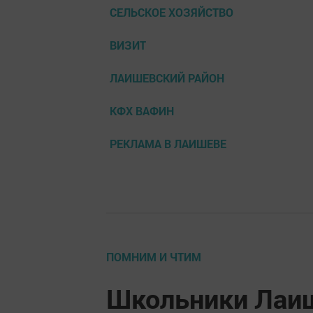
СЕЛЬСКОЕ ХОЗЯЙСТВО
ВИЗИТ
ЛАИШЕВСКИЙ РАЙОН
КФХ ВАФИН
РЕКЛАМА В ЛАИШЕВЕ
ПОМНИМ И ЧТИМ
Школьники Лаиш