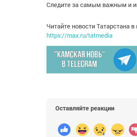
Следите за самым важным и 
Читайте новости Татарстана 
https://max.ru/tatmedia
Оставляйте реакции