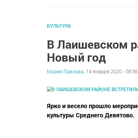
КУЛЬТУРА
В Лаишевском р
Новый год
Мария Павлова,
14 января 2020 - 08:56
Ярко и весело прошло меропри
культуры Среднего Девятово.