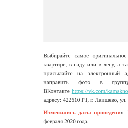
Выбирайте самое оригинальное
квартире, в саду или в лесу, а
присылайте на электронный 
направить фото в групп
ВКонтакте
https://vk.com/kamskno
адресу: 422610 РТ, г. Лаишево, ул
Изменились даты проведени
я.
февраля 2020 года.