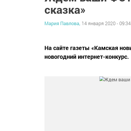
сказка»
Мария Павлова,
14 января 2020 - 09:34
На сайте газеты «Камская но
новогодний интернет-конкурс.