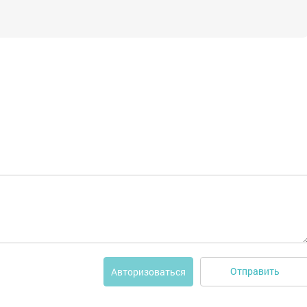
Отправить
Авторизоваться