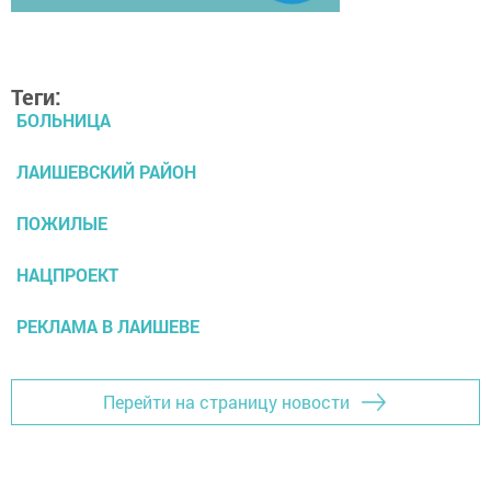
Теги:
БОЛЬНИЦА
ЛАИШЕВСКИЙ РАЙОН
ПОЖИЛЫЕ
НАЦПРОЕКТ
РЕКЛАМА В ЛАИШЕВЕ
Перейти на страницу новости