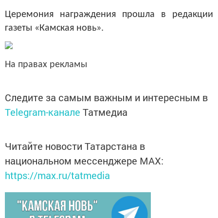
Церемония награждения прошла в редакции
газеты «Камская новь».
На правах рекламы
Следите за самым важным и интересным в
Telegram-канале
Татмедиа
Читайте новости Татарстана в
национальном мессенджере MАХ:
https://max.ru/tatmedia