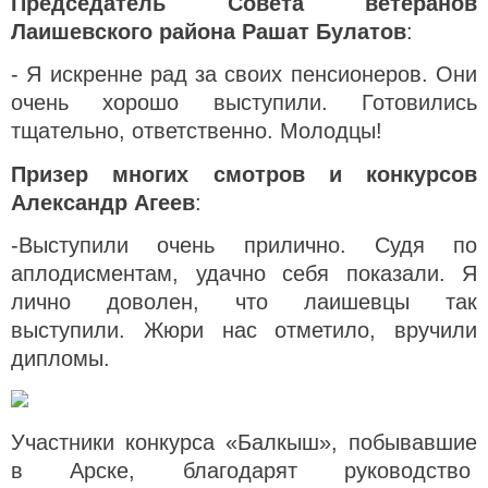
Председатель Совета ветеранов
Лаишевского района Рашат Булатов
:
- Я искренне рад за своих пенсионеров. Они
очень хорошо выступили. Готовились
тщательно, ответственно. Молодцы!
Призер многих смотров и конкурсов
Александр Агеев
:
-Выступили очень прилично. Судя по
аплодисментам, удачно себя показали. Я
лично доволен, что лаишевцы так
выступили. Жюри нас отметило, вручили
дипломы.
Участники конкурса «Балкыш», побывавшие
в Арске, благодарят руководство