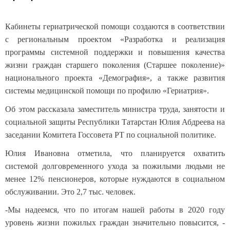
Кабинеты гериатрической помощи создаются в соответствии
с региональным проектом «Разработка и реализация
программы системной поддержки и повышения качества
жизни граждан старшего поколения (Старшее поколение)»
национального проекта «Демография», а также развития
системы медицинской помощи по профилю «Гериатрия».
Об этом рассказала заместитель министра труда, занятости и
социальной защиты Республики Татарстан Юлия Абдреева на
заседании Комитета Госсовета РТ по социальной политике.
Юлия Ивановна отметила, что планируется охватить
системой долговременного ухода за пожилыми людьми не
менее 12% пенсионеров, которые нуждаются в социальном
обслуживании. Это 2,7 тыс. человек.
-Мы надеемся, что по итогам нашей работы в 2020 году
уровень жизни пожилых граждан значительно повысится, -