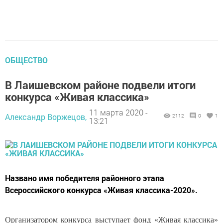
ОБЩЕСТВО
В Лаишевском районе подвели итоги
конкурса «Живая классика»
11 марта 2020 -
Александр Воржецов,
2112
0
1
13:21
Названо имя победителя районного этапа
Всероссийского конкурса «Живая классика-2020».
Организатором конкурса выступает фонд «Живая классика»