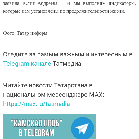
заявила Юлия Абдреева. – И мы выполним индикаторы,
которые нам установлены по продолжительности жизни.
Фото: Татар-информ
Следите за самым важным и интересным в
Telegram-канале
Татмедиа
Читайте новости Татарстана в
национальном мессенджере MАХ:
https://max.ru/tatmedia