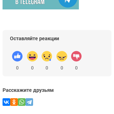
Оставляйте реакции
0
0
0
0
0
Расскажите друзьям