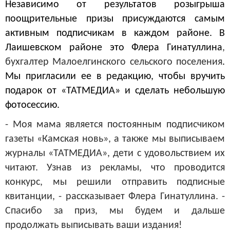
Независимо от результатов розыгрыша
поощрительные призы присуждаются самым
активным подписчикам в каждом районе. В
Лаишевском районе это Флера Гинатуллина
,
бухгалтер Малоелгинского сельского поселения
.
Мы пригласили ее в редакцию, чтобы вручить
подарок от «ТАТМЕДИА» и сделать небольшую
фотосессию.
- Моя мама является постоянным подписчиком
газеты «Камская новь», а также мы выписываем
журналы «ТАТМЕДИА», дети с удовольствием их
читают. Узнав из рекламы, что проводится
конкурс, мы решили отправить подписные
квитанции, - рассказывает Флера Гинатуллина. -
Спасибо за приз, мы будем и дальше
продолжать выписывать ваши издания!