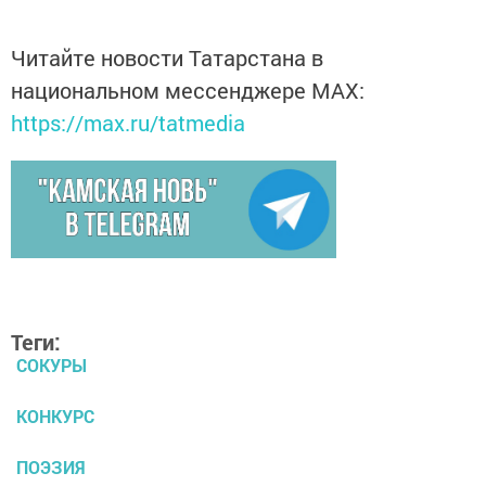
Читайте новости Татарстана в
национальном мессенджере MАХ:
https://max.ru/tatmedia
Теги:
СОКУРЫ
КОНКУРС
ПОЭЗИЯ