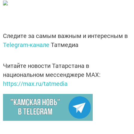
Следите за самым важным и интересным в
Telegram-канале
Татмедиа
Читайте новости Татарстана в
национальном мессенджере MАХ:
https://max.ru/tatmedia