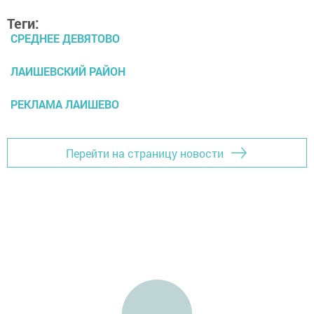
Теги:
СРЕДНЕЕ ДЕВЯТОВО
ЛАИШЕВСКИЙ РАЙОН
РЕКЛАМА ЛАИШЕВО
Перейти на страницу новости