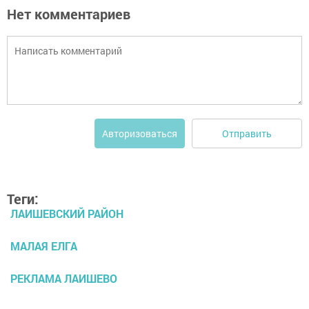
Нет комментариев
Отправить
Авторизоваться
Теги:
ЛАИШЕВСКИЙ РАЙОН
МАЛАЯ ЕЛГА
РЕКЛАМА ЛАИШЕВО