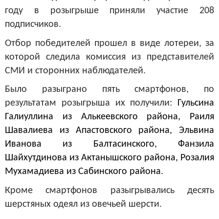
году в розыгрыше приняли участие 208
подписчиков.
Отбор победителей прошел в виде лотереи, за
которой следила комиссия из представителей
СМИ и сторонних наблюдателей.
Было разыграно пять смартфонов, по
результатам розыгрыша их получили:
Гульсина
Галиуллина из Алькеевского района, Раиля
Шавалиева из Апастовского района, Эльвина
Иванова из Балтасинского, Фанзила
Шайхутдинова из Актанышского района, Розалия
Мухамадиева из Сабинского района.
Кроме смартфонов разыгрывались десять
шерстяных одеял из овечьей шерсти.