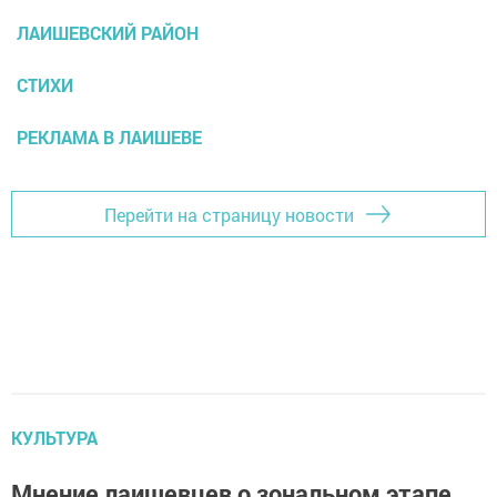
ЛАИШЕВСКИЙ РАЙОН
СТИХИ
РЕКЛАМА В ЛАИШЕВЕ
Перейти на страницу новости
КУЛЬТУРА
Мнение лаишевцев о зональном этапе