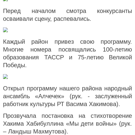
Перед началом смотра конкурсанты
осваивали сцену, распевались.
Каждый район привез свою программу.
Многие номера посвящались 100-летию
образования ТАССР и 75-летию Великой
Победы.
Открыл программу нашего района народный
ансамбль «Алчечек» (рук. - заслуженный
работник культуры РТ Васима Хакимова).
Прозвучала постановка на стихотворение
Хакима Хабибуллина «Мы дети войны» (рук.
– Ландыш Махмутова).