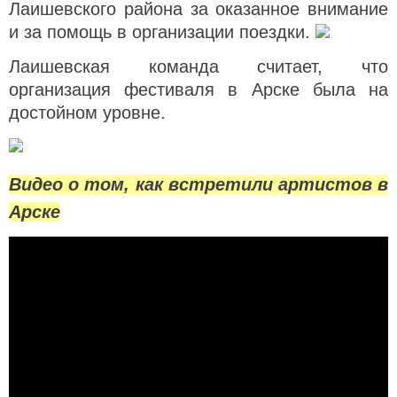
Лаишевского района за оказанное внимание
и за помощь в организации поездки.
Лаишевская команда считает, что
организация фестиваля в Арске была на
достойном уровне.
Видео о том, как встретили артистов в
Арске