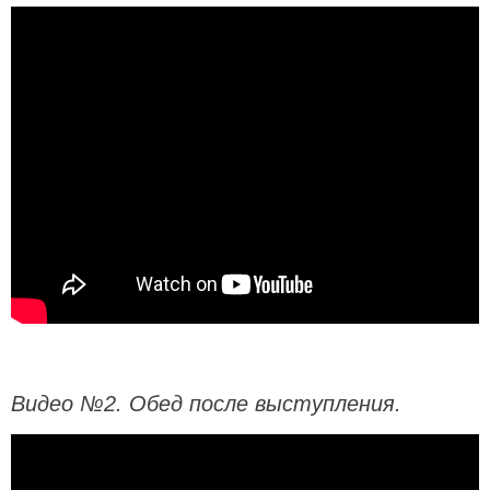
Видео №2. Обед после выступления.