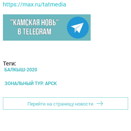
https://max.ru/tatmedia
Теги:
БАЛКЫШ-2020
ЗОНАЛЬНЫЙ ТУР. АРСК
Перейти на страницу новости