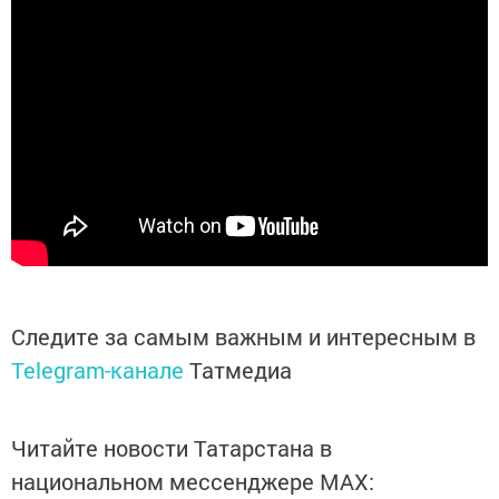
Следите за самым важным и интересным в
Telegram-канале
Татмедиа
Читайте новости Татарстана в
национальном мессенджере MАХ: