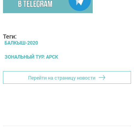
Теги:
БАЛКЫШ-2020
ЗОНАЛЬНЫЙ ТУР. АРСК
Перейти на страницу новости