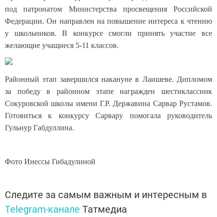
под патронатом Министерства просвещения Российской
Федерации. Он направлен на повышение интереса к чтению
у школьников. В конкурсе смогли принять участие все
желающие учащиеся 5-11 классов.
Районный этап завершился накануне в Лаишеве. Дипломом
за победу в районном этапе награжден шестиклассник
Сокуровской школы имени Г.Р. Державина Сарвар Рустамов.
Готовиться к конкурсу Сарвару помогала руководитель
Гульнур Габдуллина.
Фото Инессы Гибадулиной
Следите за самым важным и интересным в
Telegram-канале
Татмедиа