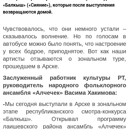
«Балкыш» («Сияние»), которые после выступления
возвращаются домой.
Чувствовалось, что они немного устали –
сказывалось волнение. Но по голосам в
автобусе можно было понять, что настроение
у всех бодрое, приподнятое. Вот как наши
артисты отзываются о зональном туре,
прошедшем в Арске.
Заслуженный работник культуры РТ,
руководитель народного фольклорного
ансамбля «Алчечек» Васима Хакимова:
-
Мы сегодня выступали в Арске в зональном
этапе республиканского смотра-конкурса
«Балкыш». Открывал программу
лаишевского района ансамбль «Алчечек»