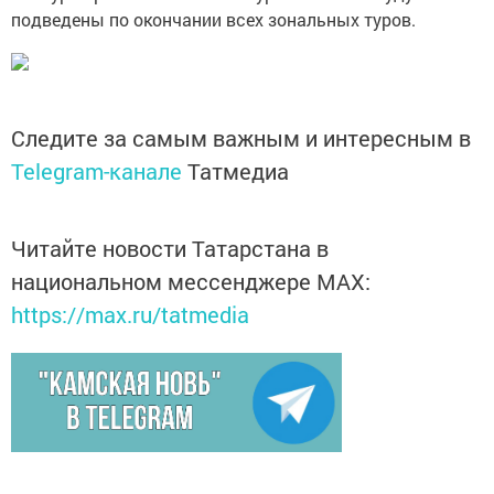
подведены по окончании всех зональных туров.
Следите за самым важным и интересным в
Telegram-канале
Татмедиа
Читайте новости Татарстана в
национальном мессенджере MАХ:
https://max.ru/tatmedia