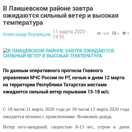
В Лаишевском районе завтра
ожидаются сильный ветер и высокая
температура
11 марта 2020 -
Александр Воржецов,
1245
0
0
14:35
По данным оперативного прогноза Главного
управления МЧС России по РТ, ночью и днем 12 марта
на территории Республики Татарстан местами
ожидается сильный ветер порывами 15-18 м/с.
С 18 часов 11 марта 2020 года до 18 часов 12 марта 2020 года
ожидается облачно с прояснениями. Возможен дождь.
Ветер юго-западный, скоростью 8-13 м/с, утром и днем