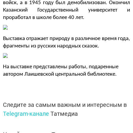
войск, а в 1945 году был демобилизован. Окончил
Казанский Государственный университет и
проработал в школе более 40 лет.
Выставка отражает природу в различное время года,
фрагменты из русских народных сказок.
На выставке представлены работы, подаренные
автором Лаишевской центральной библиотеке.
Следите за самым важным и интересным в
Telegram-канале
Татмедиа