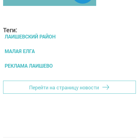
Теги:
ЛАИШЕВСКИЙ РАЙОН
МАЛАЯ ЕЛГА
РЕКЛАМА ЛАИШЕВО
Перейти на страницу новости