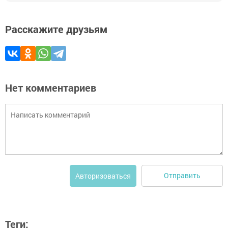
Расскажите друзьям
Нет комментариев
Отправить
Авторизоваться
Теги: