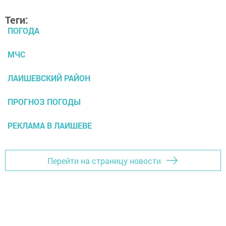
Теги:
ПОГОДА
МЧС
ЛАИШЕВСКИЙ РАЙОН
ПРОГНОЗ ПОГОДЫ
РЕКЛАМА В ЛАИШЕВЕ
Перейти на страницу новости