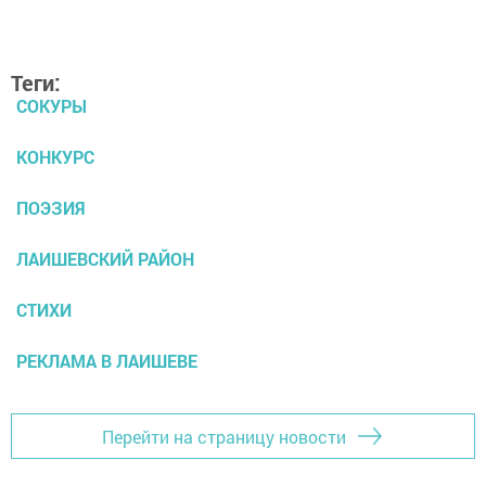
Теги:
СОКУРЫ
КОНКУРС
ПОЭЗИЯ
ЛАИШЕВСКИЙ РАЙОН
СТИХИ
РЕКЛАМА В ЛАИШЕВЕ
Перейти на страницу новости