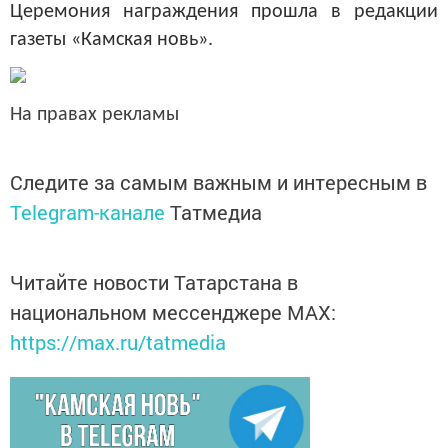
Церемония награждения прошла в редакции
газеты «Камская новь».
На правах рекламы
Следите за самым важным и интересным в
Telegram-канале
Татмедиа
Читайте новости Татарстана в
национальном мессенджере MАХ:
https://max.ru/tatmedia