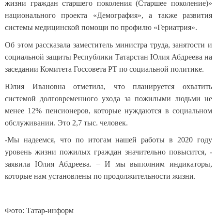
жизни граждан старшего поколения (Старшее поколение)»
национального проекта «Демография», а также развития
системы медицинской помощи по профилю «Гериатрия».
Об этом рассказала заместитель министра труда, занятости и
социальной защиты Республики Татарстан Юлия Абдреева на
заседании Комитета Госсовета РТ по социальной политике.
Юлия Ивановна отметила, что планируется охватить
системой долговременного ухода за пожилыми людьми не
менее 12% пенсионеров, которые нуждаются в социальном
обслуживании. Это 2,7 тыс. человек.
-Мы надеемся, что по итогам нашей работы в 2020 году
уровень жизни пожилых граждан значительно повысится, -
заявила Юлия Абдреева. – И мы выполним индикаторы,
которые нам установлены по продолжительности жизни.
Фото: Татар-информ