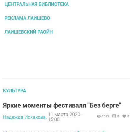
ЦЕНТРАЛЬНАЯ БИБЛИОТЕКА
РЕКЛАМА ЛАИШЕВО
ЛАИШЕВСКИЙ РАОЙН
КУЛЬТУРА
Яркие моменты фестиваля "Без берге"
11 марта 2020 -
Надежда Исхакова,
2043
0
0
15:00