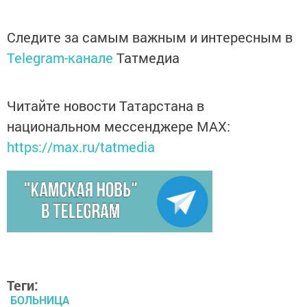
Следите за самым важным и интересным в
Telegram-канале
Татмедиа
Читайте новости Татарстана в
национальном мессенджере MАХ:
https://max.ru/tatmedia
Теги:
БОЛЬНИЦА