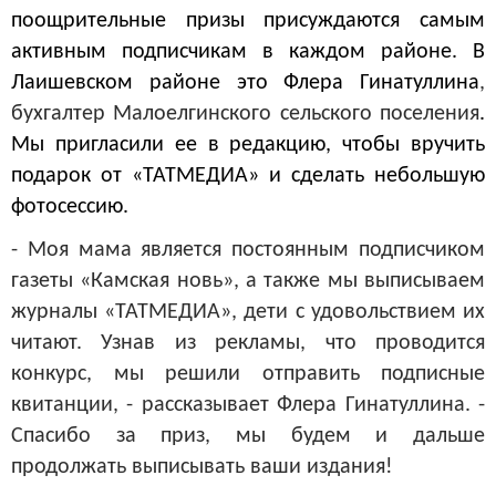
поощрительные призы присуждаются самым
активным подписчикам в каждом районе. В
Лаишевском районе это Флера Гинатуллина
,
бухгалтер Малоелгинского сельского поселения
.
Мы пригласили ее в редакцию, чтобы вручить
подарок от «ТАТМЕДИА» и сделать небольшую
фотосессию.
- Моя мама является постоянным подписчиком
газеты «Камская новь», а также мы выписываем
журналы «ТАТМЕДИА», дети с удовольствием их
читают. Узнав из рекламы, что проводится
конкурс, мы решили отправить подписные
квитанции, - рассказывает Флера Гинатуллина. -
Спасибо за приз, мы будем и дальше
продолжать выписывать ваши издания!