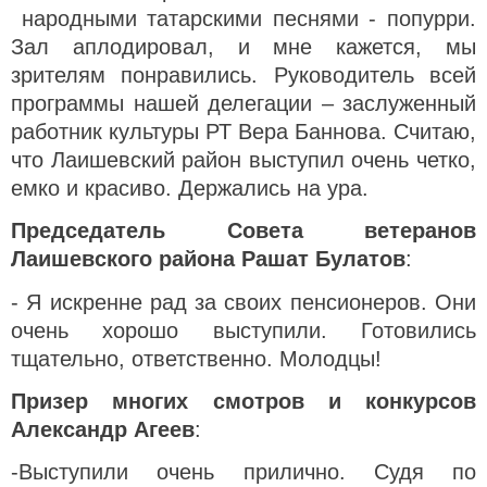
народными татарскими песнями - попурри.
Зал аплодировал, и мне кажется, мы
зрителям понравились. Руководитель всей
программы нашей делегации – заслуженный
работник культуры РТ Вера Баннова. Считаю,
что Лаишевский район выступил очень четко,
емко и красиво. Держались на ура.
Председатель Совета ветеранов
Лаишевского района Рашат Булатов
:
- Я искренне рад за своих пенсионеров. Они
очень хорошо выступили. Готовились
тщательно, ответственно. Молодцы!
Призер многих смотров и конкурсов
Александр Агеев
:
-Выступили очень прилично. Судя по