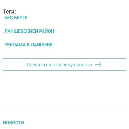
Теги:
БЕЗ БЕРГЕ
ЛАИШЕВСКИЕЙ РАЙОН
РЕКЛАМА В ЛАИШЕВЕ
Перейти на страницу новости
НОВОСТИ