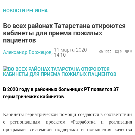
НОВОСТИ РЕГИОНА
Во всех районах Татарстана откроются
кабинеты для приема пожилых
пациентов
11 марта 2020 -
Александр Воржецов,
1325
0
0
14:10
В 2020 году в районных больницах РТ появятся 37
гериатрических кабинетов.
Кабинеты гериатрической помощи создаются в соответствии
с региональным проектом «Разработка и реализация
программы системной поддержки и повышения качества