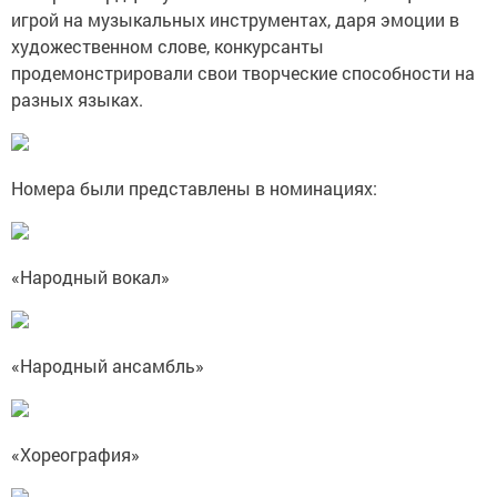
игрой на музыкальных инструментах, даря эмоции в
художественном слове, конкурсанты
продемонстрировали свои творческие способности на
разных языках.
Номера были представлены в номинациях:
«Народный вокал»
«Народный ансамбль»
«Хореография»