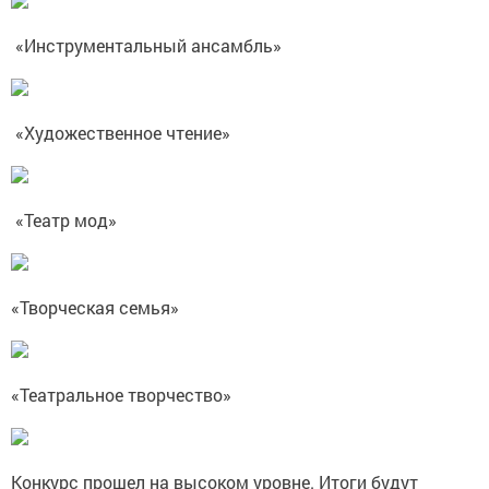
«Инструментальный ансамбль»
«Художественное чтение»
«Театр мод»
«Творческая семья»
«Театральное творчество»
Конкурс прошел на высоком уровне. Итоги будут