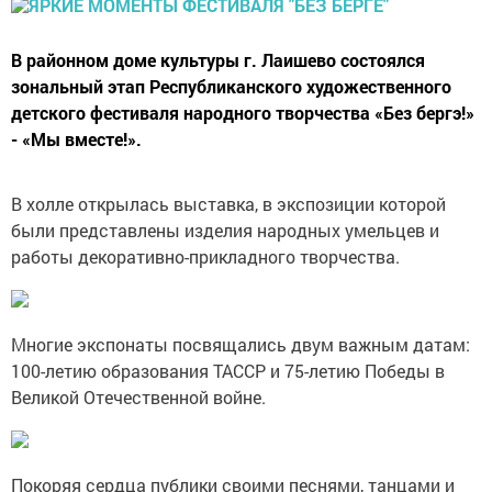
В районном доме культуры г. Лаишево состоялся
зональный этап Республиканского художественного
детского фестиваля народного творчества «Без бергэ!»
- «Мы вместе!».
В холле открылась выставка, в экспозиции которой
были представлены изделия народных умельцев и
работы декоративно-прикладного творчества.
Многие экспонаты посвящались двум важным датам:
100-летию образования ТАССР и 75-летию Победы в
Великой Отечественной войне.
Покоряя сердца публики своими песнями, танцами и