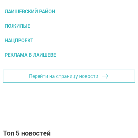
ЛАИШЕВСКИЙ РАЙОН
ПОЖИЛЫЕ
НАЦПРОЕКТ
РЕКЛАМА В ЛАИШЕВЕ
Перейти на страницу новости
Топ 5 новостей