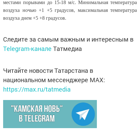
местами порывами до 15-18 м/с. Минимальная температура
воздуха ночью +1 +5 градусов, максимальная температура
воздуха днем +5 +8 градусов.
Следите за самым важным и интересным в
Telegram-канале
Татмедиа
Читайте новости Татарстана в
национальном мессенджере MАХ:
https://max.ru/tatmedia