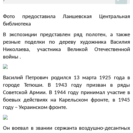
Фото предоставила Лаишевская Центральная
библиотека
В экспозиции представлен ряд полотен, а также
резные поделки по дереву художника Василия
Николаева, участника Великой Отечественной
войны .
Василий Петрович родился 13 марта 1925 года в
городе Тетюши. В 1943 году призван в ряды
Советской Армии. В 1944 году принимал участие в
боевых действиях на Карельском фронте, в 1945
году – Украинском фронте.
Он воевал в звании сержанта воздушно-десантных