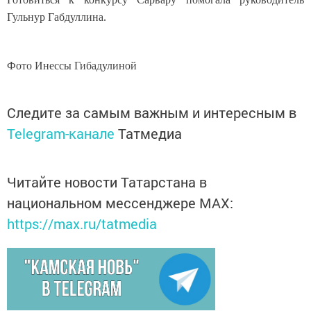
Гульнур Габдуллина.
Фото Инессы Гибадулиной
Следите за самым важным и интересным в
Telegram-канале
Татмедиа
Читайте новости Татарстана в
национальном мессенджере MАХ:
https://max.ru/tatmedia