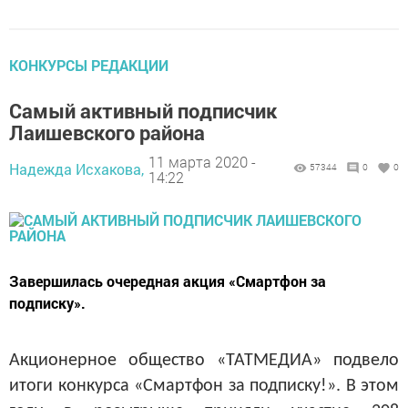
КОНКУРСЫ РЕДАКЦИИ
Самый активный подписчик
Лаишевского района
11 марта 2020 -
Надежда Исхакова,
57344
0
0
14:22
Завершилась очередная акция «Смартфон за
подписку».
Акционерное общество «ТАТМЕДИА» подвело
итоги конкурса «Смартфон за подписку!». В этом