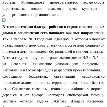
Рустама Минниханова прорабатывается возможность
строительства нового сельского дома культуры и
универсального спортивного зала.
В этом поселении благоустройство и строительство новых
домов и соцобъектов есть наиболее важные направления
.
Так, в феврале 2019 года был сдан дом, в котором ключи от
новых квартир получили участники программы социальной
ипотеки и дети, оставшиеся без родителей и попечительства.
В этом году планируется строительство домов №2 и №3. по
ул. Северная. Технические условия уже получены и
направлены в Госжилфонд для разработки проектирования.
Сотрудники бюджетных организаций неоднократно
проводили акции по очистке территории села, леса и берегов
озер. Совместно с мечетью очищали кладбище от поросли
деревьев и от мусора. Благодаря спонсорской помощи
местных жителей Радика Габитова, Ильдара Касымова,