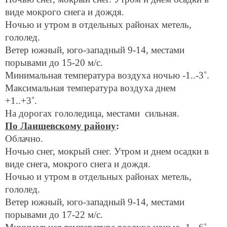
виде мокрого снега и дождя.
Ночью и утром в отдельных районах метель,
гололед.
Ветер южный, юго-западный 9-14, местами
порывами до 15-20 м/с.
Минимальная температура воздуха ночью -1..-3˚.
Максимальная температура воздуха днем
+1..+3˚.
На дорогах гололедица, местами сильная.
П
о Лаишевскому району
:
Облачно.
Ночью снег, мокрый снег. Утром и днем осадки в
виде снега, мокрого снега и дождя.
Ночью и утром в отдельных районах метель,
гололед.
Ветер южный, юго-западный 9-14, местами
порывами до 17-22 м/с.