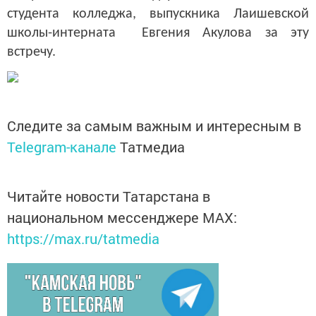
студента колледжа, выпускника Лаишевской
школы-интерната Евгения Акулова за эту
встречу.
Следите за самым важным и интересным в
Telegram-канале
Татмедиа
Читайте новости Татарстана в
национальном мессенджере MАХ:
https://max.ru/tatmedia