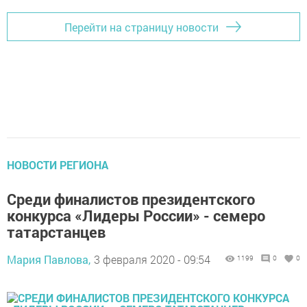
Перейти на страницу новости
НОВОСТИ РЕГИОНА
Среди финалистов президентского
конкурса «Лидеры России» - семеро
татарстанцев
Мария Павлова,
3 февраля 2020 - 09:54
1199
0
0