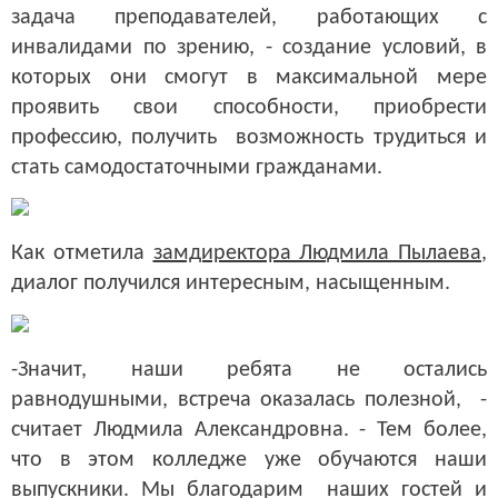
задача преподавателей, работающих с
инвалидами по зрению, - создание условий, в
которых они смогут в максимальной мере
проявить свои способности, приобрести
профессию, получить возможность трудиться и
стать самодостаточными гражданами.
Как отметила
замдиректора Людмила Пылаева
,
диалог получился интересным, насыщенным.
-Значит, наши ребята не остались
равнодушными, встреча оказалась полезной, -
считает Людмила Александровна. - Тем более,
что в этом колледже уже обучаются наши
выпускники. Мы благодарим наших гостей и