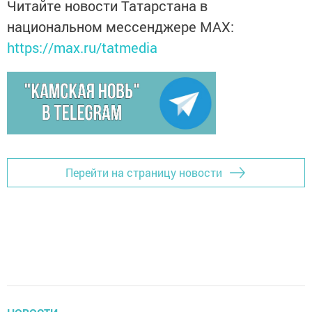
Читайте новости Татарстана в
национальном мессенджере MАХ:
https://max.ru/tatmedia
Перейти на страницу новости