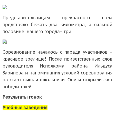
Представительницам прекрасного пола
предстояло бежать два километра, а сильной
половине нашего города– три.
Соревнование началось с парада участников –
красивое зрелище! После приветственных слов
руководителя Исполкома района Ильдуса
Зарипова и напоминания условий соревнования
на старт вышли школьники. Они и открыли счет
победителей.
Результаты гонок
Учебные заведения