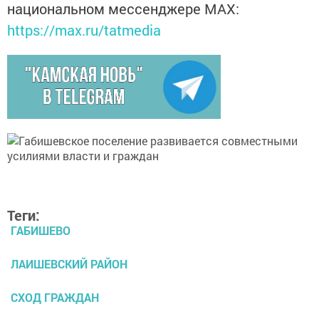
национальном мессенджере MАХ:
https://max.ru/tatmedia
Теги:
ГАБИШЕВО
ЛАИШЕВСКИЙ РАЙОН
СХОД ГРАЖДАН