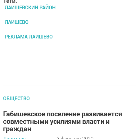
Теги:
ЛАИШЕВСКИЙ РАЙОН
ЛАИШЕВО
РЕКЛАМА ЛАИШЕВО
ОБЩЕСТВО
Габишевское поселение развивается
совместными усилиями власти и
граждан
Людмила
3 февраля 2020 -