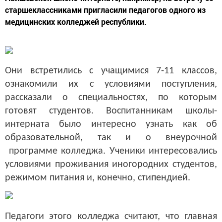
старшеклассниками пригласили педагогов одного из
медицинских колледжей республики.
Они встретились с учащимися 7-11 классов,
ознакомили их с условиями поступления,
рассказали о специальностях, по которым
готовят студентов. Воспитанникам школы-
интерната было интересно узнать как об
образовательной, так и о внеурочной
программе колледжа. Ученики интересовались
условиями проживания иногородних студентов,
режимом питания и, конечно, стипендией.
Педагоги этого колледжа считают, что главная