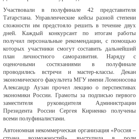
Участвовали в полуфинале 42 представителя
Татарстана. Управленческие кейсы разной степени
сложности им предстояло решить в течение двух
дней. Каждый конкурсант по итогам работы
получил персональные рекомендации, с помощью
которых участники смогут составить дальнейший
план личностного саморазвития. Наряду с
оценочными состязаниями в полуфинале
проводились встречи и мастер-классы. Декан
экономического факультета МГУ имени Ломоносова
Александр Аузан прочел лекцию о перспективах
экономики России. Грамоты за подписью первого
заместителя руководителя Администрации
Президента России Сергея Кириенко получены
всеми полуфиналистами.
Автономная некоммерческая организация «Россия –
страна возможностей» выступила в роли