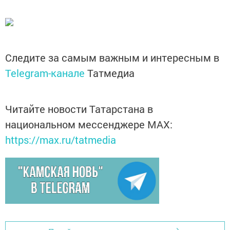
Следите за самым важным и интересным в
Telegram-канале
Татмедиа
Читайте новости Татарстана в
национальном мессенджере MАХ:
https://max.ru/tatmedia