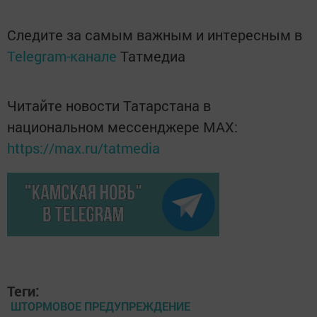
Следите за самым важным и интересным в
Telegram-канале
Татмедиа
Читайте новости Татарстана в
национальном мессенджере MАХ:
https://max.ru/tatmedia
Теги:
ШТОРМОВОЕ ПРЕДУПРЕЖДЕНИЕ