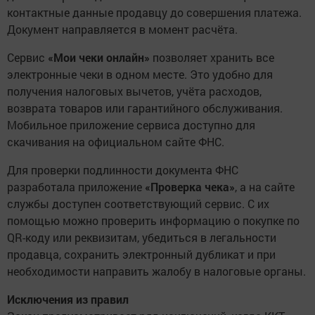
контактные данные продавцу до совершения платежа.
Документ направляется в момент расчёта.
Сервис
«Мои чеки онлайн»
позволяет хранить все
электронные чеки в одном месте. Это удобно для
получения налоговых вычетов, учёта расходов,
возврата товаров или гарантийного обслуживания.
Мобильное приложение сервиса доступно для
скачивания на официальном сайте ФНС.
Для проверки подлинности документа ФНС
разработала приложение
«Проверка чека»
, а на сайте
службы доступен соответствующий сервис. С их
помощью можно проверить информацию о покупке по
QR-коду или реквизитам, убедиться в легальности
продавца, сохранить электронный дубликат и при
необходимости направить жалобу в налоговые органы.
Исключения из правил