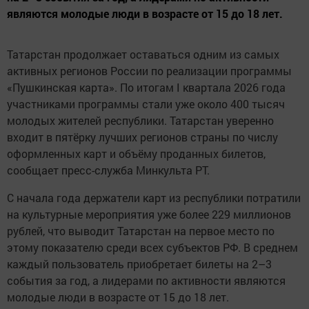
являются молодые люди в возрасте от 15 до 18 лет.
Татарстан продолжает оставаться одним из самых
активных регионов России по реализации программы
«Пушкинская карта». По итогам I квартала 2026 года
участниками программы стали уже около 400 тысяч
молодых жителей республики. Татарстан уверенно
входит в пятёрку лучших регионов страны по числу
оформленных карт и объёму проданных билетов,
сообщает пресс-служба Минкульта РТ.
С начала года держатели карт из республики потратили
на культурные мероприятия уже более 229 миллионов
рублей, что выводит Татарстан на первое место по
этому показателю среди всех субъектов РФ. В среднем
каждый пользователь приобретает билеты на 2–3
события за год, а лидерами по активности являются
молодые люди в возрасте от 15 до 18 лет.