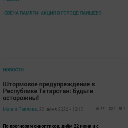
СВЕЧА ПАМЯТИ: АКЦИЯ В ГОРОДЕ ЛАИШЕВО
НОВОСТИ
Штормовое предупреждение в
Республике Татарстан: будьте
осторожны!
Мария Павлова,
22 июня 2026 - 16:12
251
0
0
По прогнозам синоптиков, днём 22 июня и с