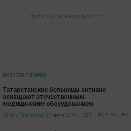
Перейти на страницу новости
НОВОСТИ РЕГИОНА
Татарстанские больницы активно
оснащают отечественным
медицинским оборудованием
Айгуль Галлямова,
22 июня 2026 - 15:55
247
0
0