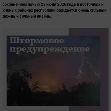
сохранением ночью 23 июня 2026 года в восточных и
южных районах республики ожидается очень сильный
дождь и сильный ливень.