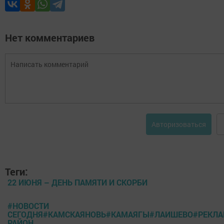
Нет комментариев
Авторизоваться
Теги:
22 ИЮНЯ – ДЕНЬ ПАМЯТИ И СКОРБИ
#НОВОСТИ
СЕГОДНЯ#КАМСКАЯНОВЬ#КАМАЯГЫ#ЛАИШЕВО#РЕКЛ
РАЙОН