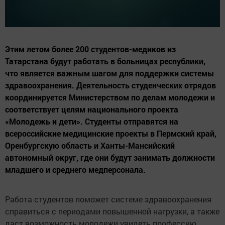
Этим летом более 200 студентов-медиков из
Татарстана будут работать в больницах республики,
что является важным шагом для поддержки системы
здравоохранения. Деятельность студенческих отрядов
координируется Министерством по делам молодежи и
соответствует целям национального проекта
«Молодежь и дети». Студенты отправятся на
всероссийские медицинские проекты в Пермский край,
Оренбургскую область и Ханты-Мансийский
автономный округ, где они будут занимать должности
младшего и среднего медперсонала.
Работа студентов поможет системе здравоохранения
справиться с периодами повышенной нагрузки, а также
даст возможность молодежи увидеть профессию