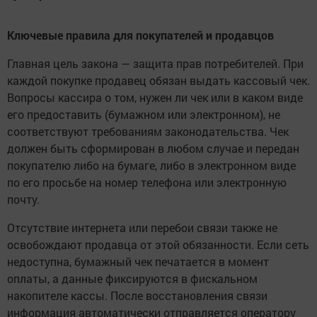
Ключевые правила для покупателей и продавцов
Главная цель закона — защита прав потребителей. При
каждой покупке продавец обязан выдать кассовый чек.
Вопросы кассира о том, нужен ли чек или в каком виде
его предоставить (бумажном или электронном), не
соответствуют требованиям законодательства. Чек
должен быть сформирован в любом случае и передан
покупателю либо на бумаге, либо в электронном виде
по его просьбе на номер телефона или электронную
почту.
Отсутствие интернета или перебои связи также не
освобождают продавца от этой обязанности. Если сеть
недоступна, бумажный чек печатается в момент
оплаты, а данные фиксируются в фискальном
накопителе кассы. После восстановления связи
информация автоматически отправляется оператору