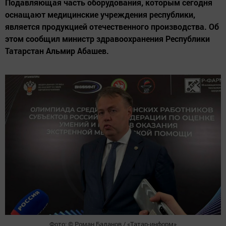
Подавляющая часть оборудования, которым сегодня
оснащают медицинские учреждения республики,
является продукцией отечественного производства. Об
этом сообщил министр здравоохранения Республики
Татарстан Альмир Абашев.
Фото: © Роман Баданов / «Татар-информ»