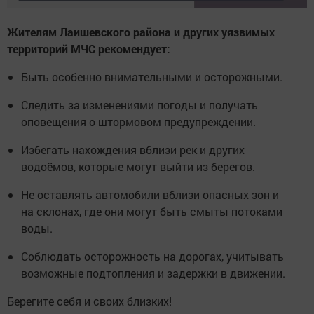
Жителям Лаишевского района и других уязвимых
территорий МЧС рекомендует:
Быть особенно внимательными и осторожными.
Следить за изменениями погоды и получать
оповещения о штормовом предупреждении.
Избегать нахождения вблизи рек и других
водоёмов, которые могут выйти из берегов.
Не оставлять автомобили вблизи опасных зон и
на склонах, где они могут быть смыты потоками
воды.
Соблюдать осторожность на дорогах, учитывать
возможные подтопления и задержки в движении.
Берегите себя и своих близких!