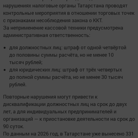
нарушениях налоговые органы Татарстана проводят
контрольные мероприятия в отношении торговых точек
с признаками несоблюдения закона о ККТ.
За неприменение кассовой техники предусмотрена
административная ответственность:
для должностных лиц: штраф от одной четвёртой
до половины суммы расчёта, но не менее 10
тысяч рублей;
для юридических лиц: штраф от трёх четвертых
до полной суммы расчёта, но не менее 30 тысяч
рублей.
Повторные нарушения могут привести к
дисквалификации должностных лиц на срок до двух
лет, а для индивидуальных предпринимателей и
организаций — к приостановке деятельности на срок до
90 суток.
По данным на 2026 год, в Татарстане уже вынесено 331