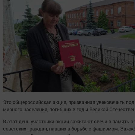
Это общероссийская акция, призванная увековечить под
мирного населения, погибших в годы Великой Отечестве
В этот день участники акции зажигают свечи в память о
советских граждан, павших в борьбе с фашизмом. Зажж