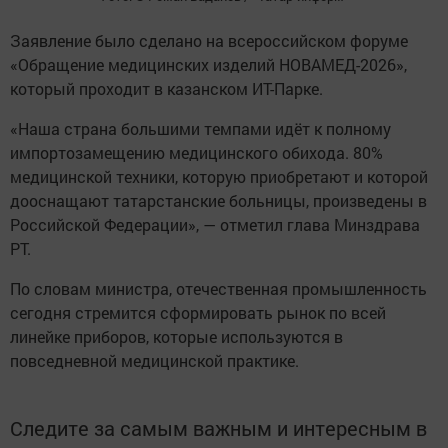
Заявление было сделано на всероссийском форуме
«Обращение медицинских изделий НОВАМЕД-2026»,
который проходит в казанском ИТ-Парке.
«Наша страна большими темпами идёт к полному
импортозамещению медицинского обихода. 80%
медицинской техники, которую приобретают и которой
дооснащают татарстанские больницы, произведены в
Российской Федерации», — отметил глава Минздрава
РТ.
По словам министра, отечественная промышленность
сегодня стремится сформировать рынок по всей
линейке приборов, которые используются в
повседневной медицинской практике.
Следите за самым важным и интересным в