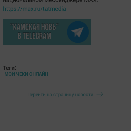
https://max.ru/tatmedia
Теги:
МОИ ЧЕКИ ОНЛАЙН
Перейти на страницу новости