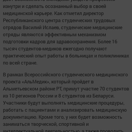
изнутри и сделать осознанный выбор в своей
медицинской карьере. Как отметил директор
Республиканского центра студенческих трудовых
отрядов Василий Ислаев, студенческие медицинские
отряды являются эффективным механизмом
подготовки кадров для здравоохранения. Более 16
тысяч студентов-медиков ежегодно получают
практический опыт работы в больницах и поликлиниках
по всей стране.
В рамках Всероссийского студенческого медицинского
проекта «АльМедик», который пройдет в
Альметьевском районе РТ, примут участие 70 студентов
из 10 регионов России и 8 студентов из Беларуси.
Участники будут выполнять медицинские процедуры,
работать с пациентами и анализировать медицинскую
документацию. Кроме того, у них будет возможность
заниматься творческой, спортивной и
интеллектуальной деятельностью, а также проводить