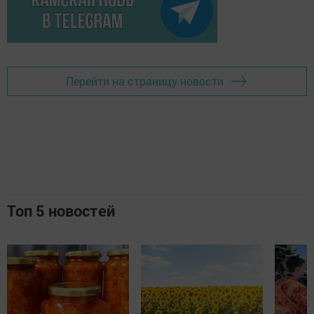
Перейти на страницу новости
Топ 5 новостей