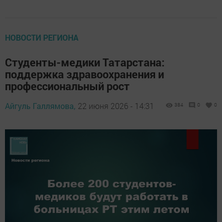
НОВОСТИ РЕГИОНА
Студенты-медики Татарстана:
поддержка здравоохранения и
профессиональный рост
Айгуль Галлямова,
22 июня 2026 - 14:31
384
0
0