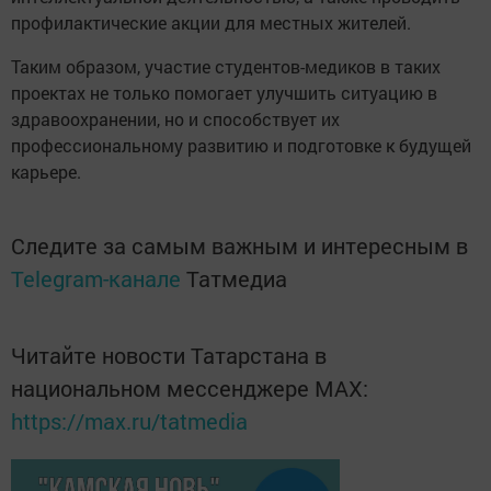
профилактические акции для местных жителей.
Таким образом, участие студентов-медиков в таких
проектах не только помогает улучшить ситуацию в
здравоохранении, но и способствует их
профессиональному развитию и подготовке к будущей
карьере.
Следите за самым важным и интересным в
Telegram-канале
Татмедиа
Читайте новости Татарстана в
национальном мессенджере MАХ:
https://max.ru/tatmedia