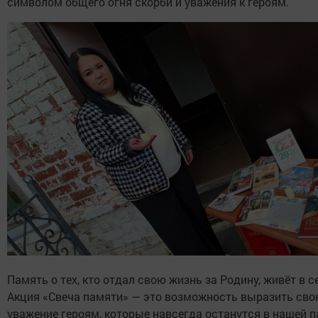
символом общего огня скорби и уважения к героям.
Память о тех, кто отдал свою жизнь за Родину, живёт в 
Акция «Свеча памяти» — это возможность выразить сво
уважение героям, которые навсегда останутся в нашей п