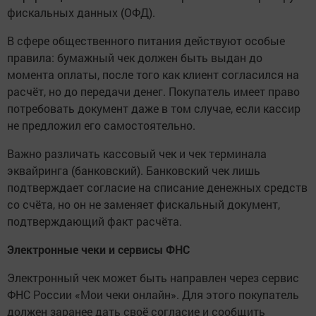
фискальных данных (ОФД).
В сфере общественного питания действуют особые
правила: бумажный чек должен быть выдан до
момента оплаты, после того как клиент согласился на
расчёт, но до передачи денег. Покупатель имеет право
потребовать документ даже в том случае, если кассир
не предложил его самостоятельно.
Важно различать кассовый чек и чек терминала
эквайринга (банковский). Банковский чек лишь
подтверждает согласие на списание денежных средств
со счёта, но он не заменяет фискальный документ,
подтверждающий факт расчёта.
Электронные чеки и сервисы ФНС
Электронный чек может быть направлен через сервис
ФНС России «Мои чеки онлайн». Для этого покупатель
должен заранее дать своё согласие и сообщить