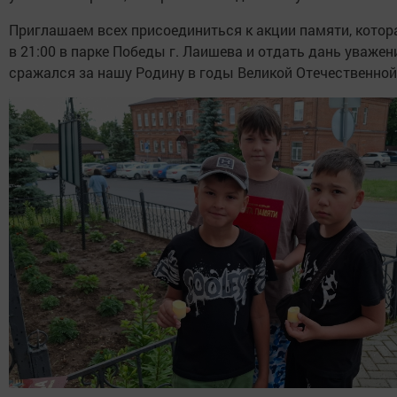
Приглашаем всех присоединиться к акции памяти, котор
в 21:00 в парке Победы г. Лаишева и отдать дань уважени
сражался за нашу Родину в годы Великой Отечественной