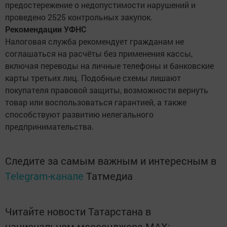
предостережение о недопустимости нарушений и
проведено 2525 контрольных закупок.
Рекомендации УФНС
Налоговая служба рекомендует гражданам не
соглашаться на расчёты без применения кассы,
включая переводы на личные телефоны и банковские
карты третьих лиц. Подобные схемы лишают
покупателя правовой защиты, возможности вернуть
товар или воспользоваться гарантией, а также
способствуют развитию нелегального
предпринимательства.
Следите за самым важным и интересным в
Telegram-канале
Татмедиа
Читайте новости Татарстана в
национальном мессенджере MАХ: