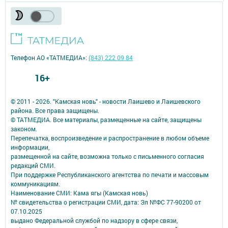
Телефон АО «ТАТМЕДИА»:
(843) 222 09 84
16+
© 2011 - 2026. "Камская новь" - новости Лаишево и Лаишевского
района. Все права защищены.
© ТАТМЕДИА. Все материалы, размещенные на сайте, защищены
законом.
Перепечатка, воспроизведение и распространение в любом объеме
информации,
размещенной на сайте, возможна только с письменного согласия
редакций СМИ.
При поддержке Республиканского агентства по печати и массовым
коммуникациям.
Наименование СМИ: Кама ягы (Камская новь)
№ свидетельства о регистрации СМИ, дата: Эл №ФC 77-90200 от
07.10.2025
выдано Федеральной службой по надзору в сфере связи,