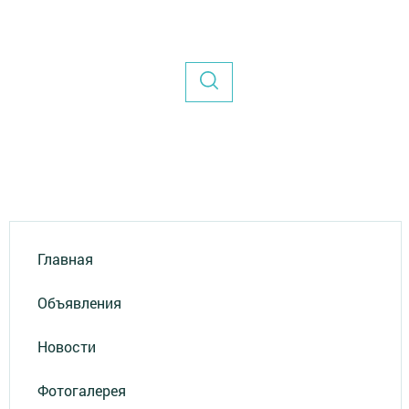
Главная
Объявления
Новости
Фотогалерея