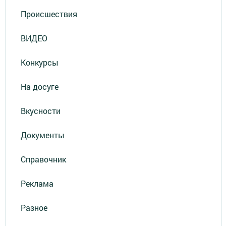
Происшествия
ВИДЕО
Конкурсы
На досуге
Вкусности
Документы
Справочник
Реклама
Разное