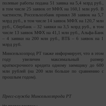
полевые работы подана 51 заявка на 5,4 млрд руб.,
в том числе 25 заявок от МФХ на 160,1 млн руб. В
частности, Россельхозбанк принял 38 заявок на 5,7
млрд руб., в том числе 14 заявок МФХ на 120,7 млн
руб., Сбербанк – 32 заявки на 3,5 млрд руб., в том
числе 13 заявок МФХ на 41,1 млн руб., Альфа-Банк
– 4 заявки на 200 млн руб., ВТБ – 6 заявок на 1
млрд руб.
Минсельхозпрод РТ также информирует, что в этом
году увеличен максимальный размер
краткосрочного кредита одному заемщику до 600
млн рублей (на 200 млн больше по сравнению с
прошлым годом).
Пресс-служба Минсельхозпрода РТ
На правах рекламы.