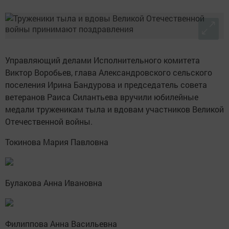
Управляющий делами Исполнительного комитета
Виктор Воробьев, глава Александровского сельского
поселения Ирина Бандурова и председатель совета
ветеранов Раиса Силантьева вручили юбилейные
медали труженикам тыла и вдовам участников Великой
Отечественной войны.
Токинова Мария Павловна
Булакова Анна Ивановна
Филиппова Анна Васильевна