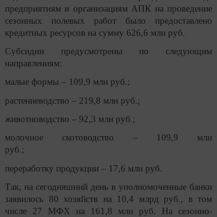
предприятиям и организациям АПК на проведение
сезонных полевых работ было предоставлено
кредитных ресурсов на сумму 626,6 млн руб.
Субсидии предусмотрены по следующим
направлениям:
малые формы – 109,9 млн руб.;
растениеводство – 219,8 млн руб.;
животноводство – 92,3 млн руб.;
молочное скотоводство – 109,9 млн
руб.;
переработку продукции – 17,6 млн руб.
Так, на сегодняшний день в уполномоченные банки
заявилось 80 хозяйств на 10,4 млрд руб., в том
числе 27 МФХ на 161,8 млн руб. На сезонно-