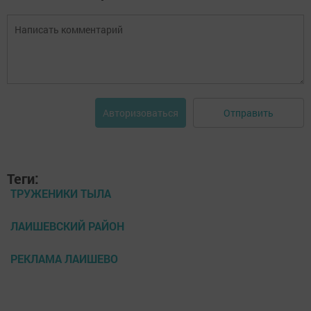
Отправить
Авторизоваться
Теги:
ТРУЖЕНИКИ ТЫЛА
ЛАИШЕВСКИЙ РАЙОН
РЕКЛАМА ЛАИШЕВО