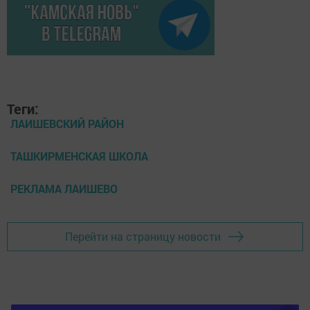
Теги:
ЛАИШЕВСКИЙ РАЙОН
ТАШКИРМЕНСКАЯ ШКОЛА
РЕКЛАМА ЛАИШЕВО
Перейти на страницу новости