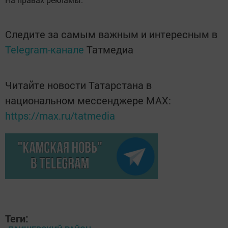
Следите за самым важным и интересным в
Telegram-канале
Татмедиа
Читайте новости Татарстана в
национальном мессенджере MАХ:
https://max.ru/tatmedia
Теги: