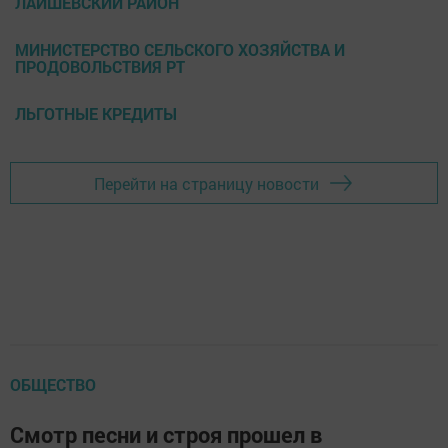
ЛАИШЕВСКИЙ РАЙОН
МИНИСТЕРСТВО СЕЛЬСКОГО ХОЗЯЙСТВА И
ПРОДОВОЛЬСТВИЯ РТ
ЛЬГОТНЫЕ КРЕДИТЫ
Перейти на страницу новости
ОБЩЕСТВО
Смотр песни и строя прошел в