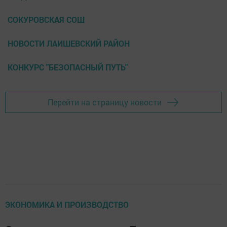
СОКУРОВСКАЯ СОШ
НОВОСТИ ЛАИШЕВСКИЙ РАЙОН
КОНКУРС "БЕЗОПАСНЫЙ ПУТЬ"
Перейти на страницу новости
ЭКОНОМИКА И ПРОИЗВОДСТВО