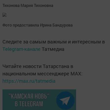
Тихонова Мария Тихоновна
Фото предоставила Ирина Бандурова
Следите за самым важным и интересным в
Telegram-канале
Татмедиа
Читайте новости Татарстана в
национальном мессенджере MАХ:
https://max.ru/tatmedia