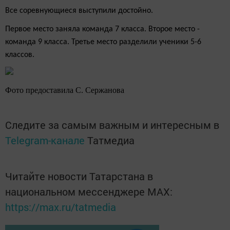
Все соревнующиеся выступили достойно.
Первое место заняла команда 7 класса. Второе место -
команда 9 класса. Третье место разделили ученики 5-6
классов.
Фото предоставила С. Сержанова
Следите за самым важным и интересным в
Telegram-канале
Татмедиа
Читайте новости Татарстана в
национальном мессенджере MАХ:
https://max.ru/tatmedia