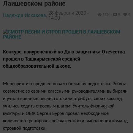
Лаишевском районе
28 февраля 2020 -
Надежда Исхакова,
1424
0
0
14:00
Конкурс, приуроченный ко Дню защитника Отечества
прошел в Ташкирменской средней
общеобразовательной школе.
Мероприятию предшествовала большая подготовка.
Ребята
совместно со своими классными руководителями выбирали
и учили военные песни, готовили атрибуты своих команд,
учились ходить строевым шагом. Учитель физической
культуры и ОБЖ Сергей Буров провел необходимое
количество тренировок по слаженности выполнения команд
строевой подготовки.