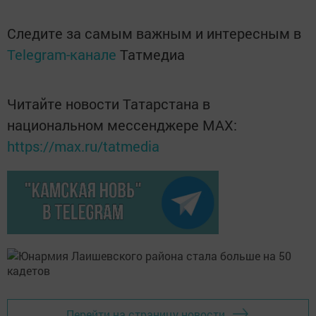
Следите за самым важным и интересным в
Telegram-канале
Татмедиа
Читайте новости Татарстана в
национальном мессенджере MАХ:
https://max.ru/tatmedia
Перейти на страницу новости