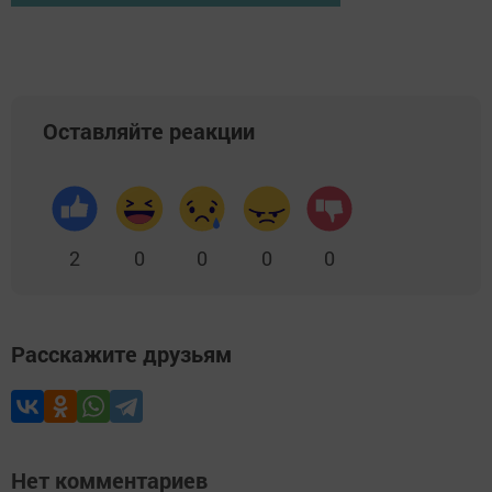
Оставляйте реакции
2
0
0
0
0
Расскажите друзьям
Нет комментариев