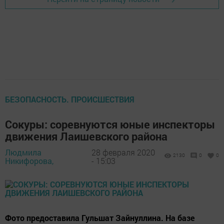
БЕЗОПАСНОСТЬ. ПРОИСШЕСТВИЯ
Сокуры: соревнуются юные инспекторы
движения Лаишевского района
Людмила
28 февраля 2020
2130
0
0
Никифорова,
- 15:03
Фото предоставила Гульшат Зайнуллина. На базе