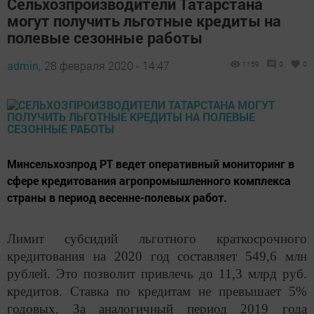
Сельхозпроизводители Татарстана
могут получить льготные кредиты на
полевые сезонные работы
admin,
28 февраля 2020 - 14:47
1159
0
0
Минсельхозпрод РТ ведет оперативный мониторинг в
сфере кредитования агропромышленного комплекса
страны в период весенне-полевых работ.
Лимит субсидий льготного краткосрочного
кредитования на 2020 год составляет 549,6 млн
рублей. Это позволит привлечь до 11,3 млрд руб.
кредитов. Ставка по кредитам не превышает 5%
годовых. За аналогичный период 2019 года