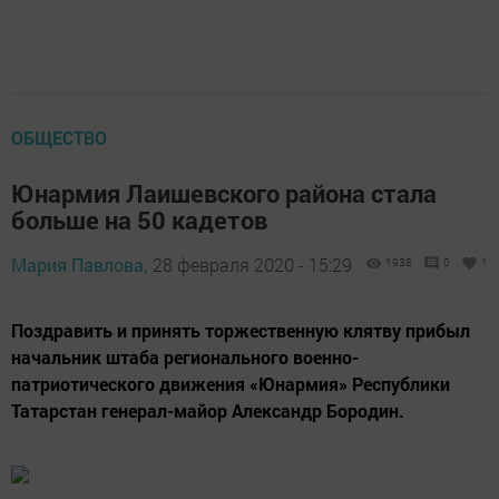
ОБЩЕСТВО
Юнармия Лаишевского района стала
больше на 50 кадетов
Мария Павлова,
28 февраля 2020 - 15:29
1938
0
1
Поздравить и принять торжественную клятву прибыл
начальник штаба регионального военно-
патриотического движения «Юнармия» Республики
Татарстан генерал-майор Александр Бородин.