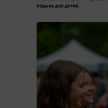
отдыха для детей.