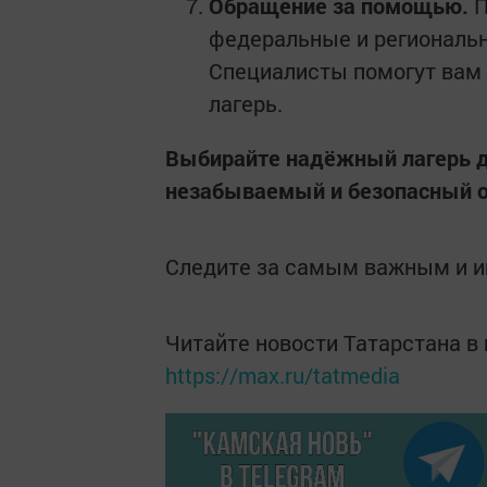
Обращение за помощью.
П
федеральные и региональн
Специалисты помогут вам 
лагерь.
Выбирайте надёжный лагерь д
незабываемый и безопасный 
Следите за самым важным и 
Читайте новости Татарстана 
https://max.ru/tatmedia