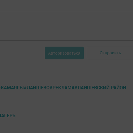
Отправить
Авторизоваться
#КАМАЯГЫ#ЛАИШЕВО#РЕКЛАМА#ЛАИШЕВСКИЙ РАЙОН
ЛАГЕРЬ