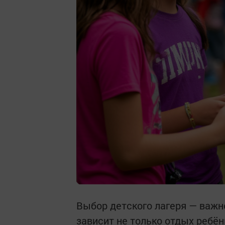
Выбор детского лагеря — важн
зависит не только отдых ребёнк