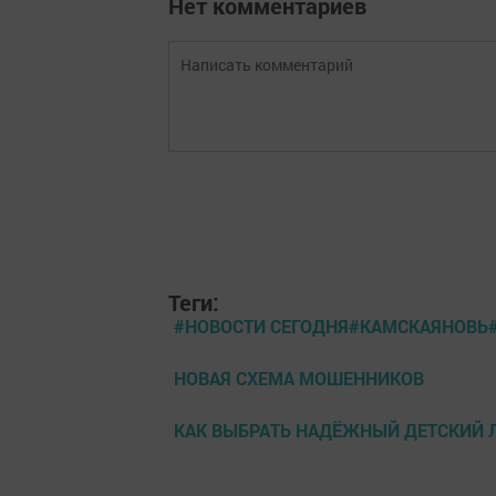
Нет комментариев
Теги:
#НОВОСТИ СЕГОДНЯ#КАМСКАЯНОВЬ
НОВАЯ СХЕМА МОШЕННИКОВ
КАК ВЫБРАТЬ НАДЁЖНЫЙ ДЕТСКИЙ 