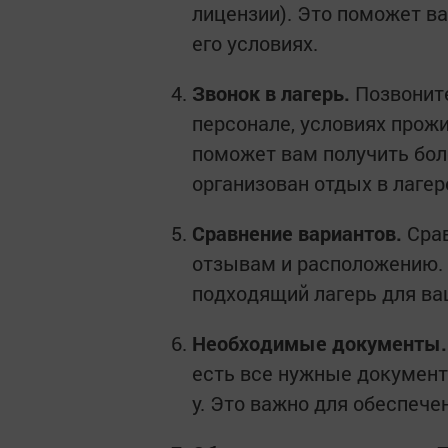
лицензии). Это поможет ва
его условиях.
Звонок в лагерь.
Позвоните
персонале, условиях прожи
поможет вам получить бол
организован отдых в лагер
Сравнение вариантов.
Срав
отзывам и расположению.
подходящий лагерь для ва
Необходимые документы.
есть все нужные докумен
у. Это важно для обеспече