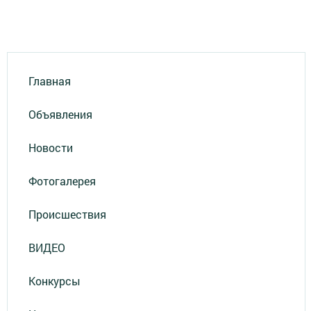
Главная
Объявления
Новости
Фотогалерея
Происшествия
ВИДЕО
Конкурсы