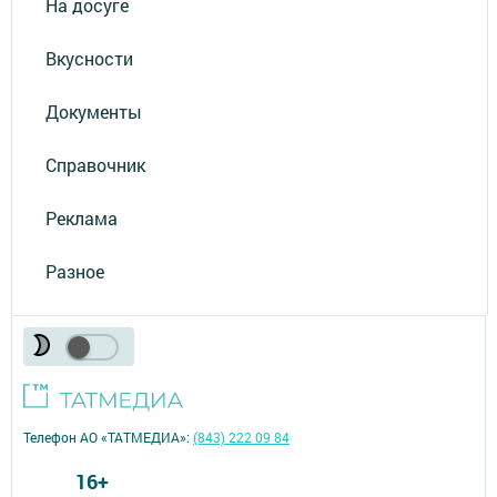
На досуге
Вкусности
Документы
Справочник
Реклама
Разное
Телефон АО «ТАТМЕДИА»:
(843) 222 09 84
16+