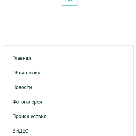
Главная
Объявления
Новости
Фотогалерея
Происшествия
ВИДЕО