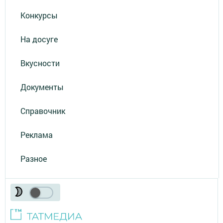
Конкурсы
На досуге
Вкусности
Документы
Справочник
Реклама
Разное