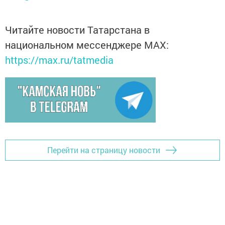
Читайте новости Татарстана в
национальном мессенджере MАХ:
https://max.ru/tatmedia
Перейти на страницу новости