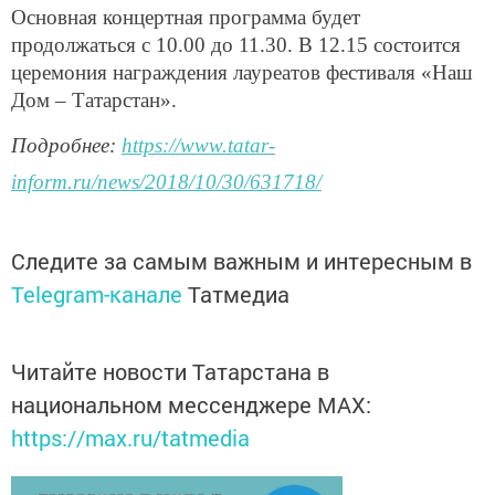
Основная концертная программа будет
продолжаться с 10.00 до 11.30. В 12.15 состоится
церемония награждения лауреатов фестиваля «Наш
Дом – Татарстан».
Подробнее:
https://www.tatar-
inform.ru/news/2018/10/30/631718/
Следите за самым важным и интересным в
Telegram-канале
Татмедиа
Читайте новости Татарстана в
национальном мессенджере MАХ:
https://max.ru/tatmedia