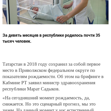
За девять месяцев в республике родилось почти 35
тысяч человек.
Татарстан в 2018 году сохранил за собой первое
место в Приволжском федеральном округе по
показателям рождаемости. Об этом на брифинге в
Кабмине РТ заявил министр здравоохранения
республики Марат Садыков.
«На сегодняшний момент рождаемость, да,
снижается. Но это сценарный прогноз, мы это
знаем. На данный момент у нас естественный