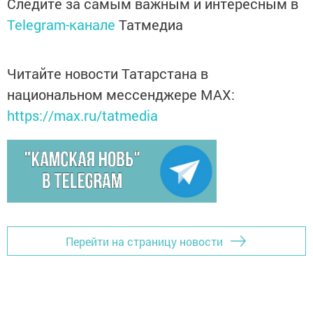
Следите за самым важным и интересным в
Telegram-канале
Татмедиа
Читайте новости Татарстана в
национальном мессенджере MАХ:
https://max.ru/tatmedia
Перейти на страницу новости