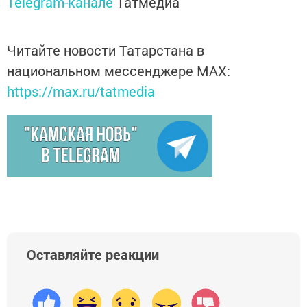
Telegram-канале
Татмедиа
Читайте новости Татарстана в
национальном мессенджере MАХ:
https://max.ru/tatmedia
Оставляйте реакции