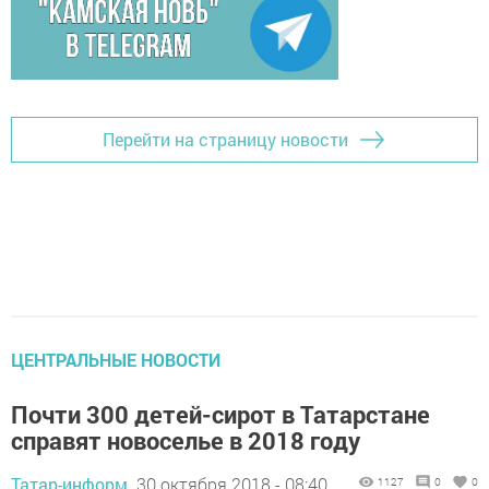
Перейти на страницу новости
ЦЕНТРАЛЬНЫЕ НОВОСТИ
Почти 300 детей-сирот в Татарстане
справят новоселье в 2018 году
Татар-информ,
30 октября 2018 - 08:40
1127
0
0