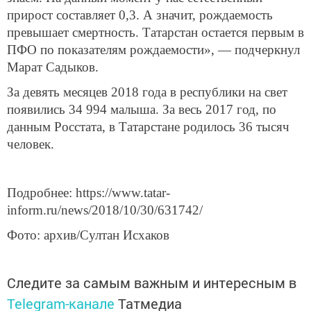
прирост составляет 0,3. А значит, рождаемость
превышает смертность. Татарстан остается первым в
ПФО по показателям рождаемости», — подчеркнул
Марат Садыков.
За девять месяцев 2018 года в республики на свет
появились 34 994 малыша. За весь 2017 год, по
данным Росстата, в Татарстане родилось 36 тысяч
человек.
Подробнее: https://www.tatar-
inform.ru/news/2018/10/30/631742/
Фото: архив/Султан Исхаков
Следите за самым важным и интересным в
Telegram-канале
Татмедиа