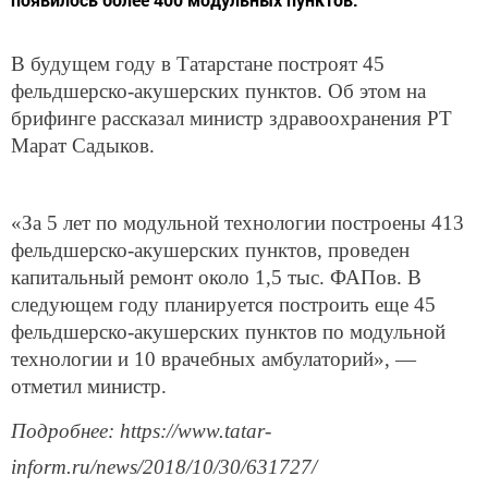
В будущем году в Татарстане построят 45
фельдшерско-акушерских пунктов. Об этом на
брифинге рассказал министр здравоохранения РТ
Марат Садыков.
«За 5 лет по модульной технологии построены 413
фельдшерско-акушерских пунктов, проведен
капитальный ремонт около 1,5 тыс. ФАПов. В
следующем году планируется построить еще 45
фельдшерско-акушерских пунктов по модульной
технологии и 10 врачебных амбулаторий», —
отметил министр.
Подробнее: https://www.tatar-
inform.ru/news/2018/10/30/631727/