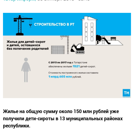
Жилье на общую сумму около 150 млн рублей уже
получили дети-сироты в 13 муниципальных районах
республики.