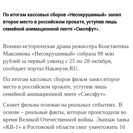
По итогам кассовых сборов «Несокрушимый» занял
второе место в российском прокате, уступив лишь
семейной анимационной ленте «Смолфут».
Военно-историческая драма режиссера Константина
Максимова «Несокрушимый» собрала 98 млн
рублей за первый уикенд с 25 по 28 октября,
сообщает портал Накануне.RU.
По итогам кассовых сборов фильм занял второе
место в российском прокате, уступив лишь
семейной анимационной ленте «Смолфут».
Сюжет фильма основан на реальных событиях. В
основе – реальные факты, которые происходили во
время Великой Отечественной войны. Экипаж танка
«КВ-1» в Ростовской области смог уничтожить 16