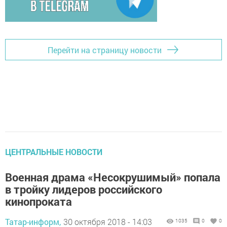
Перейти на страницу новости
ЦЕНТРАЛЬНЫЕ НОВОСТИ
Военная драма «Несокрушимый» попала
в тройку лидеров российского
кинопроката
Татар-информ,
30 октября 2018 - 14:03
1035
0
0