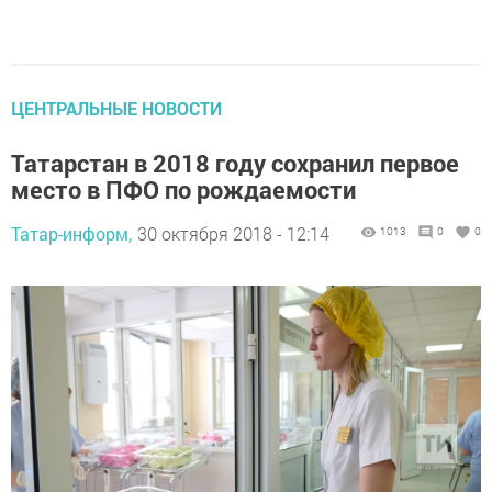
ЦЕНТРАЛЬНЫЕ НОВОСТИ
Татарстан в 2018 году сохранил первое
место в ПФО по рождаемости
Татар-информ,
30 октября 2018 - 12:14
1013
0
0