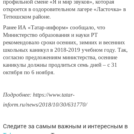
профильной смене «Я и мир звуков», которая
откроется в оздоровительном лагере «Ласточка» в
Тетюшском районе.
Ранее ИА «Татар-информ» сообщало, что
Министерство образования и науки РТ
рекомендовало сроки осенних, зимних и весенних
школьных каникул в 2018-2019 учебном году. Так,
согласно предложениям министерства, осенние
каникулы должны продлиться семь дней – с 31
октября по 6 ноября.
Подробнее: https://www.tatar-
inform.ru/news/2018/10/30/631770/
Следите за самым важным и интересным в