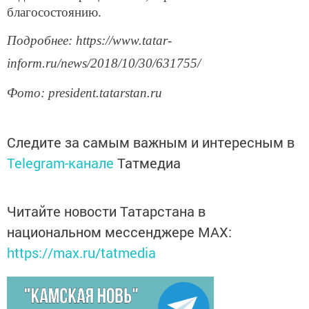
благосостоянию.
Подробнее: https://www.tatar-
inform.ru/news/2018/10/30/631755/
Фото: president.tatarstan.ru
Следите за самым важным и интересным в
Telegram-канале
Татмедиа
Читайте новости Татарстана в
национальном мессенджере MАХ:
https://max.ru/tatmedia