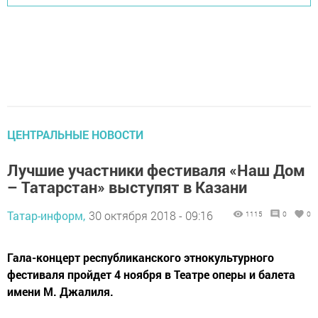
ЦЕНТРАЛЬНЫЕ НОВОСТИ
Лучшие участники фестиваля «Наш Дом
– Татарстан» выступят в Казани
Татар-информ,
30 октября 2018 - 09:16
1115
0
0
Гала-концерт республиканского этнокультурного
фестиваля пройдет 4 ноября в Театре оперы и балета
имени М. Джалиля.