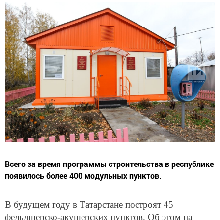
Всего за время программы строительства в республике
появилось более 400 модульных пунктов.
В будущем году в Татарстане построят 45
фельдшерско-акушерских пунктов. Об этом на