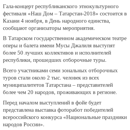
Гала-концерт республиканского этнокультурного
фестиваля «Наш Дом – Татарстан-2018» состоится в
Казани 4 ноября, в День народного единства,
сообщают организаторы мероприятия.
В Татарском государственном академическом театре
оперы и балета имени Мусы Джалиля выступят
более 50 лучших коллективов и исполнителей
республики, прошедших отборочные туры.
Всего участниками семи зональных отборочных
туров стали около 2 тыс. человек из всех
муниципалитетов Татарстана – представителей
более чем 20 народов, проживающих в регионе.
Перед началом выступлений в фойе будет
представлена выставка фоторабот победителей
всероссийского конкурса «Национальные праздники
народов России».