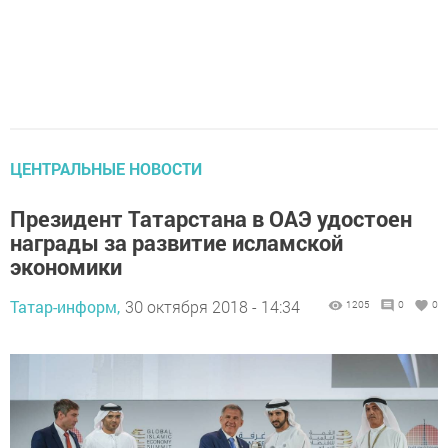
ЦЕНТРАЛЬНЫЕ НОВОСТИ
Президент Татарстана в ОАЭ удостоен
награды за развитие исламской
экономики
Татар-информ,
30 октября 2018 - 14:34
1205
0
0