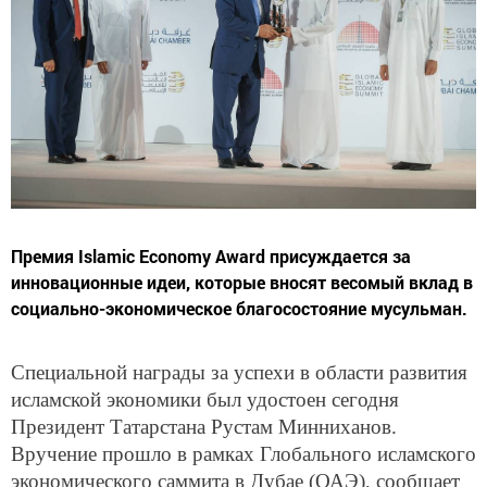
Премия Islamic Economy Award присуждается за
инновационные идеи, которые вносят весомый вклад в
социально-экономическое благосостояние мусульман.
Специальной награды за успехи в области развития
исламской экономики был удостоен сегодня
Президент Татарстана Рустам Минниханов.
Вручение прошло в рамках Глобального исламского
экономического саммита в Дубае (ОАЭ), сообщает