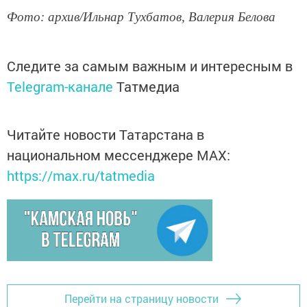
Фото: архив/Ильнар Тухбатов, Валерия Белова
Следите за самым важным и интересным в
Telegram-канале
Татмедиа
Читайте новости Татарстана в
национальном мессенджере MАХ:
https://max.ru/tatmedia
Перейти на страницу новости