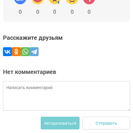
0
0
0
0
0
Расскажите друзьям
Нет комментариев
Отправить
Авторизоваться