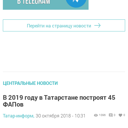
Перейти на страницу новости
ЦЕНТРАЛЬНЫЕ НОВОСТИ
В 2019 году в Татарстане построят 45
ФАПов
Татар-информ,
30 октября 2018 - 10:31
1096
0
0