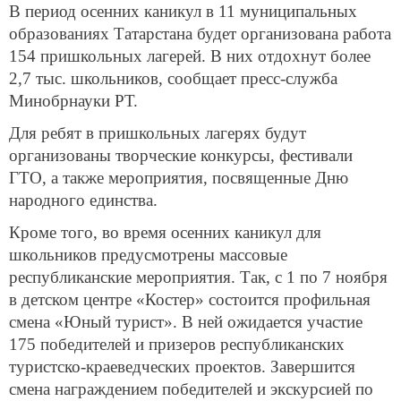
В период осенних каникул в 11 муниципальных
образованиях Татарстана будет организована работа
154 пришкольных лагерей. В них отдохнут более
2,7 тыс. школьников, сообщает пресс-служба
Минобрнауки РТ.
Для ребят в пришкольных лагерях будут
организованы творческие конкурсы, фестивали
ГТО, а также мероприятия, посвященные Дню
народного единства.
Кроме того, во время осенних каникул для
школьников предусмотрены массовые
республиканские мероприятия. Так, с 1 по 7 ноября
в детском центре «Костер» состоится профильная
смена «Юный турист». В ней ожидается участие
175 победителей и призеров республиканских
туристско-краеведческих проектов. Завершится
смена награждением победителей и экскурсией по