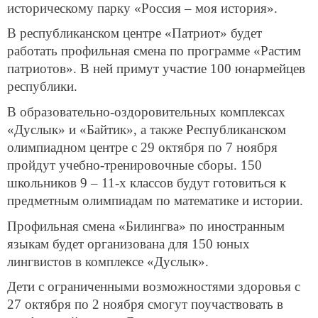
историческому парку «Россия – моя история».
В республиканском центре «Патриот» будет
работать профильная смена по программе «Растим
патриотов». В ней примут участие 100 юнармейцев
республики.
В образовательно-оздоровительных комплексах
«Дуслык» и «Байтик», а также Республиканском
олимпиадном центре с 29 октября по 7 ноября
пройдут учебно-тренировочные сборы. 150
школьников 9 – 11-х классов будут готовиться к
предметным олимпиадам по математике и истории.
Профильная смена «Билингва» по иностранным
языкам будет организована для 150 юных
лингвистов в комплексе «Дуслык».
Дети с ограниченными возможностями здоровья с
27 октября по 2 ноября смогут поучаствовать в