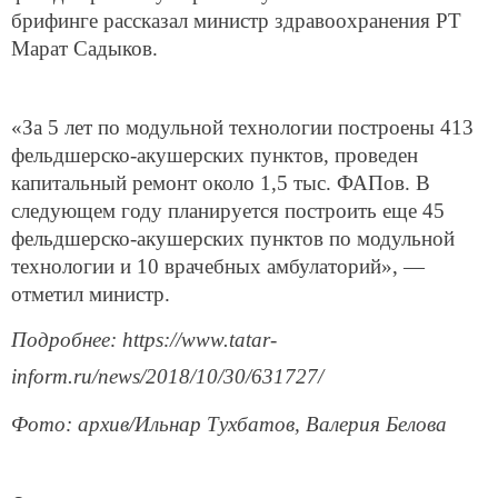
брифинге рассказал министр здравоохранения РТ
Марат Садыков.
«За 5 лет по модульной технологии построены 413
фельдшерско-акушерских пунктов, проведен
капитальный ремонт около 1,5 тыс. ФАПов. В
следующем году планируется построить еще 45
фельдшерско-акушерских пунктов по модульной
технологии и 10 врачебных амбулаторий», —
отметил министр.
Подробнее: https://www.tatar-
inform.ru/news/2018/10/30/631727/
Фото: архив/Ильнар Тухбатов, Валерия Белова