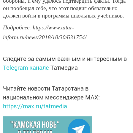
обороны, и ему удалось подтвердить факты. Тогда
он пообещал себе, что этот подвиг обязательно
должен войти в программы школьных учебников.
Подробнее: https://www.tatar-
inform.ru/news/2018/10/30/631754/
Следите за самым важным и интересным в
Telegram-канале
Татмедиа
Читайте новости Татарстана в
национальном мессенджере MАХ:
https://max.ru/tatmedia