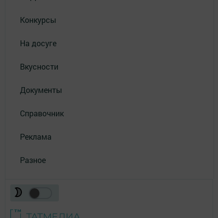
Конкурсы
На досуге
Вкусности
Документы
Справочник
Реклама
Разное