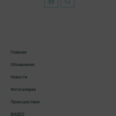
Главная
Объявления
Новости
Фотогалерея
Происшествия
ВИДЕО